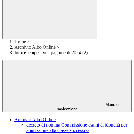
Home
>
Archivio Albo Online
>
Indice tempestività pagamenti 2024 (2)
Menu di
navigazione
Archivio Albo Online
decreto di nomina Commissione esami di idoneità per
ammissione alla classe successiva