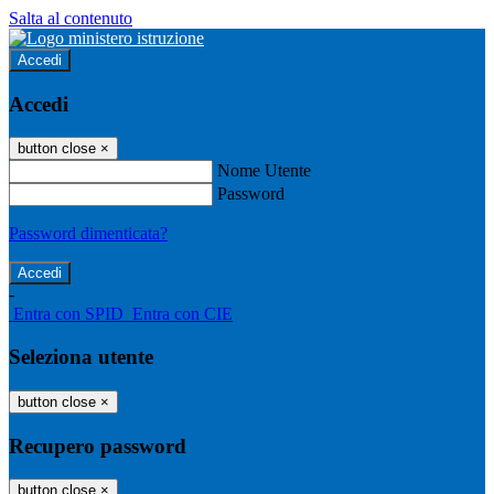
Salta al contenuto
Accedi
Accedi
button close
×
Nome Utente
Password
Password dimenticata?
-
Entra con SPID
Entra con CIE
Seleziona utente
button close
×
Recupero password
button close
×