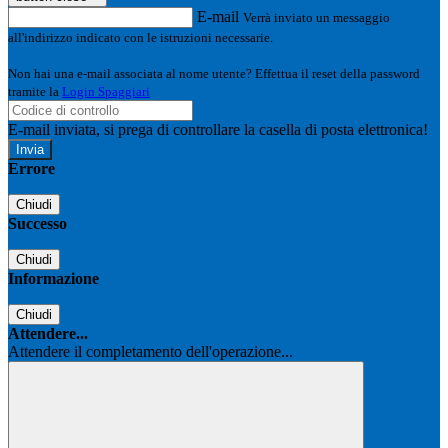
E-mail
Verrà inviato un messaggio
all'indirizzo indicato con le istruzioni necessarie.
Non hai una e-mail associata al nome utente? Effettua il reset della password
tramite la
Login Spaggiari
E-mail inviata, si prega di controllare la casella di posta elettronica!
Errore
Chiudi
Successo
Chiudi
Informazione
Chiudi
Attendere...
Attendere il completamento dell'operazione...