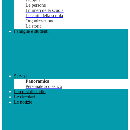
Le persone
I numeri della scuola
Le carte della scuola
Organizzazione
La storia
Famiglie e studenti
Servizi
Panoramica
Personale scolastico
Percorsi di studio
Le circolari
Le notizie