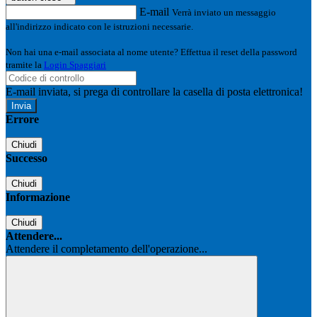
E-mail
Verrà inviato un messaggio
all'indirizzo indicato con le istruzioni necessarie.
Non hai una e-mail associata al nome utente? Effettua il reset della password
tramite la
Login Spaggiari
E-mail inviata, si prega di controllare la casella di posta elettronica!
Errore
Chiudi
Successo
Chiudi
Informazione
Chiudi
Attendere...
Attendere il completamento dell'operazione...