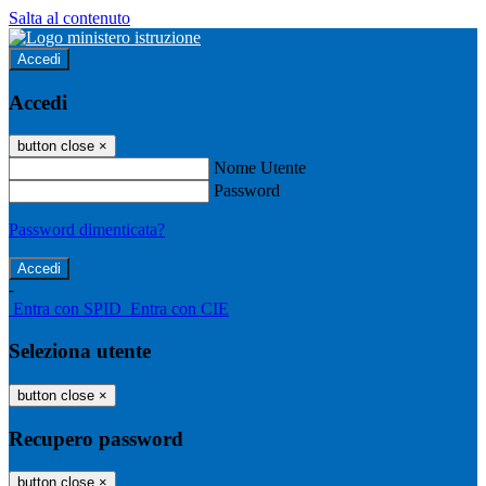
Salta al contenuto
Accedi
Accedi
button close
×
Nome Utente
Password
Password dimenticata?
-
Entra con SPID
Entra con CIE
Seleziona utente
button close
×
Recupero password
button close
×