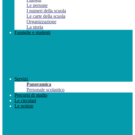
Le persone
I numeri della scuola
Le carte della scuola
Organizzazione
La storia
Famiglie e studenti
Servizi
Panoramica
Personale scolastico
Percorsi di studio
Le circolari
Le notizie