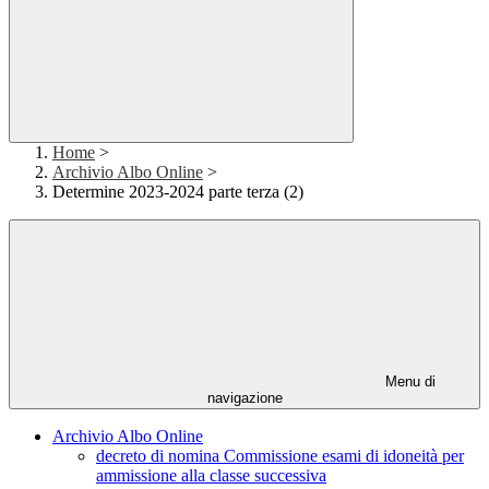
Home
>
Archivio Albo Online
>
Determine 2023-2024 parte terza (2)
Menu di
navigazione
Archivio Albo Online
decreto di nomina Commissione esami di idoneità per
ammissione alla classe successiva