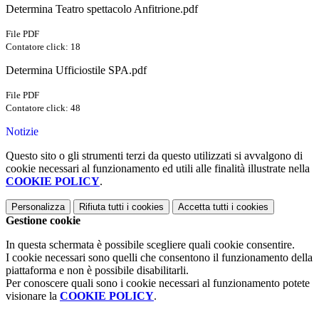
Determina Teatro spettacolo Anfitrione.pdf
File PDF
Contatore click: 18
Determina Ufficiostile SPA.pdf
File PDF
Contatore click: 48
Notizie
Questo sito o gli strumenti terzi da questo utilizzati si avvalgono di
cookie necessari al funzionamento ed utili alle finalità illustrate nella
COOKIE POLICY
.
Personalizza
Rifiuta tutti
i cookies
Accetta tutti
i cookies
Gestione cookie
In questa schermata è possibile scegliere quali cookie consentire.
I cookie necessari sono quelli che consentono il funzionamento della
piattaforma e non è possibile disabilitarli.
Per conoscere quali sono i cookie necessari al funzionamento potete
visionare la
COOKIE POLICY
.