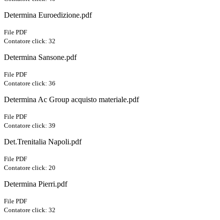
Determina Euroedizione.pdf
File PDF
Contatore click: 32
Determina Sansone.pdf
File PDF
Contatore click: 36
Determina Ac Group acquisto materiale.pdf
File PDF
Contatore click: 39
Det.Trenitalia Napoli.pdf
File PDF
Contatore click: 20
Determina Pierri.pdf
File PDF
Contatore click: 32