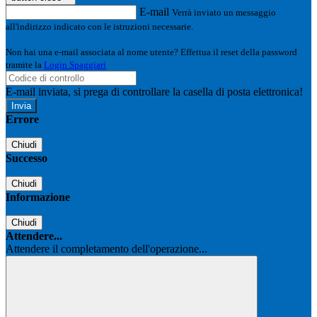
E-mail
Verrà inviato un messaggio
all'indirizzo indicato con le istruzioni necessarie.
Non hai una e-mail associata al nome utente? Effettua il reset della password
tramite la
Login Spaggiari
E-mail inviata, si prega di controllare la casella di posta elettronica!
Errore
Chiudi
Successo
Chiudi
Informazione
Chiudi
Attendere...
Attendere il completamento dell'operazione...