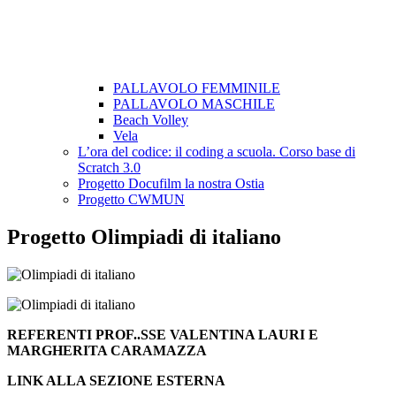
PALLAVOLO FEMMINILE
PALLAVOLO MASCHILE
Beach Volley
Vela
L’ora del codice: il coding a scuola. Corso base di
Scratch 3.0
Progetto Docufilm la nostra Ostia
Progetto CWMUN
Progetto Olimpiadi di italiano
REFERENTI PROF..SSE VALENTINA LAURI E
MARGHERITA CARAMAZZA
LINK ALLA SEZIONE ESTERNA