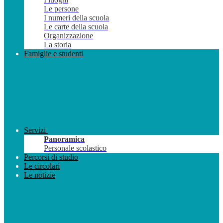
Le persone
I numeri della scuola
Le carte della scuola
Organizzazione
La storia
Famiglie e studenti
Servizi
Panoramica
Personale scolastico
Percorsi di studio
Le circolari
Le notizie