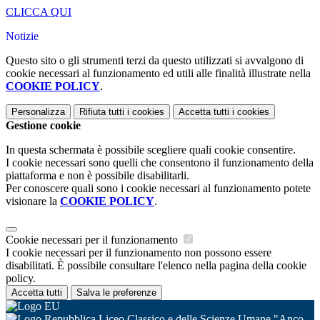
CLICCA QUI
Notizie
Questo sito o gli strumenti terzi da questo utilizzati si avvalgono di
cookie necessari al funzionamento ed utili alle finalità illustrate nella
COOKIE POLICY
.
Personalizza
Rifiuta tutti
i cookies
Accetta tutti
i cookies
Gestione cookie
In questa schermata è possibile scegliere quali cookie consentire.
I cookie necessari sono quelli che consentono il funzionamento della
piattaforma e non è possibile disabilitarli.
Per conoscere quali sono i cookie necessari al funzionamento potete
visionare la
COOKIE POLICY
.
Cookie necessari per il funzionamento
I cookie necessari per il funzionamento non possono essere
disabilitati. È possibile consultare l'elenco nella pagina della cookie
policy.
Accetta tutti
Salva le preferenze
Liceo Classico e delle Scienze Umane "Anco