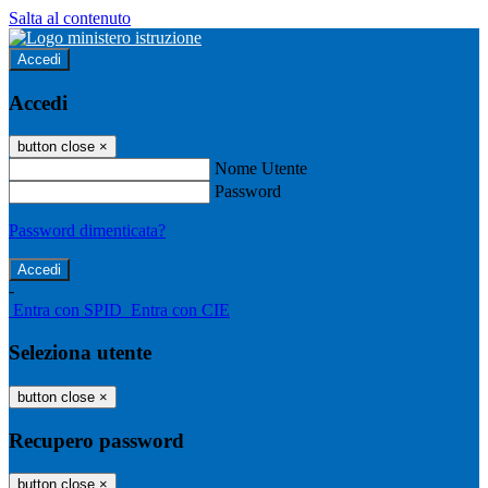
Salta al contenuto
Accedi
Accedi
button close
×
Nome Utente
Password
Password dimenticata?
-
Entra con SPID
Entra con CIE
Seleziona utente
button close
×
Recupero password
button close
×