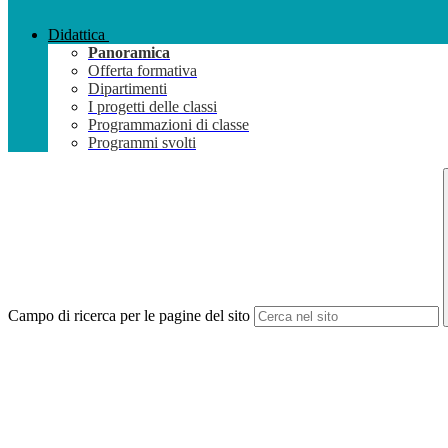
Didattica
Panoramica
Offerta formativa
Dipartimenti
I progetti delle classi
Programmazioni di classe
Programmi svolti
Campo di ricerca per le pagine del sito