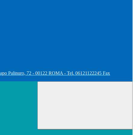
apo Palinuro, 72 - 00122 ROMA - Tel. 06121122245 Fax