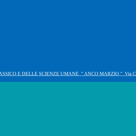
ASSICO E DELLE SCIENZE UMANE
" ANCO MARZIO "
Via C