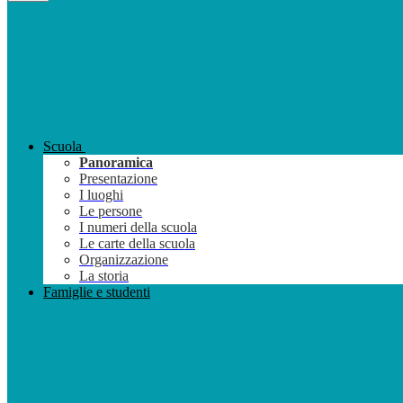
Scuola
Panoramica
Presentazione
I luoghi
Le persone
I numeri della scuola
Le carte della scuola
Organizzazione
La storia
Famiglie e studenti