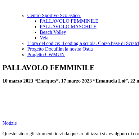
Centro Sportivo Scolastico
PALLAVOLO FEMMINILE
PALLAVOLO MASCHILE
Beach Volley
Vela
L’ora del codice: il coding a scuola. Corso base di Scratc
Progetto Docufilm la nostra Ostia
Progetto CWMUN
PALLAVOLO FEMMINILE
10 marzo 2023 “Enriques”, 17 marzo 2023 “Emanuela Loi”, 22 
Notizie
Questo sito o gli strumenti terzi da questo utilizzati si avvalgono di coo