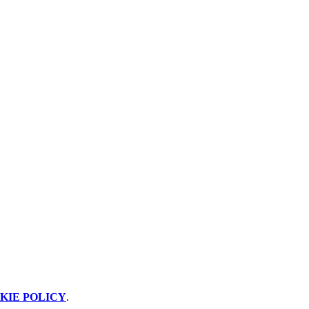
KIE POLICY
.