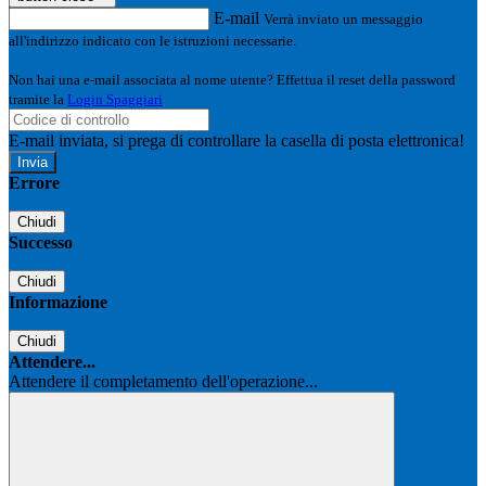
E-mail
Verrà inviato un messaggio
all'indirizzo indicato con le istruzioni necessarie.
Non hai una e-mail associata al nome utente? Effettua il reset della password
tramite la
Login Spaggiari
E-mail inviata, si prega di controllare la casella di posta elettronica!
Errore
Chiudi
Successo
Chiudi
Informazione
Chiudi
Attendere...
Attendere il completamento dell'operazione...