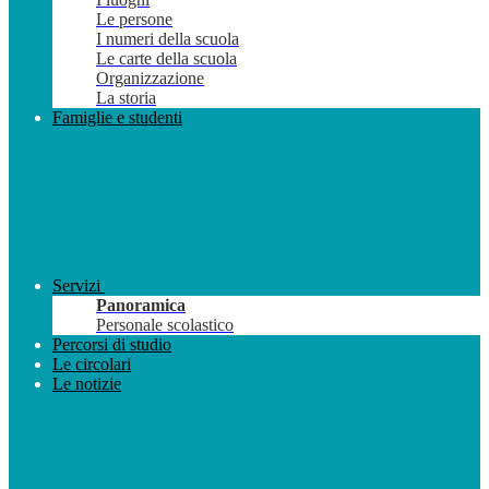
Le persone
I numeri della scuola
Le carte della scuola
Organizzazione
La storia
Famiglie e studenti
Servizi
Panoramica
Personale scolastico
Percorsi di studio
Le circolari
Le notizie