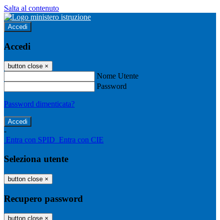
Salta al contenuto
Accedi
Accedi
button close
×
Nome Utente
Password
Password dimenticata?
-
Entra con SPID
Entra con CIE
Seleziona utente
button close
×
Recupero password
button close
×