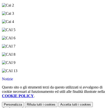
Notizie
Questo sito o gli strumenti terzi da questo utilizzati si avvalgono di
cookie necessari al funzionamento ed utili alle finalità illustrate nella
COOKIE POLICY
.
Personalizza
Rifiuta tutti
i cookies
Accetta tutti
i cookies