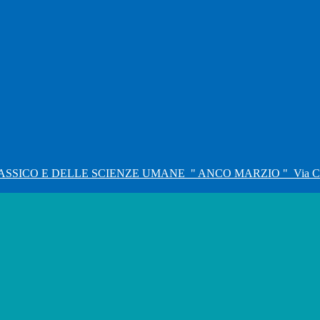
ASSICO E DELLE SCIENZE UMANE
" ANCO MARZIO "
Via C