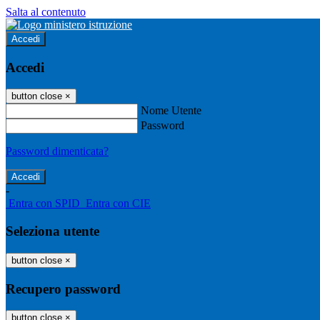
Salta al contenuto
Accedi
Accedi
button close
×
Nome Utente
Password
Password dimenticata?
-
Entra con SPID
Entra con CIE
Seleziona utente
button close
×
Recupero password
button close
×