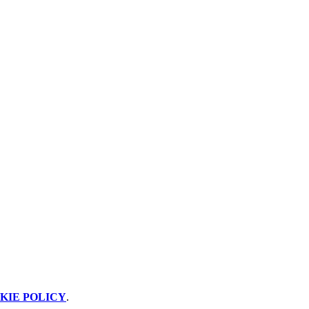
KIE POLICY
.