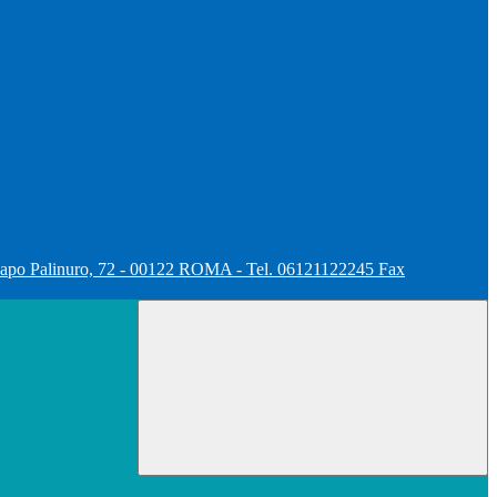
apo Palinuro, 72 - 00122 ROMA - Tel. 06121122245 Fax