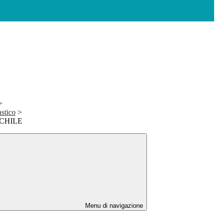
>
stico
>
CHILE
Menu di navigazione