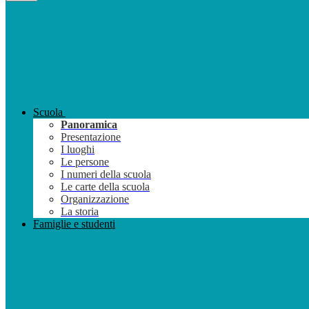
Scuola
Panoramica
Presentazione
I luoghi
Le persone
I numeri della scuola
Le carte della scuola
Organizzazione
La storia
Famiglie e studenti