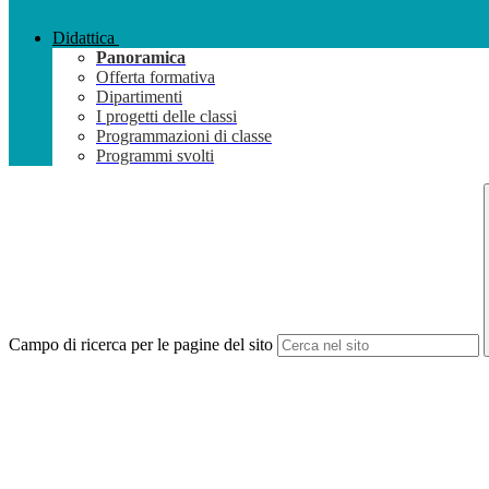
Didattica
Panoramica
Offerta formativa
Dipartimenti
I progetti delle classi
Programmazioni di classe
Programmi svolti
Campo di ricerca per le pagine del sito