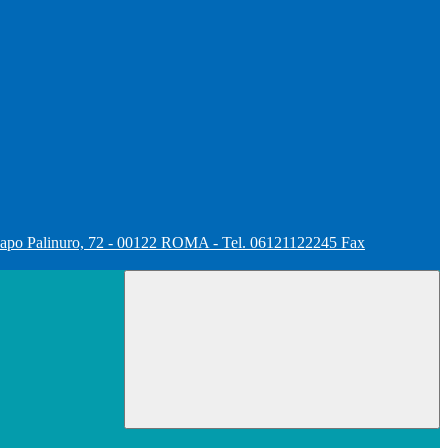
apo Palinuro, 72 - 00122 ROMA - Tel. 06121122245 Fax