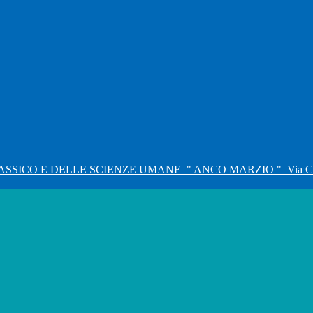
ASSICO E DELLE SCIENZE UMANE
" ANCO MARZIO "
Via C