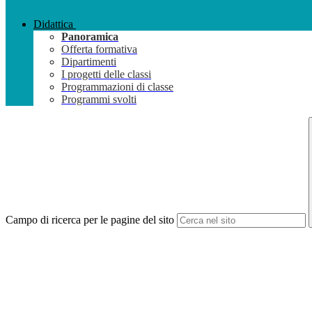
Didattica
Panoramica
Offerta formativa
Dipartimenti
I progetti delle classi
Programmazioni di classe
Programmi svolti
Campo di ricerca per le pagine del sito