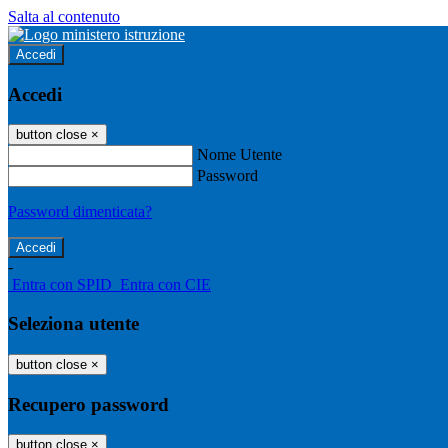
Salta al contenuto
Accedi
Accedi
button close
×
Nome Utente
Password
Password dimenticata?
-
Entra con SPID
Entra con CIE
Seleziona utente
button close
×
Recupero password
button close
×