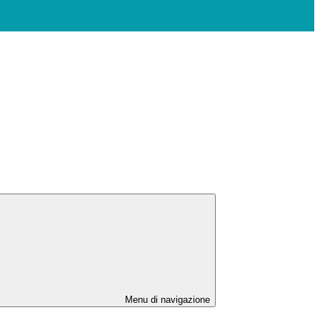
Menu di navigazione