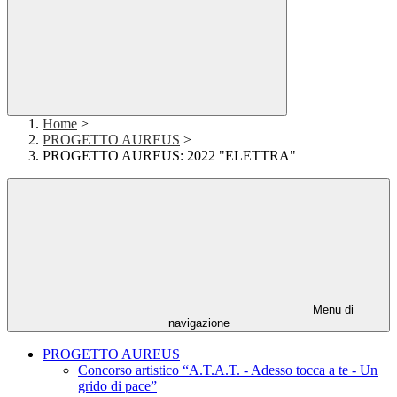
Home
>
PROGETTO AUREUS
>
PROGETTO AUREUS: 2022 "ELETTRA"
Menu di
navigazione
PROGETTO AUREUS
Concorso artistico “A.T.A.T. - Adesso tocca a te - Un
grido di pace”