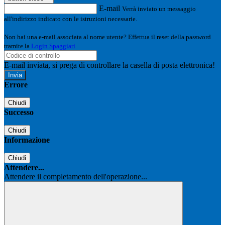
E-mail
Verrà inviato un messaggio
all'indirizzo indicato con le istruzioni necessarie.
Non hai una e-mail associata al nome utente? Effettua il reset della password
tramite la
Login Spaggiari
E-mail inviata, si prega di controllare la casella di posta elettronica!
Errore
Chiudi
Successo
Chiudi
Informazione
Chiudi
Attendere...
Attendere il completamento dell'operazione...