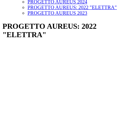
PROGETTO AUREUS 2024
PROGETTO AUREUS: 2022 "ELETTRA"
PROGETTO AUREUS 2023
PROGETTO AUREUS: 2022
"ELETTRA"