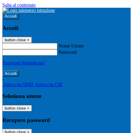
Salta al contenuto
Accedi
Accedi
button close
×
Nome Utente
Password
Password dimenticata?
-
Entra con SPID
Entra con CIE
Seleziona utente
button close
×
Recupero password
button close
×