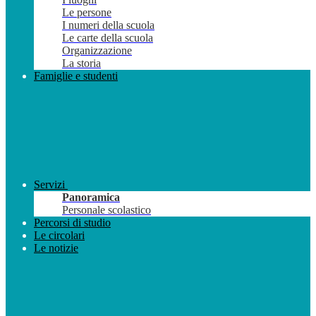
Le persone
I numeri della scuola
Le carte della scuola
Organizzazione
La storia
Famiglie e studenti
Servizi
Panoramica
Personale scolastico
Percorsi di studio
Le circolari
Le notizie