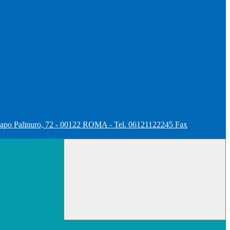
apo Palinuro, 72 - 00122 ROMA - Tel. 06121122245 Fax