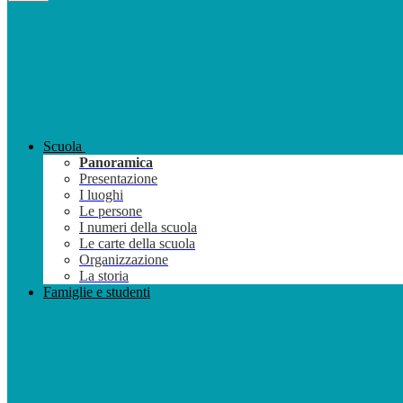
Scuola
Panoramica
Presentazione
I luoghi
Le persone
I numeri della scuola
Le carte della scuola
Organizzazione
La storia
Famiglie e studenti