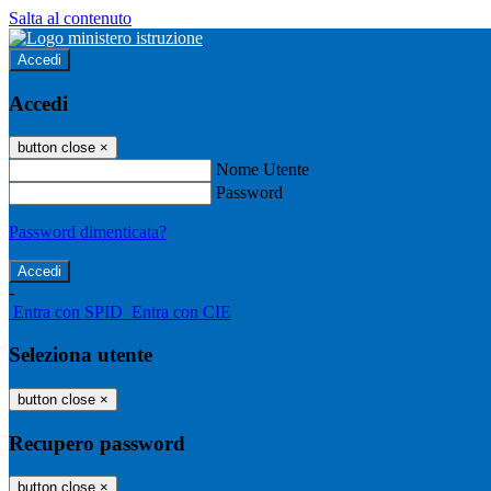
Salta al contenuto
Accedi
Accedi
button close
×
Nome Utente
Password
Password dimenticata?
-
Entra con SPID
Entra con CIE
Seleziona utente
button close
×
Recupero password
button close
×