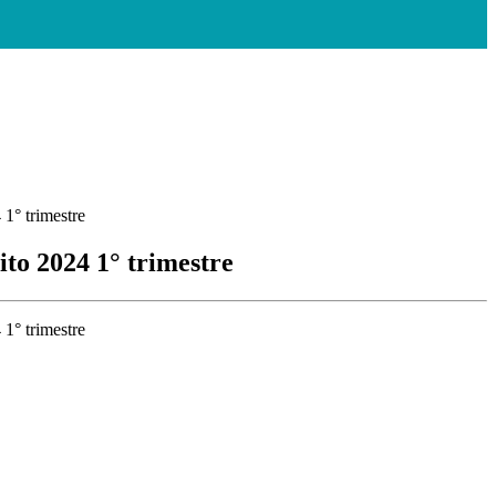
 1° trimestre
ito 2024 1° trimestre
 1° trimestre