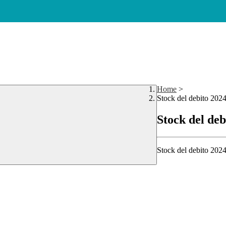
Home
>
Stock del debito 2024
Stock del deb
Stock del debito 2024