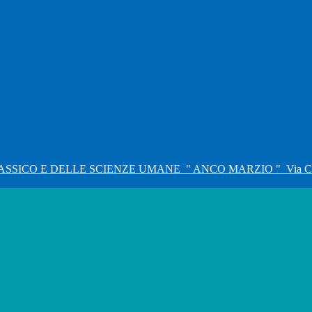
ASSICO E DELLE SCIENZE UMANE
" ANCO MARZIO "
Via C