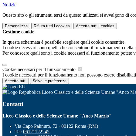
Notizie
Questo sito o gli strumenti terzi da questo utilizzati si avvalgono di coo
Personalizza
Rifiuta tutti
i cookies
Accetta tutti
i cookies
Gestione cookie
In questa schermata è possibile scegliere quali cookie consentire.
I cookie necessari sono quelli che consentono il funzionamento della pi
Per conoscere quali sono i cookie necessari al funzionamento potete v
Cookie necessari per il funzionamento
I cookie necessari per il funzionamento non possono essere disabilitati.
Accetta tutti
Salva le preferenze
Liceo Classico e delle Scienze Umane "Anco Ma
Contatti
Liceo Classico e delle Scienze Umane "Anco Marzio"
Via Capo Palinuro, 72 - 00122 Roma (RM)
Tel:
06121122245