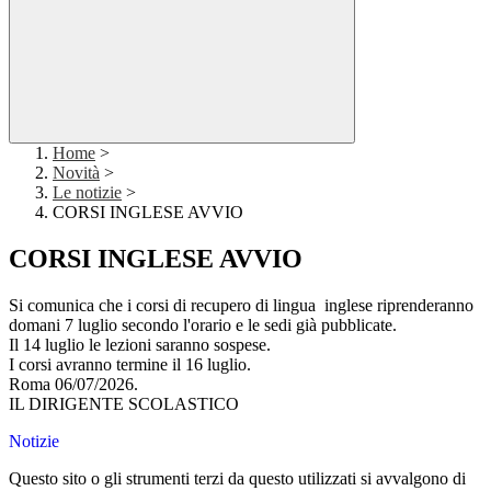
Home
>
Novità
>
Le notizie
>
CORSI INGLESE AVVIO
CORSI INGLESE AVVIO
Si comunica che i corsi di recupero di lingua inglese riprenderanno
domani 7 luglio secondo l'orario e le sedi già pubblicate.
Il 14 luglio le lezioni saranno sospese.
I corsi avranno termine il 16 luglio.
Roma 06/07/2026.
IL DIRIGENTE SCOLASTICO
Notizie
Questo sito o gli strumenti terzi da questo utilizzati si avvalgono di