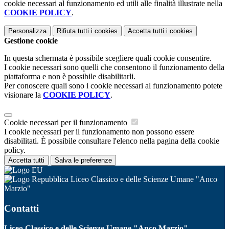
cookie necessari al funzionamento ed utili alle finalità illustrate nella
COOKIE POLICY
.
Personalizza
Rifiuta tutti
i cookies
Accetta tutti
i cookies
Gestione cookie
In questa schermata è possibile scegliere quali cookie consentire.
I cookie necessari sono quelli che consentono il funzionamento della
piattaforma e non è possibile disabilitarli.
Per conoscere quali sono i cookie necessari al funzionamento potete
visionare la
COOKIE POLICY
.
Cookie necessari per il funzionamento
I cookie necessari per il funzionamento non possono essere
disabilitati. È possibile consultare l'elenco nella pagina della cookie
policy.
Accetta tutti
Salva le preferenze
Liceo Classico e delle Scienze Umane "Anco
Marzio"
Contatti
Liceo Classico e delle Scienze Umane "Anco Marzio"