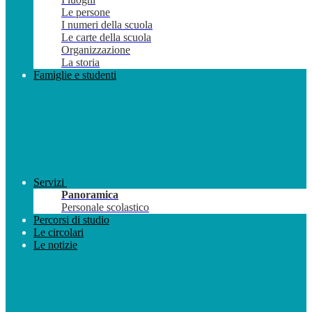
Le persone
I numeri della scuola
Le carte della scuola
Organizzazione
La storia
Famiglie e studenti
Servizi
Panoramica
Personale scolastico
Percorsi di studio
Le circolari
Le notizie