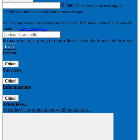
E-mail
Verrà inviato un messaggio
all'indirizzo indicato con le istruzioni necessarie.
Non hai una e-mail associata al nome utente? Effettua il reset della password
tramite la
Login Spaggiari
E-mail inviata, si prega di controllare la casella di posta elettronica!
Errore
Chiudi
Successo
Chiudi
Informazione
Chiudi
Attendere...
Attendere il completamento dell'operazione...