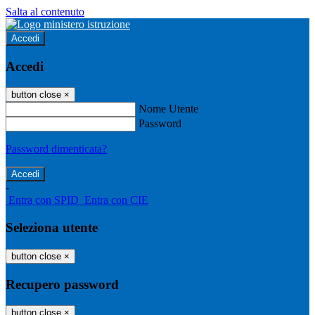
Salta al contenuto
Accedi
Accedi
button close
×
Nome Utente
Password
Password dimenticata?
-
Entra con SPID
Entra con CIE
Seleziona utente
button close
×
Recupero password
button close
×