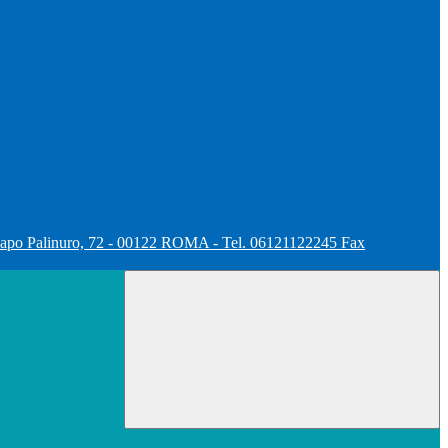
apo Palinuro, 72 - 00122 ROMA - Tel. 06121122245 Fax