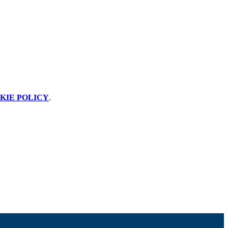
KIE POLICY
.