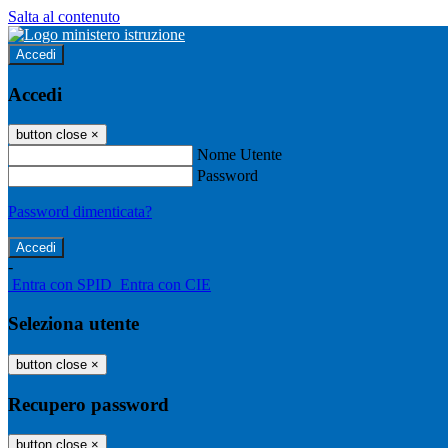
Salta al contenuto
Accedi
Accedi
button close
×
Nome Utente
Password
Password dimenticata?
-
Entra con SPID
Entra con CIE
Seleziona utente
button close
×
Recupero password
button close
×