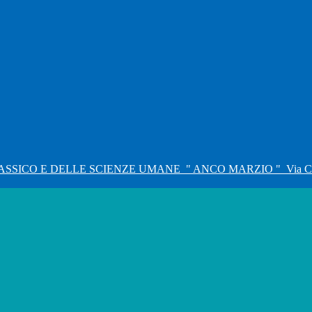
ASSICO E DELLE SCIENZE UMANE
" ANCO MARZIO "
Via C