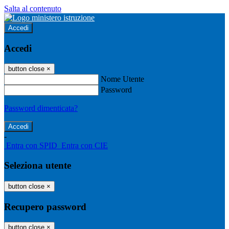
Salta al contenuto
Accedi
Accedi
button close
×
Nome Utente
Password
Password dimenticata?
-
Entra con SPID
Entra con CIE
Seleziona utente
button close
×
Recupero password
button close
×