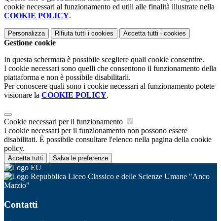
cookie necessari al funzionamento ed utili alle finalità illustrate nella
COOKIE POLICY
.
Personalizza
Rifiuta tutti
i cookies
Accetta tutti
i cookies
Gestione cookie
In questa schermata è possibile scegliere quali cookie consentire.
I cookie necessari sono quelli che consentono il funzionamento della
piattaforma e non è possibile disabilitarli.
Per conoscere quali sono i cookie necessari al funzionamento potete
visionare la
COOKIE POLICY
.
Cookie necessari per il funzionamento
I cookie necessari per il funzionamento non possono essere
disabilitati. È possibile consultare l'elenco nella pagina della cookie
policy.
Accetta tutti
Salva le preferenze
Liceo Classico e delle Scienze Umane "Anco
Marzio"
Contatti