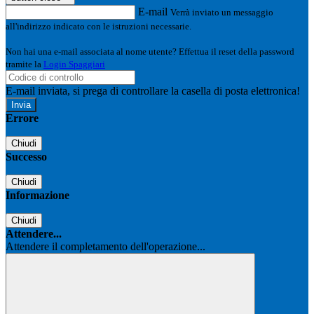
E-mail
Verrà inviato un messaggio
all'indirizzo indicato con le istruzioni necessarie.
Non hai una e-mail associata al nome utente? Effettua il reset della password
tramite la
Login Spaggiari
E-mail inviata, si prega di controllare la casella di posta elettronica!
Errore
Chiudi
Successo
Chiudi
Informazione
Chiudi
Attendere...
Attendere il completamento dell'operazione...