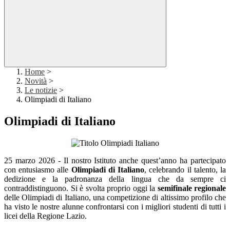
Home
>
Novità
>
Le notizie
>
Olimpiadi di Italiano
Olimpiadi di Italiano
25 marzo 2026 - Il nostro Istituto anche quest’anno ha partecipato
con entusiasmo alle
Olimpiadi di Italiano
, celebrando il talento, la
dedizione e la padronanza della lingua che da sempre ci
contraddistinguono. Si è svolta proprio oggi la
semifinale regionale
delle Olimpiadi di Italiano, una competizione di altissimo profilo che
ha visto le nostre alunne confrontarsi con i migliori studenti di tutti i
licei della Regione Lazio.