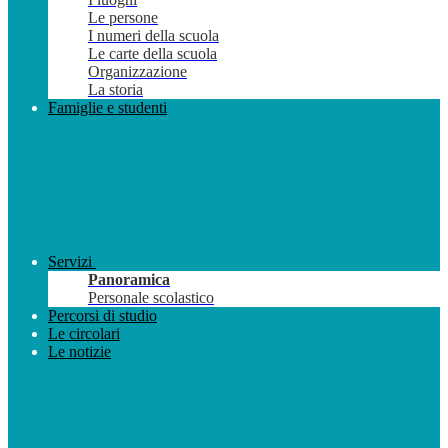
Le persone
I numeri della scuola
Le carte della scuola
Organizzazione
La storia
Famiglie e studenti
Servizi
Panoramica
Personale scolastico
Percorsi di studio
Le circolari
Le notizie