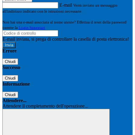
E-mail
Verrà inviato un messaggio
all'indirizzo indicato con le istruzioni necessarie.
Non hai una e-mail associata al nome utente? Effettua il reset della password
tramite la
Login Spaggiari
E-mail inviata, si prega di controllare la casella di posta elettronica!
Errore
Chiudi
Successo
Chiudi
Informazione
Chiudi
Attendere...
Attendere il completamento dell'operazione...