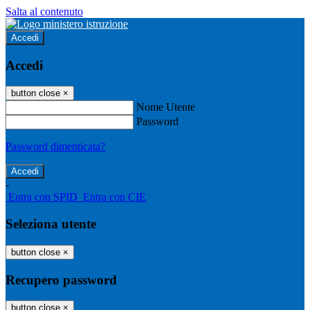
Salta al contenuto
Accedi
Accedi
button close
×
Nome Utente
Password
Password dimenticata?
-
Entra con SPID
Entra con CIE
Seleziona utente
button close
×
Recupero password
button close
×