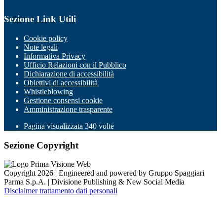
Sezione Link Utili
Cookie policy
Note legali
Informativa Privacy
Ufficio Relazioni con il Pubblico
Dichiarazione di accessibilità
Obiettivi di accessibilità
Whistleblowing
Gestione consensi cookie
Amministrazione trasparente
Pagina visualizzata
340
volte
Sezione Copyright
Copyright 2026 | Engineered and powered by Gruppo Spaggiari
Parma S.p.A. | Divisione Publishing & New Social Media
Disclaimer trattamento dati personali