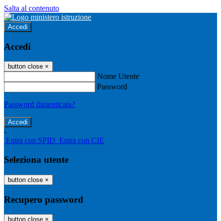
Salta al contenuto
Accedi
Accedi
button close
×
Nome Utente
Password
Password dimenticata?
-
Entra con SPID
Entra con CIE
Seleziona utente
button close
×
Recupero password
button close
×