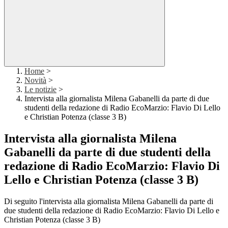
Home
>
Novità
>
Le notizie
>
Intervista alla giornalista Milena Gabanelli da parte di due
studenti della redazione di Radio EcoMarzio: Flavio Di Lello
e Christian Potenza (classe 3 B)
Intervista alla giornalista Milena
Gabanelli da parte di due studenti della
redazione di Radio EcoMarzio: Flavio Di
Lello e Christian Potenza (classe 3 B)
Di seguito l'intervista alla giornalista Milena Gabanelli da parte di
due studenti della redazione di Radio EcoMarzio: Flavio Di Lello e
Christian Potenza (classe 3 B)