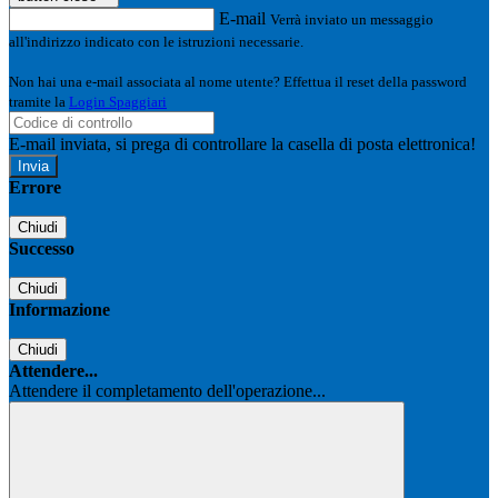
E-mail
Verrà inviato un messaggio
all'indirizzo indicato con le istruzioni necessarie.
Non hai una e-mail associata al nome utente? Effettua il reset della password
tramite la
Login Spaggiari
E-mail inviata, si prega di controllare la casella di posta elettronica!
Errore
Chiudi
Successo
Chiudi
Informazione
Chiudi
Attendere...
Attendere il completamento dell'operazione...