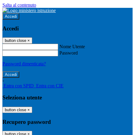
Salta al contenuto
Accedi
Accedi
button close
×
Nome Utente
Password
Password dimenticata?
-
Entra con SPID
Entra con CIE
Seleziona utente
button close
×
Recupero password
button close
×