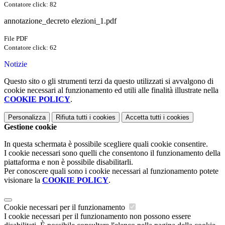
Contatore click: 82
annotazione_decreto elezioni_1.pdf
File PDF
Contatore click: 62
Notizie
Questo sito o gli strumenti terzi da questo utilizzati si avvalgono di
cookie necessari al funzionamento ed utili alle finalità illustrate nella
COOKIE POLICY
.
Personalizza
Rifiuta tutti
i cookies
Accetta tutti
i cookies
Gestione cookie
In questa schermata è possibile scegliere quali cookie consentire.
I cookie necessari sono quelli che consentono il funzionamento della
piattaforma e non è possibile disabilitarli.
Per conoscere quali sono i cookie necessari al funzionamento potete
visionare la
COOKIE POLICY
.
Cookie necessari per il funzionamento
I cookie necessari per il funzionamento non possono essere