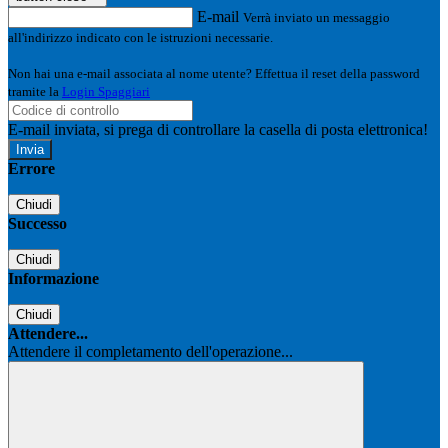
E-mail
Verrà inviato un messaggio
all'indirizzo indicato con le istruzioni necessarie.
Non hai una e-mail associata al nome utente? Effettua il reset della password
tramite la
Login Spaggiari
E-mail inviata, si prega di controllare la casella di posta elettronica!
Errore
Chiudi
Successo
Chiudi
Informazione
Chiudi
Attendere...
Attendere il completamento dell'operazione...