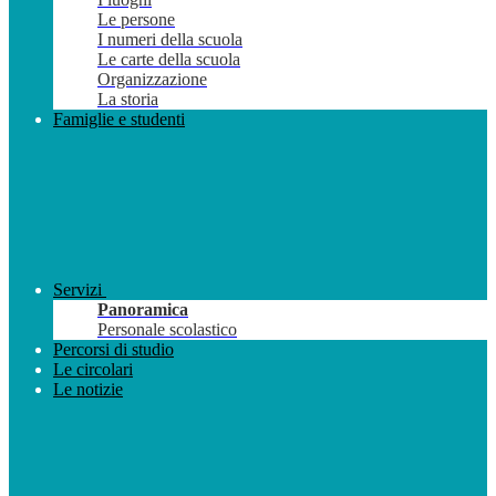
Le persone
I numeri della scuola
Le carte della scuola
Organizzazione
La storia
Famiglie e studenti
Servizi
Panoramica
Personale scolastico
Percorsi di studio
Le circolari
Le notizie