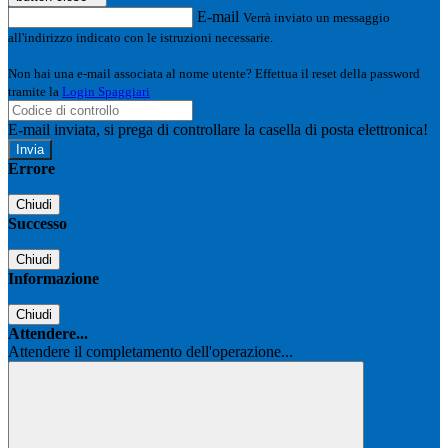
E-mail
Verrà inviato un messaggio
all'indirizzo indicato con le istruzioni necessarie.
Non hai una e-mail associata al nome utente? Effettua il reset della password
tramite la
Login Spaggiari
E-mail inviata, si prega di controllare la casella di posta elettronica!
Errore
Chiudi
Successo
Chiudi
Informazione
Chiudi
Attendere...
Attendere il completamento dell'operazione...