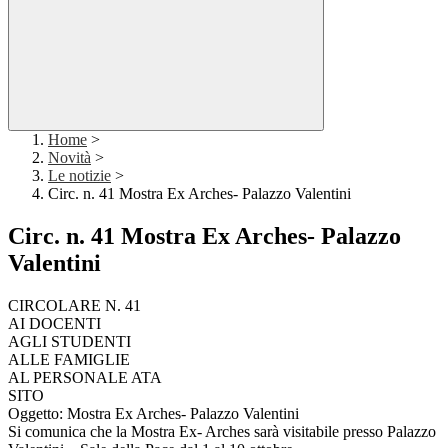
Home
>
Novità
>
Le notizie
>
Circ. n. 41 Mostra Ex Arches- Palazzo Valentini
Circ. n. 41 Mostra Ex Arches- Palazzo
Valentini
CIRCOLARE N. 41
AI DOCENTI
AGLI STUDENTI
ALLE FAMIGLIE
AL PERSONALE ATA
SITO
Oggetto: Mostra Ex Arches- Palazzo Valentini
Si comunica che la Mostra Ex- Arches sarà visitabile presso Palazzo