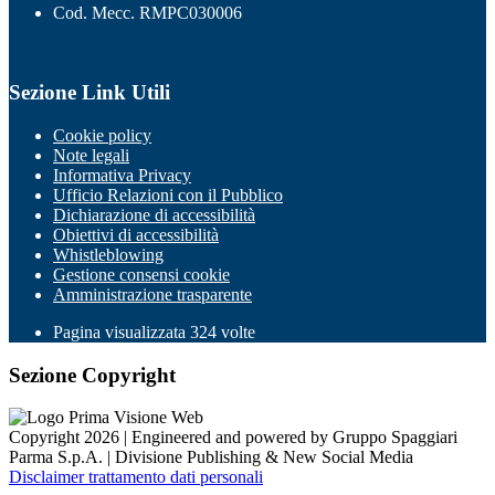
Cod. Mecc. RMPC030006
Sezione Link Utili
Cookie policy
Note legali
Informativa Privacy
Ufficio Relazioni con il Pubblico
Dichiarazione di accessibilità
Obiettivi di accessibilità
Whistleblowing
Gestione consensi cookie
Amministrazione trasparente
Pagina visualizzata
324
volte
Sezione Copyright
Copyright 2026 | Engineered and powered by Gruppo Spaggiari
Parma S.p.A. | Divisione Publishing & New Social Media
Disclaimer trattamento dati personali