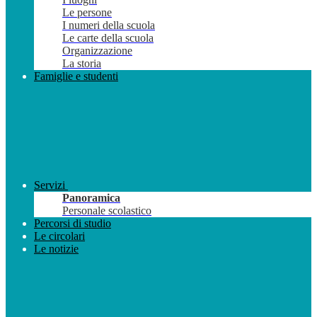
Le persone
I numeri della scuola
Le carte della scuola
Organizzazione
La storia
Famiglie e studenti
Servizi
Panoramica
Personale scolastico
Percorsi di studio
Le circolari
Le notizie