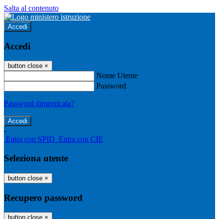
Salta al contenuto
Accedi
Accedi
button close
×
Nome Utente
Password
Password dimenticata?
-
Entra con SPID
Entra con CIE
Seleziona utente
button close
×
Recupero password
button close
×