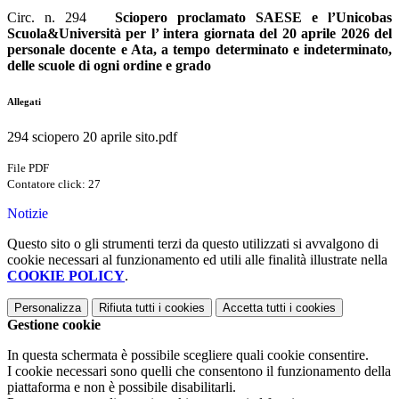
Circ. n. 294
Sciopero proclamato
SAESE e l’Unicobas
Scuola&Università per l’ intera giornata del 20 aprile 2026 del
personale docente e Ata, a tempo determinato e indeterminato,
delle scuole di ogni ordine e grado
Allegati
294 sciopero 20 aprile sito.pdf
File PDF
Contatore click: 27
Notizie
Questo sito o gli strumenti terzi da questo utilizzati si avvalgono di
cookie necessari al funzionamento ed utili alle finalità illustrate nella
COOKIE POLICY
.
Personalizza
Rifiuta tutti
i cookies
Accetta tutti
i cookies
Gestione cookie
In questa schermata è possibile scegliere quali cookie consentire.
I cookie necessari sono quelli che consentono il funzionamento della
piattaforma e non è possibile disabilitarli.