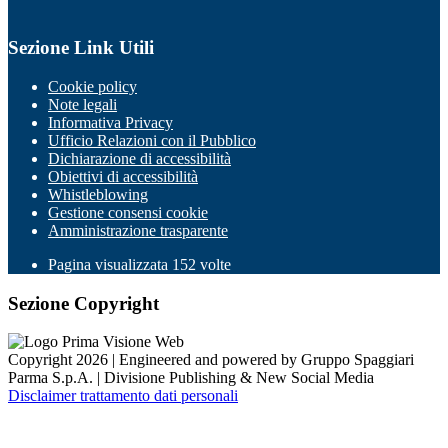
Sezione Link Utili
Cookie policy
Note legali
Informativa Privacy
Ufficio Relazioni con il Pubblico
Dichiarazione di accessibilità
Obiettivi di accessibilità
Whistleblowing
Gestione consensi cookie
Amministrazione trasparente
Pagina visualizzata
152
volte
Sezione Copyright
Copyright 2026 | Engineered and powered by Gruppo Spaggiari
Parma S.p.A. | Divisione Publishing & New Social Media
Disclaimer trattamento dati personali