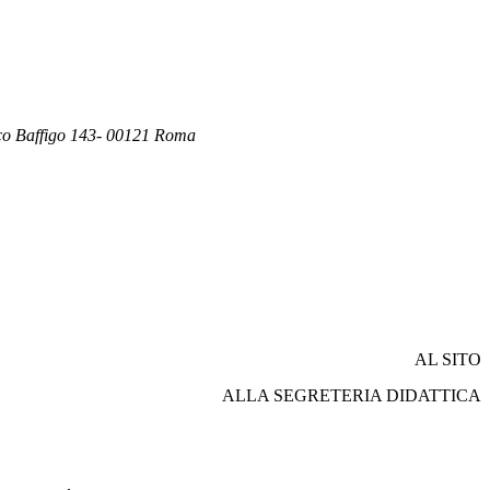
co Baffigo 143- 00121 Roma
AL SITO
ALLA SEGRETERIA DIDATTICA