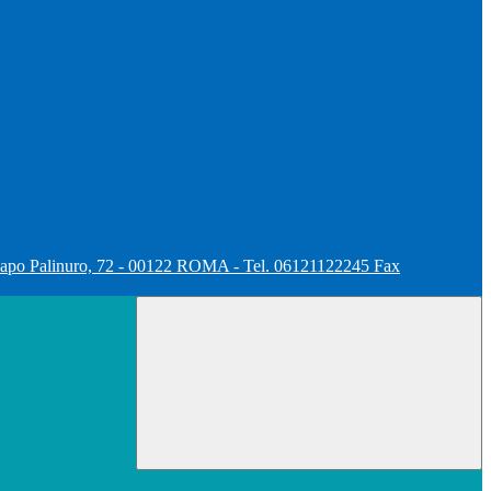
apo Palinuro, 72 - 00122 ROMA - Tel. 06121122245 Fax