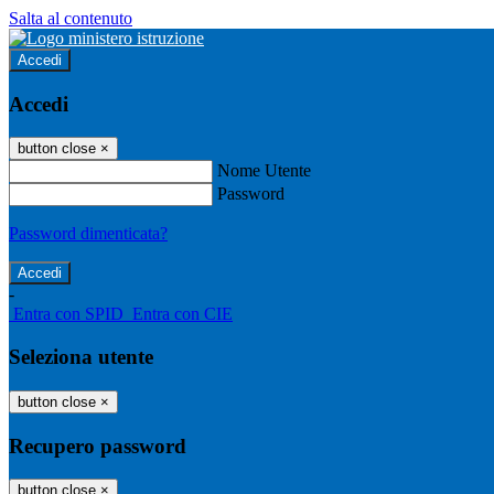
Salta al contenuto
Accedi
Accedi
button close
×
Nome Utente
Password
Password dimenticata?
-
Entra con SPID
Entra con CIE
Seleziona utente
button close
×
Recupero password
button close
×