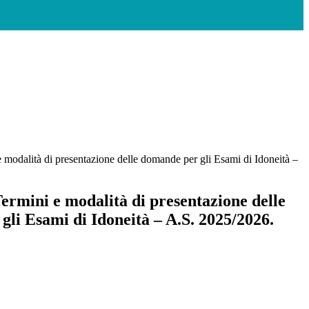
e modalità di presentazione delle domande per gli Esami di Idoneità –
Termini e modalità di presentazione delle
li Esami di Idoneità – A.S. 2025/2026.