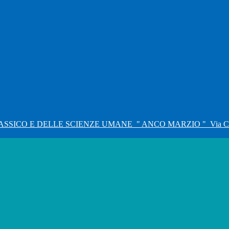
ASSICO E DELLE SCIENZE UMANE
" ANCO MARZIO "
Via C