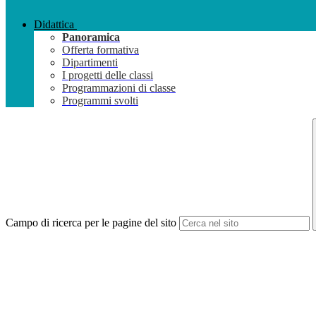
Didattica
Panoramica
Offerta formativa
Dipartimenti
I progetti delle classi
Programmazioni di classe
Programmi svolti
Campo di ricerca per le pagine del sito