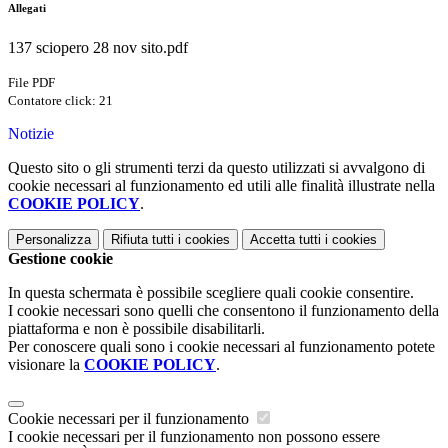
Allegati
137 sciopero 28 nov sito.pdf
File PDF
Contatore click: 21
Notizie
Questo sito o gli strumenti terzi da questo utilizzati si avvalgono di
cookie necessari al funzionamento ed utili alle finalità illustrate nella
COOKIE POLICY
.
Personalizza
Rifiuta tutti
i cookies
Accetta tutti
i cookies
Gestione cookie
In questa schermata è possibile scegliere quali cookie consentire.
I cookie necessari sono quelli che consentono il funzionamento della
piattaforma e non è possibile disabilitarli.
Per conoscere quali sono i cookie necessari al funzionamento potete
visionare la
COOKIE POLICY
.
Cookie necessari per il funzionamento
I cookie necessari per il funzionamento non possono essere