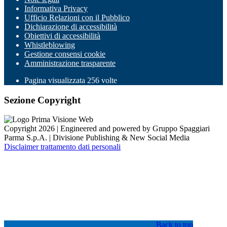
Informativa Privacy
Ufficio Relazioni con il Pubblico
Dichiarazione di accessibilità
Obiettivi di accessibilità
Whistleblowing
Gestione consensi cookie
Amministrazione trasparente
Pagina visualizzata
256
volte
Sezione Copyright
Copyright 2026 | Engineered and powered by Gruppo Spaggiari
Parma S.p.A. | Divisione Publishing & New Social Media
Disclaimer trattamento dati personali
Back to top