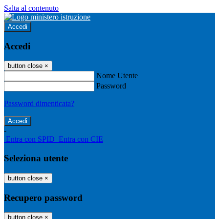
Salta al contenuto
Accedi
Accedi
button close
×
Nome Utente
Password
Password dimenticata?
-
Entra con SPID
Entra con CIE
Seleziona utente
button close
×
Recupero password
button close
×