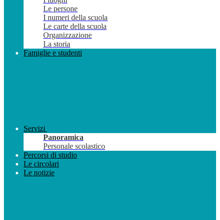
Le persone
I numeri della scuola
Le carte della scuola
Organizzazione
La storia
Famiglie e studenti
Servizi
Panoramica
Personale scolastico
Percorsi di studio
Le circolari
Le notizie