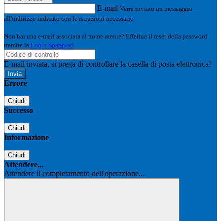
E-mail
Verrà inviato un messaggio
all'indirizzo indicato con le istruzioni necessarie.
Non hai una e-mail associata al nome utente? Effettua il reset della password
tramite la
Login Spaggiari
E-mail inviata, si prega di controllare la casella di posta elettronica!
Errore
Chiudi
Successo
Chiudi
Informazione
Chiudi
Attendere...
Attendere il completamento dell'operazione...