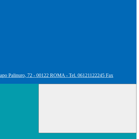
apo Palinuro, 72 - 00122 ROMA - Tel. 06121122245 Fax