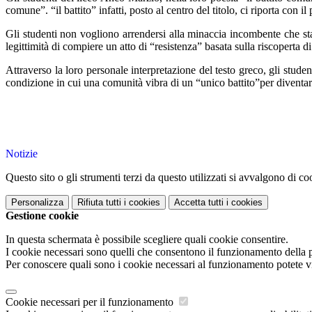
comune”. “il battito” infatti, posto al centro del titolo, ci riporta con
Gli studenti non vogliono arrendersi alla minaccia incombente che st
legittimità di compiere un atto di “resistenza” basata sulla riscoperta di
Attraverso la loro personale interpretazione del testo greco, gli stud
condizione in cui una comunità vibra di un “unico battito”per diventar
Notizie
Questo sito o gli strumenti terzi da questo utilizzati si avvalgono di coo
Personalizza
Rifiuta tutti
i cookies
Accetta tutti
i cookies
Gestione cookie
In questa schermata è possibile scegliere quali cookie consentire.
I cookie necessari sono quelli che consentono il funzionamento della pi
Per conoscere quali sono i cookie necessari al funzionamento potete v
Cookie necessari per il funzionamento