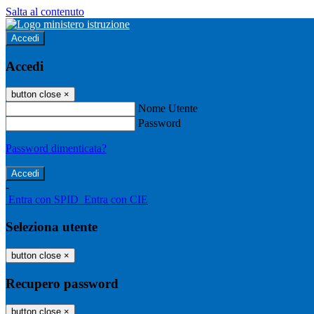
Salta al contenuto
Accedi
Accedi
button close
×
Nome Utente
Password
Password dimenticata?
-
Entra con SPID
Entra con CIE
Seleziona utente
button close
×
Recupero password
button close
×