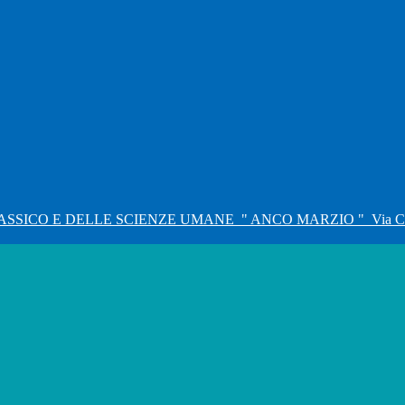
ASSICO E DELLE SCIENZE UMANE
" ANCO MARZIO "
Via C