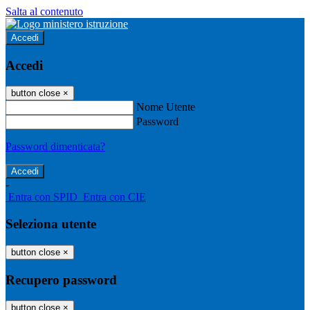
Salta al contenuto
Accedi
Accedi
button close
×
Nome Utente
Password
Password dimenticata?
-
Entra con SPID
Entra con CIE
Seleziona utente
button close
×
Recupero password
button close
×