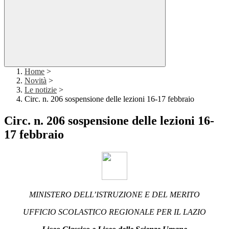
Home
>
Novità
>
Le notizie
>
Circ. n. 206 sospensione delle lezioni 16-17 febbraio
Circ. n. 206 sospensione delle lezioni 16-
17 febbraio
MINISTERO DELL’ISTRUZIONE E DEL MERITO
UFFICIO SCOLASTICO REGIONALE PER IL LAZIO