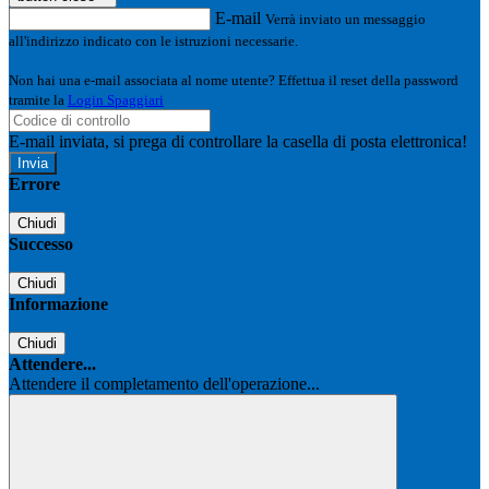
E-mail
Verrà inviato un messaggio
all'indirizzo indicato con le istruzioni necessarie.
Non hai una e-mail associata al nome utente? Effettua il reset della password
tramite la
Login Spaggiari
E-mail inviata, si prega di controllare la casella di posta elettronica!
Errore
Chiudi
Successo
Chiudi
Informazione
Chiudi
Attendere...
Attendere il completamento dell'operazione...