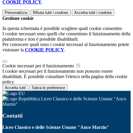
COOKIE POLICY
.
Personalizza
Rifiuta tutti
i cookies
Accetta tutti
i cookies
Gestione cookie
In questa schermata è possibile scegliere quali cookie consentire.
I cookie necessari sono quelli che consentono il funzionamento della
piattaforma e non è possibile disabilitarli.
Per conoscere quali sono i cookie necessari al funzionamento potete
visionare la
COOKIE POLICY
.
Cookie necessari per il funzionamento
I cookie necessari per il funzionamento non possono essere
disabilitati. È possibile consultare l'elenco nella pagina della cookie
policy.
Accetta tutti
Salva le preferenze
Liceo Classico e delle Scienze Umane "Anco
Marzio"
Contatti
Liceo Classico e delle Scienze Umane "Anco Marzio"