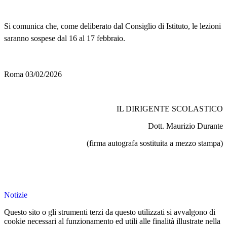
Si comunica che, come deliberato dal Consiglio di Istituto, le lezioni
saranno sospese dal 16 al 17 febbraio.
Roma 03/02/2026
IL DIRIGENTE SCOLASTICO
Dott. Maurizio Durante
(firma autografa sostituita a mezzo stampa)
Notizie
Questo sito o gli strumenti terzi da questo utilizzati si avvalgono di
cookie necessari al funzionamento ed utili alle finalità illustrate nella