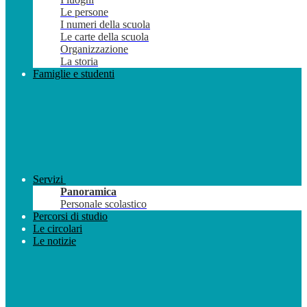
Le persone
I numeri della scuola
Le carte della scuola
Organizzazione
La storia
Famiglie e studenti
Servizi
Panoramica
Personale scolastico
Percorsi di studio
Le circolari
Le notizie