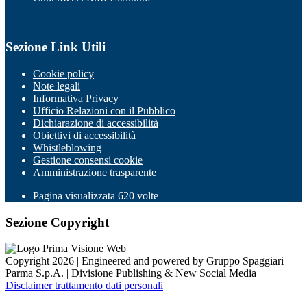
Sezione Link Utili
Cookie policy
Note legali
Informativa Privacy
Ufficio Relazioni con il Pubblico
Dichiarazione di accessibilità
Obiettivi di accessibilità
Whistleblowing
Gestione consensi cookie
Amministrazione trasparente
Pagina visualizzata
620
volte
Sezione Copyright
Copyright 2026 | Engineered and powered by Gruppo Spaggiari
Parma S.p.A. | Divisione Publishing & New Social Media
Disclaimer trattamento dati personali