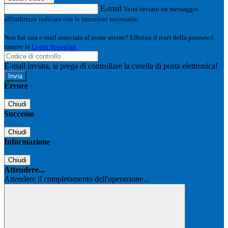
E-mail
Verrà inviato un messaggio
all'indirizzo indicato con le istruzioni necessarie.
Non hai una e-mail associata al nome utente? Effettua il reset della password
tramite la
Login Spaggiari
E-mail inviata, si prega di controllare la casella di posta elettronica!
Errore
Chiudi
Successo
Chiudi
Informazione
Chiudi
Attendere...
Attendere il completamento dell'operazione...