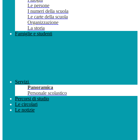
Le persone
I numeri della scuola
Le carte della scuola
Organizzazione
La storia
Famiglie e studenti
Servizi
Panoramica
Personale scolastico
Percorsi di studio
Le circolari
Le notizie