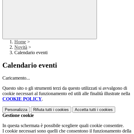
Home
>
Novità
>
Calendario eventi
Calendario eventi
Caricamento...
Questo sito o gli strumenti terzi da questo utilizzati si avvalgono di
cookie necessari al funzionamento ed utili alle finalità illustrate nella
COOKIE POLICY
.
Personalizza
Rifiuta tutti
i cookies
Accetta tutti
i cookies
Gestione cookie
In questa schermata è possibile scegliere quali cookie consentire.
I cookie necessari sono quelli che consentono il funzionamento della