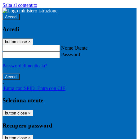
Salta al contenuto
Accedi
Accedi
button close
×
Nome Utente
Password
Password dimenticata?
-
Entra con SPID
Entra con CIE
Seleziona utente
button close
×
Recupero password
button close
×