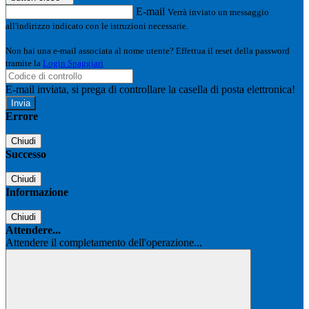
E-mail
Verrà inviato un messaggio
all'indirizzo indicato con le istruzioni necessarie.
Non hai una e-mail associata al nome utente? Effettua il reset della password
tramite la
Login Spaggiari
E-mail inviata, si prega di controllare la casella di posta elettronica!
Errore
Chiudi
Successo
Chiudi
Informazione
Chiudi
Attendere...
Attendere il completamento dell'operazione...