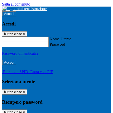
Salta al contenuto
Accedi
Accedi
button close
×
Nome Utente
Password
Password dimenticata?
-
Entra con SPID
Entra con CIE
Seleziona utente
button close
×
Recupero password
button close
×