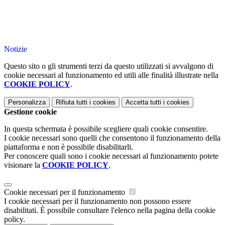
Notizie
Questo sito o gli strumenti terzi da questo utilizzati si avvalgono di
cookie necessari al funzionamento ed utili alle finalità illustrate nella
COOKIE POLICY
.
Personalizza
Rifiuta tutti
i cookies
Accetta tutti
i cookies
Gestione cookie
In questa schermata è possibile scegliere quali cookie consentire.
I cookie necessari sono quelli che consentono il funzionamento della
piattaforma e non è possibile disabilitarli.
Per conoscere quali sono i cookie necessari al funzionamento potete
visionare la
COOKIE POLICY
.
Cookie necessari per il funzionamento
I cookie necessari per il funzionamento non possono essere
disabilitati. È possibile consultare l'elenco nella pagina della cookie
policy.