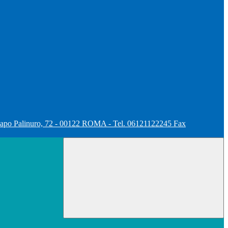
apo Palinuro, 72 - 00122 ROMA - Tel. 06121122245 Fax