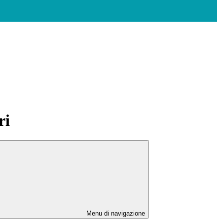
ri
Menu di navigazione