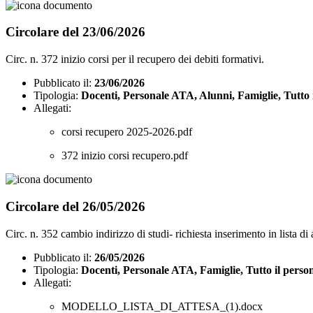
Circolare del 23/06/2026
Circ. n. 372 inizio corsi per il recupero dei debiti formativi.
Pubblicato il:
23/06/2026
Tipologia:
Docenti, Personale ATA, Alunni, Famiglie, Tutto 
Allegati:
corsi recupero 2025-2026.pdf
372 inizio corsi recupero.pdf
Circolare del 26/05/2026
Circ. n. 352 cambio indirizzo di studi- richiesta inserimento in lista di 
Pubblicato il:
26/05/2026
Tipologia:
Docenti, Personale ATA, Famiglie, Tutto il perso
Allegati:
MODELLO_LISTA_DI_ATTESA_(1).docx