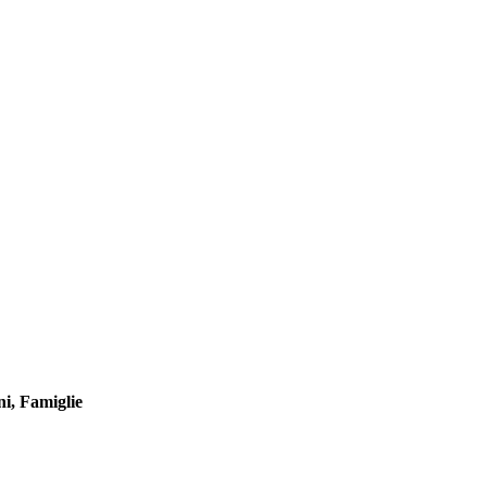
ni, Famiglie