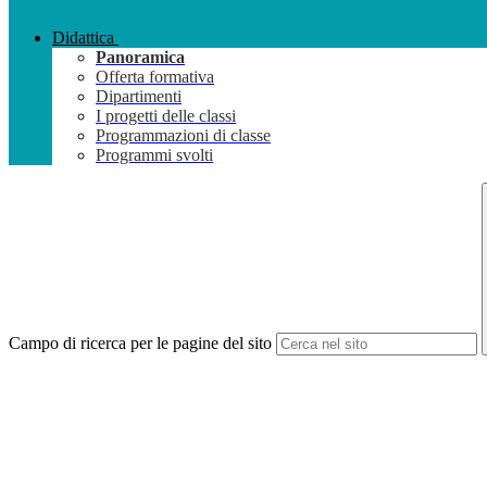
Didattica
Panoramica
Offerta formativa
Dipartimenti
I progetti delle classi
Programmazioni di classe
Programmi svolti
Campo di ricerca per le pagine del sito