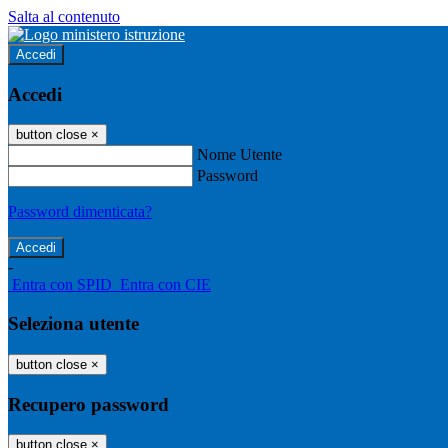
Salta al contenuto
Accedi
Accedi
button close
×
Nome Utente
Password
Password dimenticata?
-
Entra con SPID
Entra con CIE
Seleziona utente
button close
×
Recupero password
button close
×