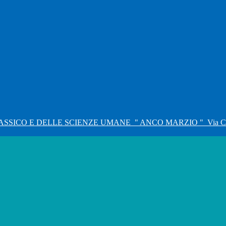
ASSICO E DELLE SCIENZE UMANE
" ANCO MARZIO "
Via C