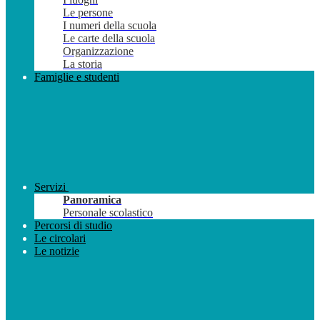
Le persone
I numeri della scuola
Le carte della scuola
Organizzazione
La storia
Famiglie e studenti
Servizi
Panoramica
Personale scolastico
Percorsi di studio
Le circolari
Le notizie