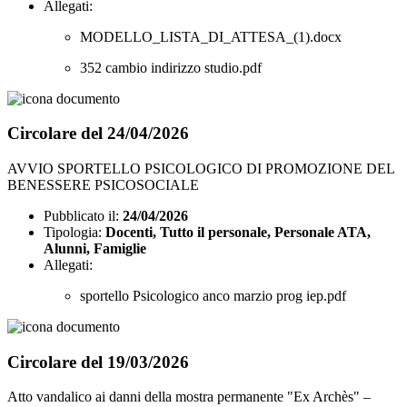
Allegati:
MODELLO_LISTA_DI_ATTESA_(1).docx
352 cambio indirizzo studio.pdf
Circolare del 24/04/2026
AVVIO SPORTELLO PSICOLOGICO DI PROMOZIONE DEL
BENESSERE PSICOSOCIALE
Pubblicato il:
24/04/2026
Tipologia:
Docenti, Tutto il personale, Personale ATA,
Alunni, Famiglie
Allegati:
sportello Psicologico anco marzio prog iep.pdf
Circolare del 19/03/2026
Atto vandalico ai danni della mostra permanente "Ex Archès" –