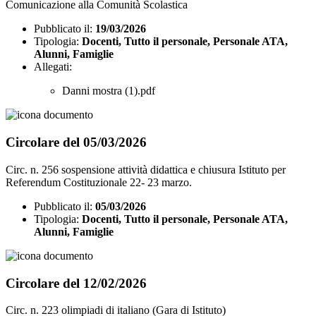
Comunicazione alla Comunità Scolastica
Pubblicato il:
19/03/2026
Tipologia:
Docenti, Tutto il personale, Personale ATA,
Alunni, Famiglie
Allegati:
Danni mostra (1).pdf
Circolare del 05/03/2026
Circ. n. 256 sospensione attività didattica e chiusura Istituto per
Referendum Costituzionale 22- 23 marzo.
Pubblicato il:
05/03/2026
Tipologia:
Docenti, Tutto il personale, Personale ATA,
Alunni, Famiglie
Circolare del 12/02/2026
Circ. n. 223 olimpiadi di italiano (Gara di Istituto)