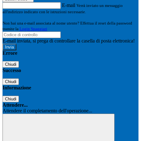
E-mail
Verrà inviato un messaggio
all'indirizzo indicato con le istruzioni necessarie.
Non hai una e-mail associata al nome utente? Effettua il reset della password
tramite la
Login Spaggiari
E-mail inviata, si prega di controllare la casella di posta elettronica!
Errore
Chiudi
Successo
Chiudi
Informazione
Chiudi
Attendere...
Attendere il completamento dell'operazione...