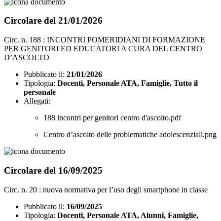
Circolare del 21/01/2026
Circ. n. 188 : INCONTRI POMERIDIANI DI FORMAZIONE
PER GENITORI ED EDUCATORI A CURA DEL CENTRO
D’ASCOLTO
Pubblicato il:
21/01/2026
Tipologia:
Docenti, Personale ATA, Famiglie, Tutto il
personale
Allegati:
188 incontri per genitori centro d'ascolto.pdf
Centro d’ascolto delle problematiche adolescenziali.png
Circolare del 16/09/2025
Circ. n. 20 : nuova normativa per l’uso degli smartphone in classe
Pubblicato il:
16/09/2025
Tipologia:
Docenti, Personale ATA, Alunni, Famiglie,