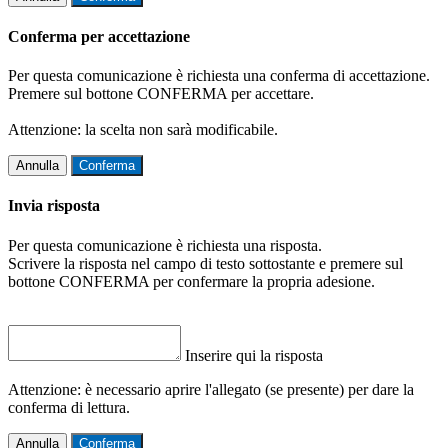
Conferma per accettazione
Per questa comunicazione è richiesta una conferma di accettazione.
Premere sul bottone CONFERMA per accettare.
Attenzione: la scelta non sarà modificabile.
Annulla
Conferma
Invia risposta
Per questa comunicazione è richiesta una risposta.
Scrivere la risposta nel campo di testo sottostante e premere sul
bottone CONFERMA per confermare la propria adesione.
Inserire qui la risposta
Attenzione: è necessario aprire l'allegato (se presente) per dare la
conferma di lettura.
Annulla
Conferma