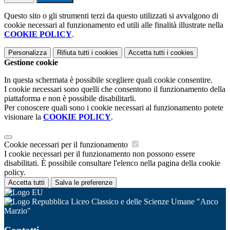
Questo sito o gli strumenti terzi da questo utilizzati si avvalgono di
cookie necessari al funzionamento ed utili alle finalità illustrate nella
COOKIE POLICY
.
Personalizza
Rifiuta tutti
i cookies
Accetta tutti
i cookies
Gestione cookie
In questa schermata è possibile scegliere quali cookie consentire.
I cookie necessari sono quelli che consentono il funzionamento della
piattaforma e non è possibile disabilitarli.
Per conoscere quali sono i cookie necessari al funzionamento potete
visionare la
COOKIE POLICY
.
Cookie necessari per il funzionamento
I cookie necessari per il funzionamento non possono essere
disabilitati. È possibile consultare l'elenco nella pagina della cookie
policy.
Accetta tutti
Salva le preferenze
Liceo Classico e delle Scienze Umane "Anco
Marzio"