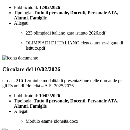
Pubblicato il:
12/02/2026
Tipologia:
Tutto il personale, Docenti, Personale ATA,
Alunni, Famiglie
Allegati:
223 olimpiadi italiano gara istituto 2026.pdf
OLIMPIADI DI ITALIANO.elenco ammessi gara di
Istituto.pdf
Circolare del 10/02/2026
circ. n. 216 Termini e modalità di presentazione delle domande per
gli Esami di Idoneità – A.S. 2025/2026.
Pubblicato il:
10/02/2026
Tipologia:
Tutto il personale, Docenti, Personale ATA,
Alunni, Famiglie
Allegati:
Modulo esame idoneità.docx