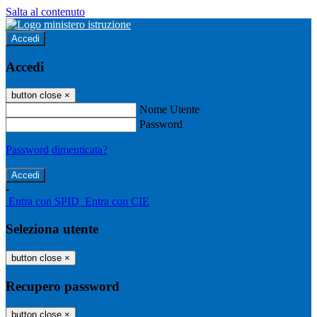
Salta al contenuto
Accedi
Accedi
button close
×
Nome Utente
Password
Password dimenticata?
-
Entra con SPID
Entra con CIE
Seleziona utente
button close
×
Recupero password
button close
×