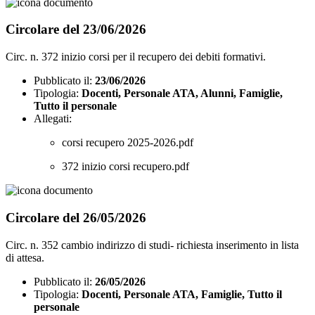
Circolare del 23/06/2026
Circ. n. 372 inizio corsi per il recupero dei debiti formativi.
Pubblicato il:
23/06/2026
Tipologia:
Docenti, Personale ATA, Alunni, Famiglie,
Tutto il personale
Allegati:
corsi recupero 2025-2026.pdf
372 inizio corsi recupero.pdf
Circolare del 26/05/2026
Circ. n. 352 cambio indirizzo di studi- richiesta inserimento in lista
di attesa.
Pubblicato il:
26/05/2026
Tipologia:
Docenti, Personale ATA, Famiglie, Tutto il
personale