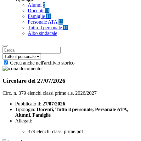
Alunni
9
Docenti
11
Famiglie
11
Personale ATA
11
Tutto il personale
11
Albo sindacale
Cerca anche nell'archivio storico
Circolare del 27/07/2026
Circ. n. 379 elenchi classi prime a.s. 2026/2027
Pubblicato il:
27/07/2026
Tipologia:
Docenti, Tutto il personale, Personale ATA,
Alunni, Famiglie
Allegati:
379 elenchi classi prime.pdf