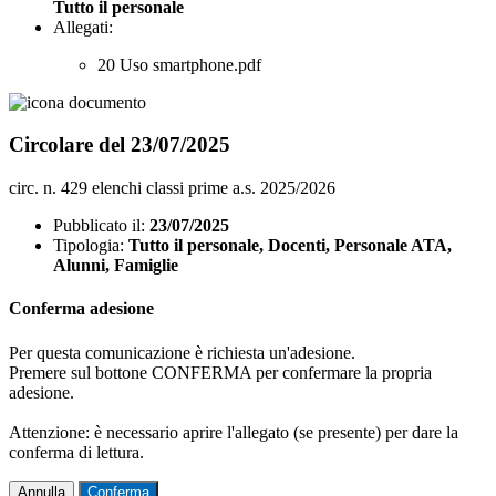
Tutto il personale
Allegati:
20 Uso smartphone.pdf
Circolare del 23/07/2025
circ. n. 429 elenchi classi prime a.s. 2025/2026
Pubblicato il:
23/07/2025
Tipologia:
Tutto il personale, Docenti, Personale ATA,
Alunni, Famiglie
Conferma adesione
Per questa comunicazione è richiesta un'adesione.
Premere sul bottone CONFERMA per confermare la propria
adesione.
Attenzione: è necessario aprire l'allegato (se presente) per dare la
conferma di lettura.
Annulla
Conferma