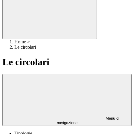
Home
>
Le circolari
Le circolari
Menu di
navigazione
Tipologie