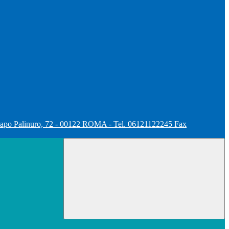
apo Palinuro, 72 - 00122 ROMA - Tel. 06121122245 Fax