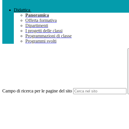
Didattica
Panoramica
Offerta formativa
Dipartimenti
I progetti delle classi
Programmazioni di classe
Programmi svolti
Campo di ricerca per le pagine del sito