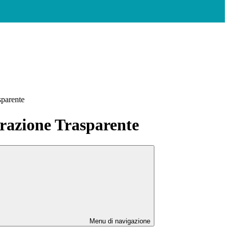
sparente
azione Trasparente
Menu di navigazione