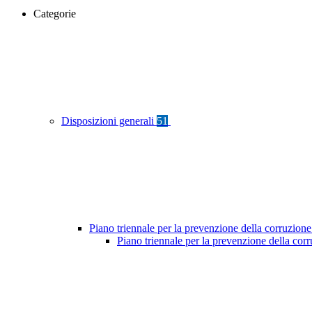
Categorie
Disposizioni generali
51
Piano triennale per la prevenzione della corruzione
Piano triennale per la prevenzione della co