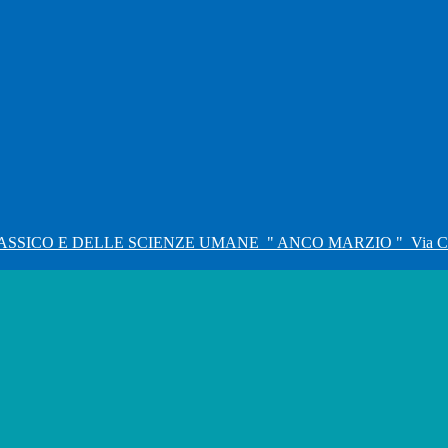
ASSICO E DELLE SCIENZE UMANE
" ANCO MARZIO "
Via C