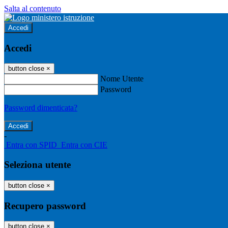
Salta al contenuto
Accedi
Accedi
button close
×
Nome Utente
Password
Password dimenticata?
-
Entra con SPID
Entra con CIE
Seleziona utente
button close
×
Recupero password
button close
×