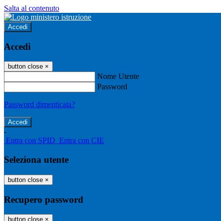
Salta al contenuto
Accedi
Accedi
button close
×
Nome Utente
Password
Password dimenticata?
-
Entra con SPID
Entra con CIE
Seleziona utente
button close
×
Recupero password
button close
×