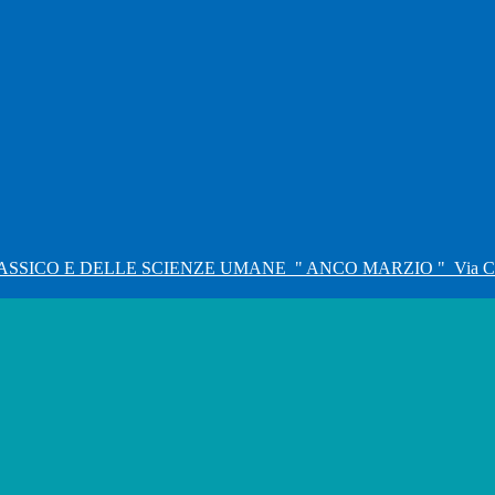
ASSICO E DELLE SCIENZE UMANE
" ANCO MARZIO "
Via C