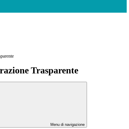
sparente
azione Trasparente
Menu di navigazione