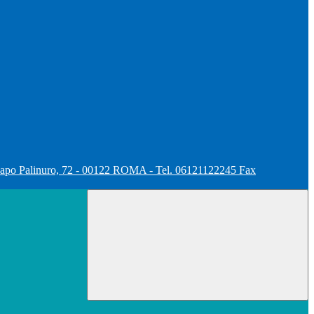
apo Palinuro, 72 - 00122 ROMA - Tel. 06121122245 Fax