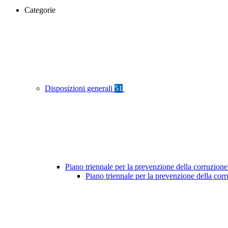
Categorie
Disposizioni generali
51
Piano triennale per la prevenzione della corruzione
Piano triennale per la prevenzione della co