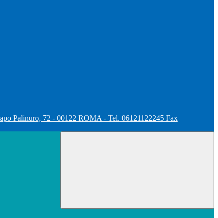
apo Palinuro, 72 - 00122 ROMA - Tel. 06121122245 Fax