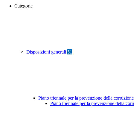
Categorie
Disposizioni generali
51
Piano triennale per la prevenzione della corruzione
Piano triennale per la prevenzione della co