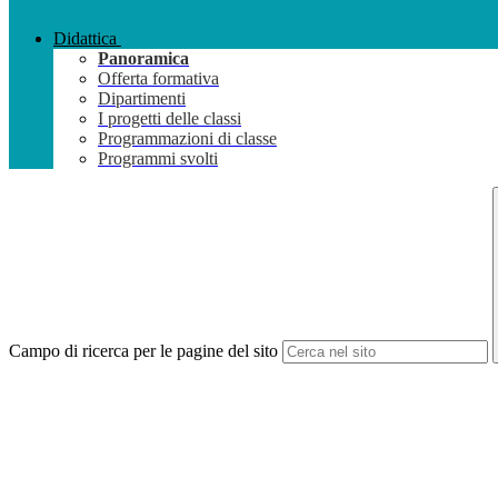
Didattica
Panoramica
Offerta formativa
Dipartimenti
I progetti delle classi
Programmazioni di classe
Programmi svolti
Campo di ricerca per le pagine del sito