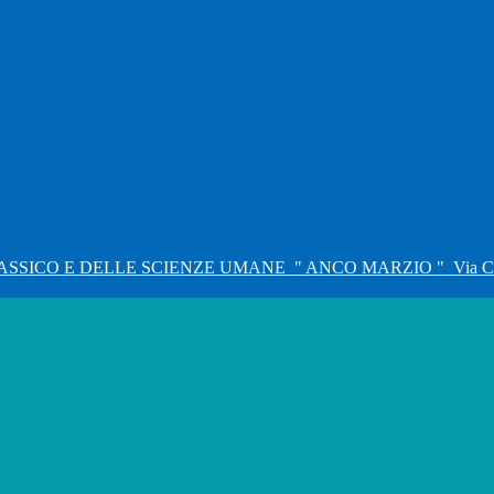
ASSICO E DELLE SCIENZE UMANE
" ANCO MARZIO "
Via C