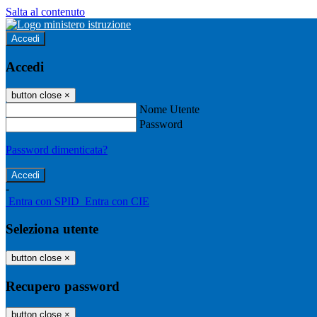
Salta al contenuto
Accedi
Accedi
button close
×
Nome Utente
Password
Password dimenticata?
-
Entra con SPID
Entra con CIE
Seleziona utente
button close
×
Recupero password
button close
×