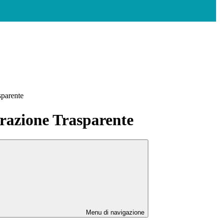
sparente
azione Trasparente
Menu di navigazione