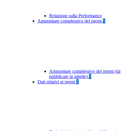
Relazione sulla Performance
Ammontare complessivo dei premi
5
Ammontare complessivo dei premi (da
pubblicare in tabelle)
5
Dati relativi ai premi
2