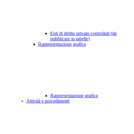
Enti di diritto privato controllati (da
pubblicare in tabelle)
Rappresentazione grafica
Rappresentazione grafica
Attività e procedimenti