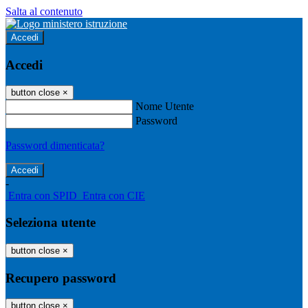
Salta al contenuto
Accedi
Accedi
button close
×
Nome Utente
Password
Password dimenticata?
-
Entra con SPID
Entra con CIE
Seleziona utente
button close
×
Recupero password
button close
×