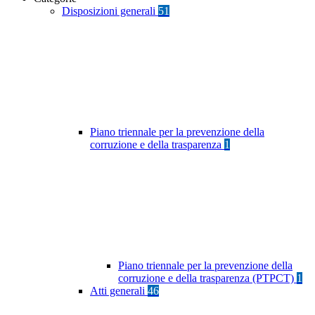
Disposizioni generali
51
Piano triennale per la prevenzione della
corruzione e della trasparenza
1
Piano triennale per la prevenzione della
corruzione e della trasparenza (PTPCT)
1
Atti generali
46