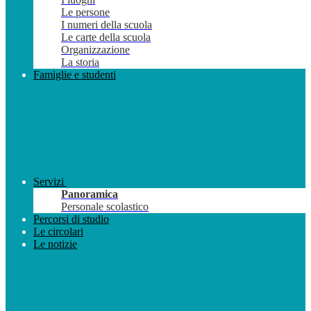
Le persone
I numeri della scuola
Le carte della scuola
Organizzazione
La storia
Famiglie e studenti
Servizi
Panoramica
Personale scolastico
Percorsi di studio
Le circolari
Le notizie