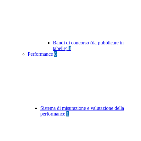
Bandi di concorso (da pubblicare in
tabelle)
4
Performance
8
Sistema di misurazione e valutazione della
performance
1