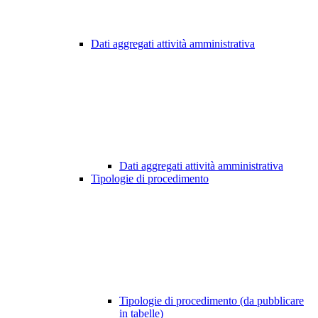
Dati aggregati attività amministrativa
Dati aggregati attività amministrativa
Tipologie di procedimento
Tipologie di procedimento (da pubblicare
in tabelle)