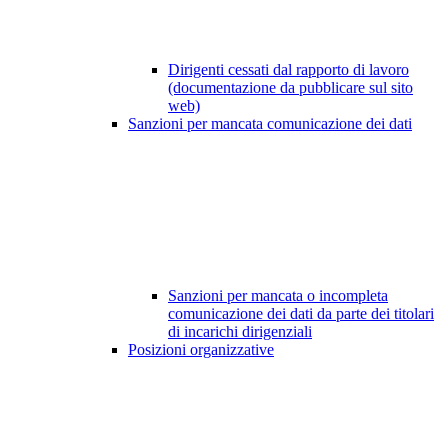
Dirigenti cessati dal rapporto di lavoro
(documentazione da pubblicare sul sito
web)
Sanzioni per mancata comunicazione dei dati
Sanzioni per mancata o incompleta
comunicazione dei dati da parte dei titolari
di incarichi dirigenziali
Posizioni organizzative