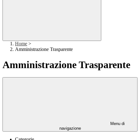
Home
>
Amministrazione Trasparente
Amministrazione Trasparente
Menu di
navigazione
Categorie