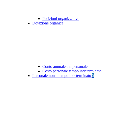
Posizioni organizzative
Dotazione organica
Conto annuale del personale
Costo personale tempo indeterminato
Personale non a tempo indeterminato
5