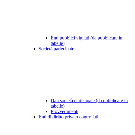
Enti pubblici vigilati (da pubblicare in
tabelle)
Società partecipate
Dati società partecipate (da pubblicare in
tabelle)
Provvedimenti
Enti di diritto privato controllati