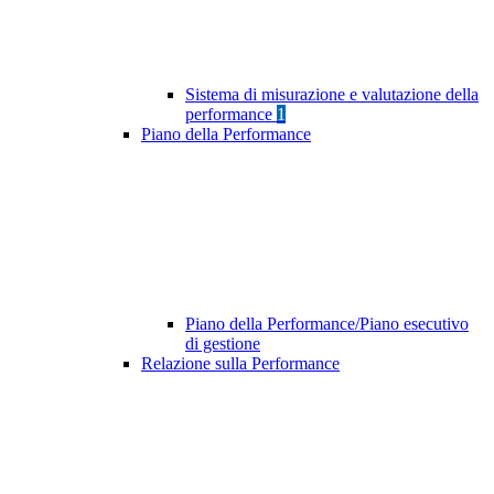
Sistema di misurazione e valutazione della
performance
1
Piano della Performance
Piano della Performance/Piano esecutivo
di gestione
Relazione sulla Performance