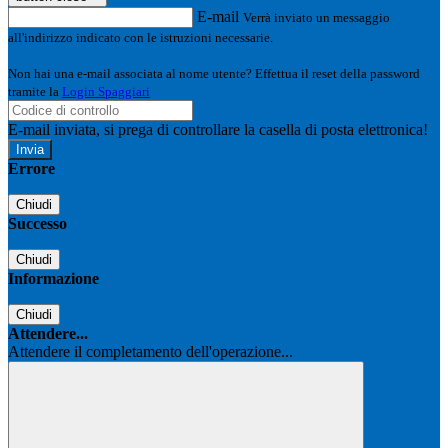
E-mail
Verrà inviato un messaggio
all'indirizzo indicato con le istruzioni necessarie.
Non hai una e-mail associata al nome utente? Effettua il reset della password
tramite la
Login Spaggiari
E-mail inviata, si prega di controllare la casella di posta elettronica!
Errore
Chiudi
Successo
Chiudi
Informazione
Chiudi
Attendere...
Attendere il completamento dell'operazione...