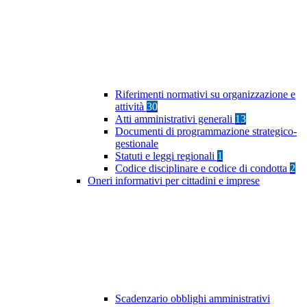
Riferimenti normativi su organizzazione e
attività
30
Atti amministrativi generali
13
Documenti di programmazione strategico-
gestionale
Statuti e leggi regionali
1
Codice disciplinare e codice di condotta
2
Oneri informativi per cittadini e imprese
Scadenzario obblighi amministrativi