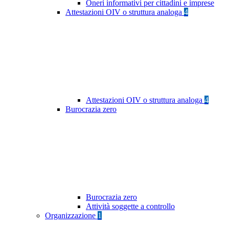
Oneri informativi per cittadini e imprese
Attestazioni OIV o struttura analoga
4
Attestazioni OIV o struttura analoga
4
Burocrazia zero
Burocrazia zero
Attività soggette a controllo
Organizzazione
1