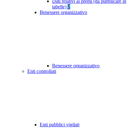
Dati relativi ai premi (da pubblicare in
tabelle)
2
Benessere organizzativo
Benessere organizzativo
Enti controllati
Enti pubblici vigilati