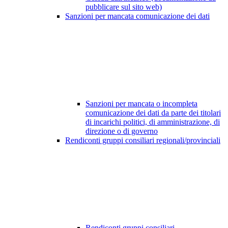
pubblicare sul sito web)
Sanzioni per mancata comunicazione dei dati
Sanzioni per mancata o incompleta
comunicazione dei dati da parte dei titolari
di incarichi politici, di amministrazione, di
direzione o di governo
Rendiconti gruppi consiliari regionali/provinciali
Rendiconti gruppi consiliari