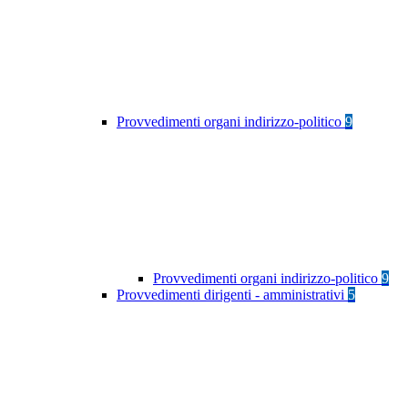
Provvedimenti organi indirizzo-politico
9
Provvedimenti organi indirizzo-politico
9
Provvedimenti dirigenti - amministrativi
5