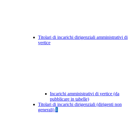
Titolari di incarichi dirigenziali amministrativi di
vertice
Incarichi amministrativi di vertice (da
pubblicare in tabelle)
Titolari di incarichi dirigenziali (dirigenti non
generali)
1