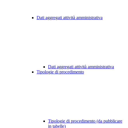
Dati aggregati attività amministrativa
Dati aggregati attività amministrativa
Tipologie di procedimento
Tipologie di procedimento (da pubblicare
in tabelle)