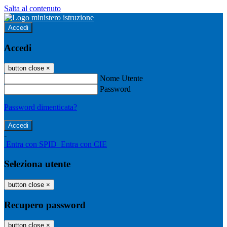
Salta al contenuto
Accedi
Accedi
button close
×
Nome Utente
Password
Password dimenticata?
-
Entra con SPID
Entra con CIE
Seleziona utente
button close
×
Recupero password
button close
×