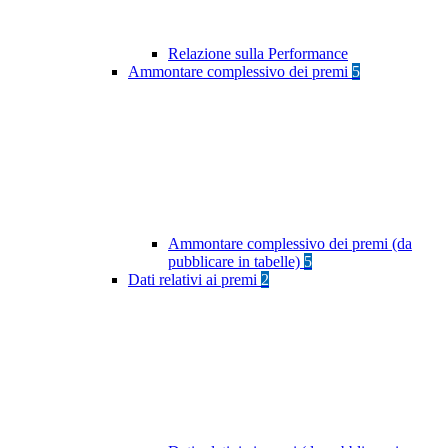
Relazione sulla Performance
Ammontare complessivo dei premi
5
Ammontare complessivo dei premi (da
pubblicare in tabelle)
5
Dati relativi ai premi
2