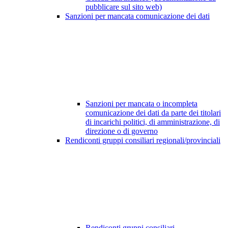
pubblicare sul sito web)
Sanzioni per mancata comunicazione dei dati
Sanzioni per mancata o incompleta
comunicazione dei dati da parte dei titolari
di incarichi politici, di amministrazione, di
direzione o di governo
Rendiconti gruppi consiliari regionali/provinciali
Rendiconti gruppi consiliari