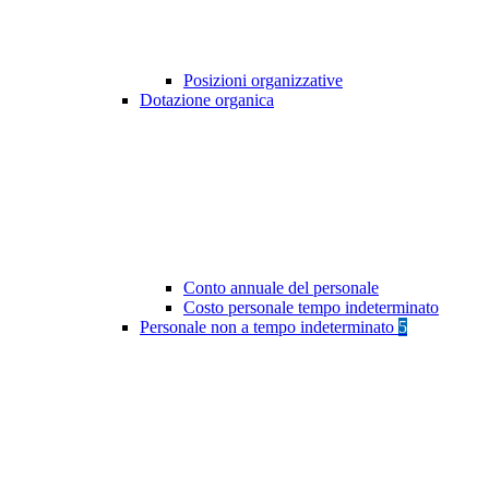
Posizioni organizzative
Dotazione organica
Conto annuale del personale
Costo personale tempo indeterminato
Personale non a tempo indeterminato
5