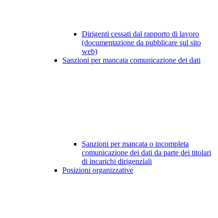
Dirigenti cessati dal rapporto di lavoro
(documentazione da pubblicare sul sito
web)
Sanzioni per mancata comunicazione dei dati
Sanzioni per mancata o incompleta
comunicazione dei dati da parte dei titolari
di incarichi dirigenziali
Posizioni organizzative