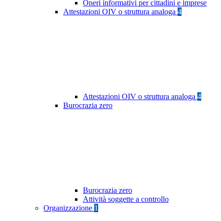
Oneri informativi per cittadini e imprese
Attestazioni OIV o struttura analoga
4
Attestazioni OIV o struttura analoga
4
Burocrazia zero
Burocrazia zero
Attività soggette a controllo
Organizzazione
1