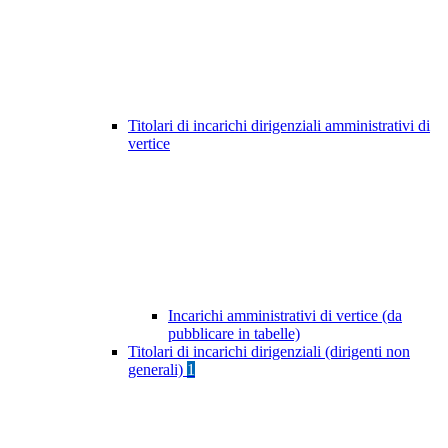
Titolari di incarichi dirigenziali amministrativi di
vertice
Incarichi amministrativi di vertice (da
pubblicare in tabelle)
Titolari di incarichi dirigenziali (dirigenti non
generali)
1