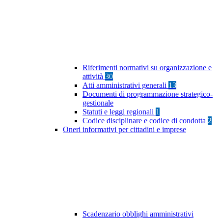
Riferimenti normativi su organizzazione e
attività
30
Atti amministrativi generali
13
Documenti di programmazione strategico-
gestionale
Statuti e leggi regionali
1
Codice disciplinare e codice di condotta
2
Oneri informativi per cittadini e imprese
Scadenzario obblighi amministrativi