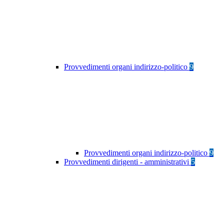
Provvedimenti organi indirizzo-politico
9
Provvedimenti organi indirizzo-politico
9
Provvedimenti dirigenti - amministrativi
5