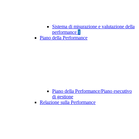
Sistema di misurazione e valutazione della
performance
1
Piano della Performance
Piano della Performance/Piano esecutivo
di gestione
Relazione sulla Performance