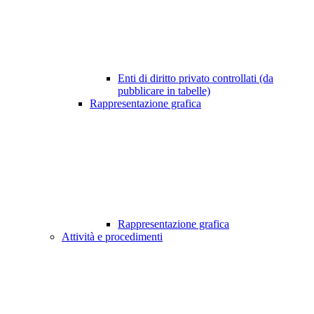
Enti di diritto privato controllati (da
pubblicare in tabelle)
Rappresentazione grafica
Rappresentazione grafica
Attività e procedimenti