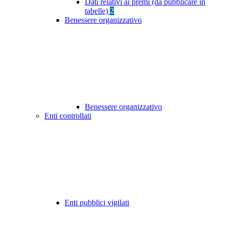
Dati relativi ai premi (da pubblicare in
tabelle)
2
Benessere organizzativo
Benessere organizzativo
Enti controllati
Enti pubblici vigilati