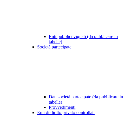
Enti pubblici vigilati (da pubblicare in
tabelle)
Società partecipate
Dati società partecipate (da pubblicare in
tabelle)
Provvedimenti
Enti di diritto privato controllati