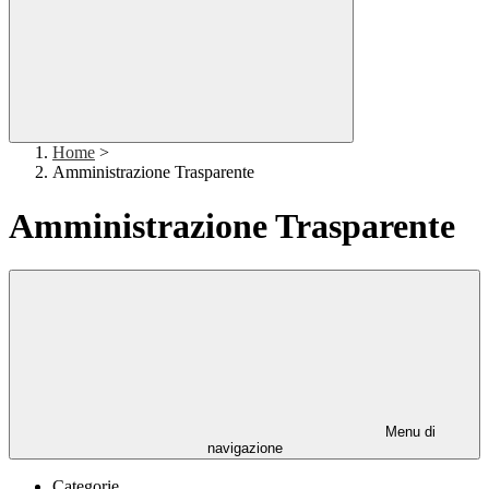
Home
>
Amministrazione Trasparente
Amministrazione Trasparente
Menu di
navigazione
Categorie