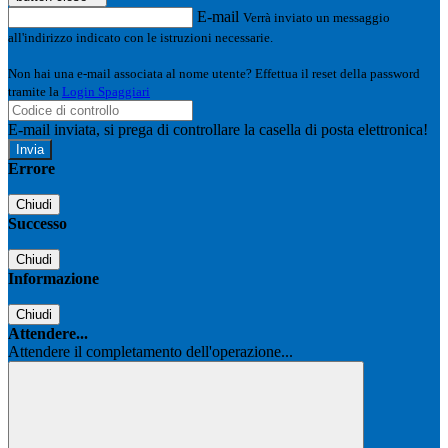
E-mail
Verrà inviato un messaggio
all'indirizzo indicato con le istruzioni necessarie.
Non hai una e-mail associata al nome utente? Effettua il reset della password
tramite la
Login Spaggiari
E-mail inviata, si prega di controllare la casella di posta elettronica!
Errore
Chiudi
Successo
Chiudi
Informazione
Chiudi
Attendere...
Attendere il completamento dell'operazione...