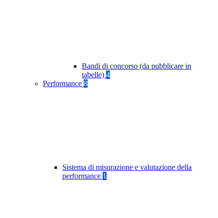
Bandi di concorso (da pubblicare in
tabelle)
4
Performance
8
Sistema di misurazione e valutazione della
performance
1