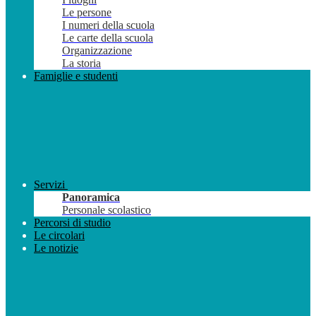
Le persone
I numeri della scuola
Le carte della scuola
Organizzazione
La storia
Famiglie e studenti
Servizi
Panoramica
Personale scolastico
Percorsi di studio
Le circolari
Le notizie