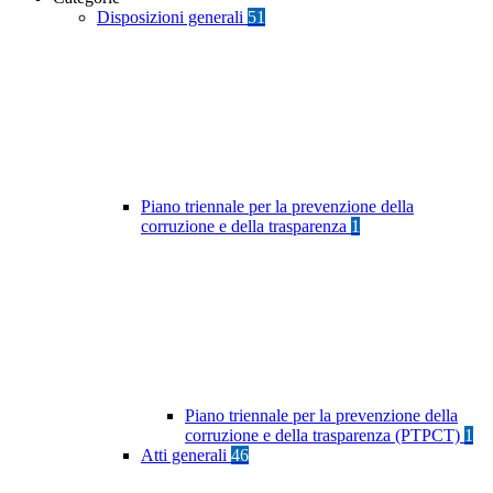
Disposizioni generali
51
Piano triennale per la prevenzione della
corruzione e della trasparenza
1
Piano triennale per la prevenzione della
corruzione e della trasparenza (PTPCT)
1
Atti generali
46