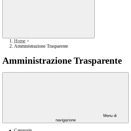
Home
>
Amministrazione Trasparente
Amministrazione Trasparente
Menu di
navigazione
Categorie