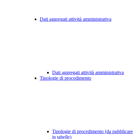
Dati aggregati attività amministrativa
Dati aggregati attività amministrativa
Tipologie di procedimento
Tipologie di procedimento (da pubblicare
in tabelle)