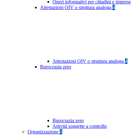
Oneri informativi per cittadini e imprese
Attestazioni OIV o struttura analoga
4
Attestazioni OIV o struttura analoga
4
Burocrazia zero
Burocrazia zero
Attività soggette a controllo
Organizzazione
1