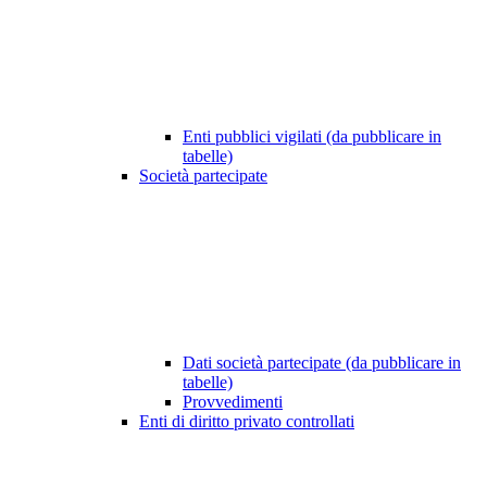
Enti pubblici vigilati (da pubblicare in
tabelle)
Società partecipate
Dati società partecipate (da pubblicare in
tabelle)
Provvedimenti
Enti di diritto privato controllati