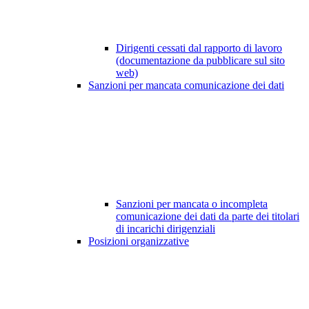
Dirigenti cessati dal rapporto di lavoro
(documentazione da pubblicare sul sito
web)
Sanzioni per mancata comunicazione dei dati
Sanzioni per mancata o incompleta
comunicazione dei dati da parte dei titolari
di incarichi dirigenziali
Posizioni organizzative