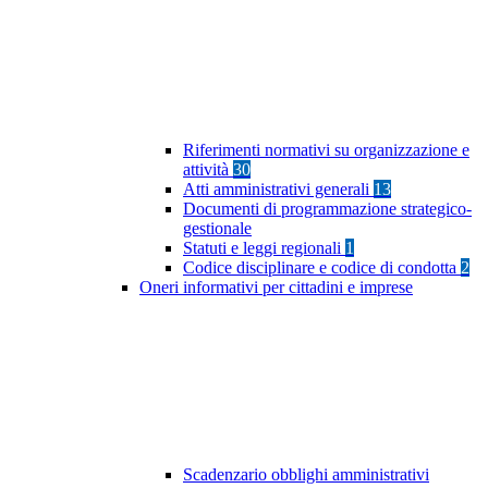
Riferimenti normativi su organizzazione e
attività
30
Atti amministrativi generali
13
Documenti di programmazione strategico-
gestionale
Statuti e leggi regionali
1
Codice disciplinare e codice di condotta
2
Oneri informativi per cittadini e imprese
Scadenzario obblighi amministrativi