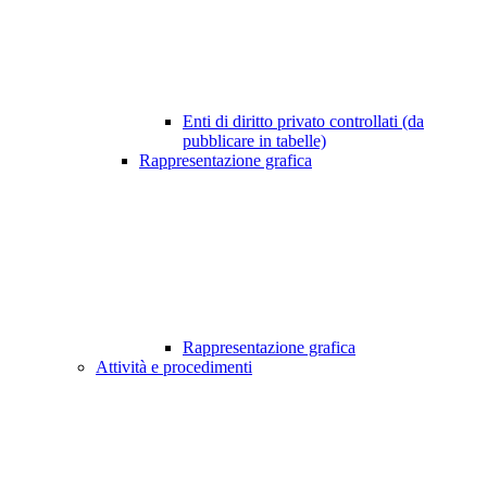
Enti di diritto privato controllati (da
pubblicare in tabelle)
Rappresentazione grafica
Rappresentazione grafica
Attività e procedimenti