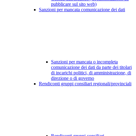
pubblicare sul sito web)
Sanzioni per mancata comunicazione dei dati
Sanzioni per mancata o incompleta
comunicazione dei dati da parte dei titolari
di incarichi politici, di amministrazione, di
direzione o di governo
Rendiconti gruppi consiliari regionali/provinciali
Rendiconti gruppi consiliari