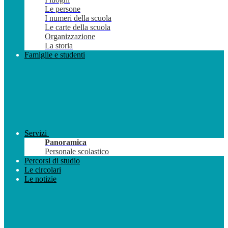
Le persone
I numeri della scuola
Le carte della scuola
Organizzazione
La storia
Famiglie e studenti
Servizi
Panoramica
Personale scolastico
Percorsi di studio
Le circolari
Le notizie