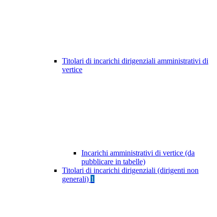
Titolari di incarichi dirigenziali amministrativi di
vertice
Incarichi amministrativi di vertice (da
pubblicare in tabelle)
Titolari di incarichi dirigenziali (dirigenti non
generali)
1