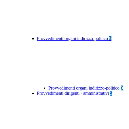
Provvedimenti organi indirizzo-politico
9
Provvedimenti organi indirizzo-politico
9
Provvedimenti dirigenti - amministrativi
5