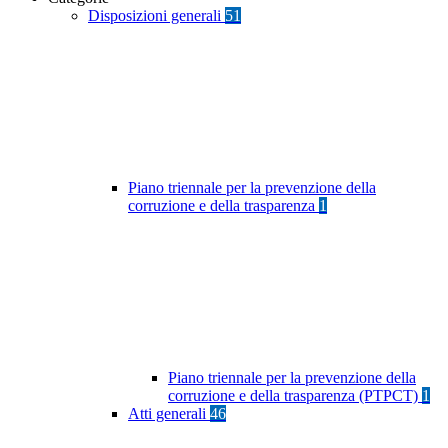
Disposizioni generali
51
Piano triennale per la prevenzione della
corruzione e della trasparenza
1
Piano triennale per la prevenzione della
corruzione e della trasparenza (PTPCT)
1
Atti generali
46