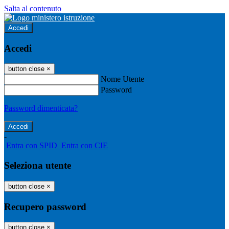
Salta al contenuto
Accedi
Accedi
button close
×
Nome Utente
Password
Password dimenticata?
-
Entra con SPID
Entra con CIE
Seleziona utente
button close
×
Recupero password
button close
×