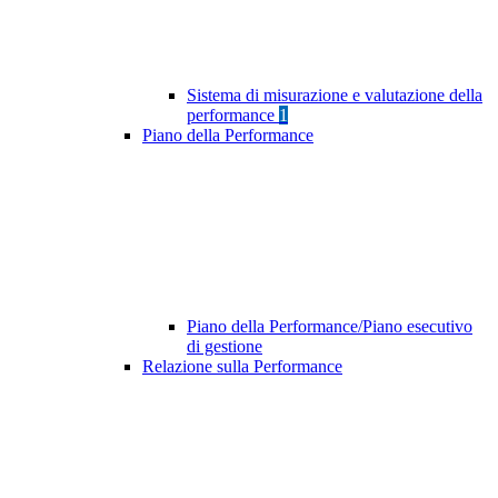
Sistema di misurazione e valutazione della
performance
1
Piano della Performance
Piano della Performance/Piano esecutivo
di gestione
Relazione sulla Performance