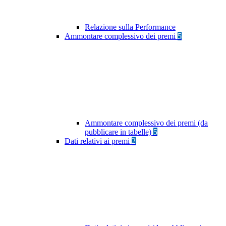
Relazione sulla Performance
Ammontare complessivo dei premi
5
Ammontare complessivo dei premi (da
pubblicare in tabelle)
5
Dati relativi ai premi
2