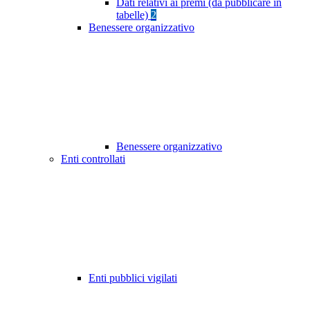
Dati relativi ai premi (da pubblicare in
tabelle)
2
Benessere organizzativo
Benessere organizzativo
Enti controllati
Enti pubblici vigilati