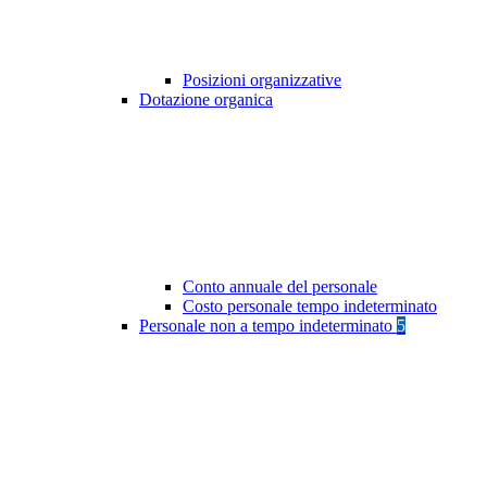
Posizioni organizzative
Dotazione organica
Conto annuale del personale
Costo personale tempo indeterminato
Personale non a tempo indeterminato
5