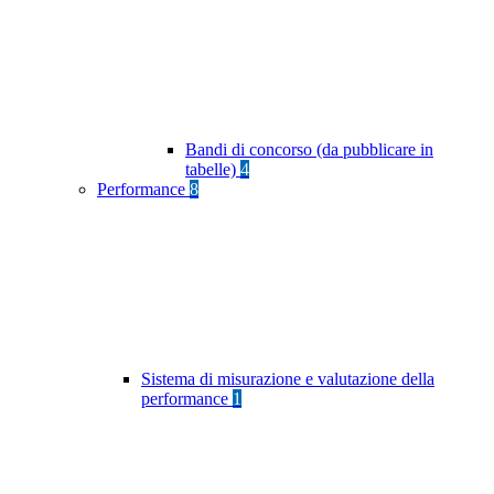
Bandi di concorso (da pubblicare in
tabelle)
4
Performance
8
Sistema di misurazione e valutazione della
performance
1