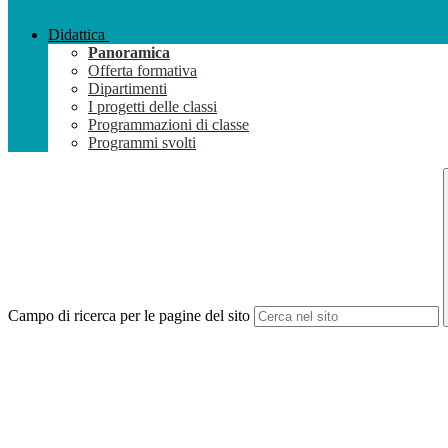
Didattica
Panoramica
Offerta formativa
Dipartimenti
I progetti delle classi
Programmazioni di classe
Programmi svolti
Campo di ricerca per le pagine del sito