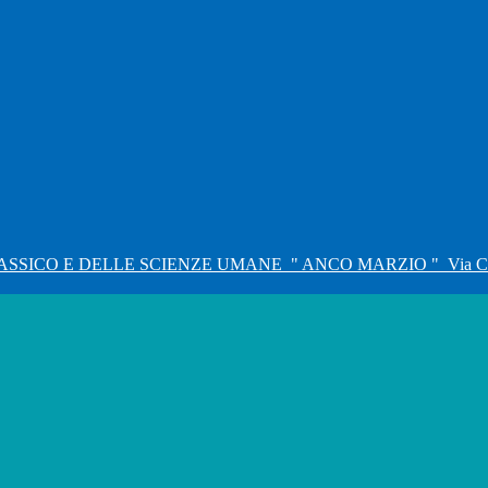
ASSICO E DELLE SCIENZE UMANE
" ANCO MARZIO "
Via C