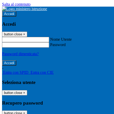
Salta al contenuto
Accedi
Accedi
button close
×
Nome Utente
Password
Password dimenticata?
-
Entra con SPID
Entra con CIE
Seleziona utente
button close
×
Recupero password
button close
×