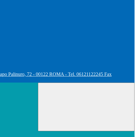
apo Palinuro, 72 - 00122 ROMA - Tel. 06121122245 Fax