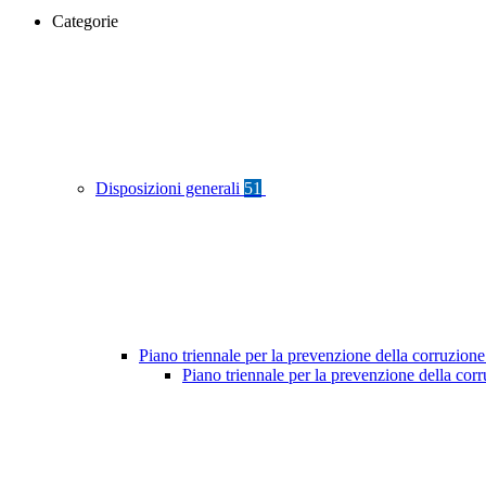
Categorie
Disposizioni generali
51
Piano triennale per la prevenzione della corruzione
Piano triennale per la prevenzione della co