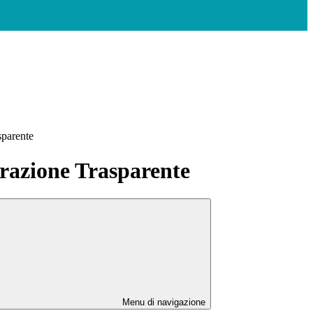
sparente
azione Trasparente
Menu di navigazione