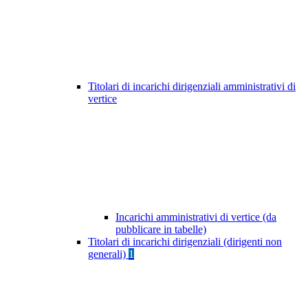
Titolari di incarichi dirigenziali amministrativi di
vertice
Incarichi amministrativi di vertice (da
pubblicare in tabelle)
Titolari di incarichi dirigenziali (dirigenti non
generali)
1