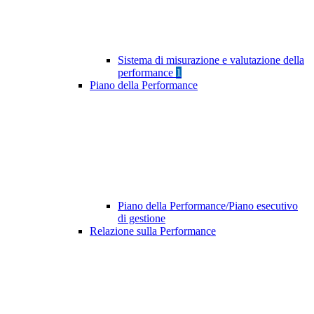
Sistema di misurazione e valutazione della
performance
1
Piano della Performance
Piano della Performance/Piano esecutivo
di gestione
Relazione sulla Performance