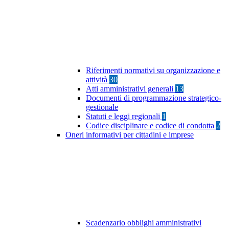
Riferimenti normativi su organizzazione e
attività
30
Atti amministrativi generali
13
Documenti di programmazione strategico-
gestionale
Statuti e leggi regionali
1
Codice disciplinare e codice di condotta
2
Oneri informativi per cittadini e imprese
Scadenzario obblighi amministrativi