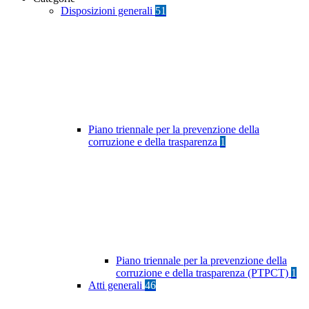
Disposizioni generali
51
Piano triennale per la prevenzione della
corruzione e della trasparenza
1
Piano triennale per la prevenzione della
corruzione e della trasparenza (PTPCT)
1
Atti generali
46