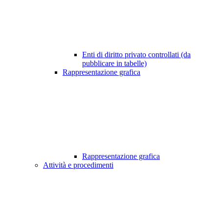
Enti di diritto privato controllati (da
pubblicare in tabelle)
Rappresentazione grafica
Rappresentazione grafica
Attività e procedimenti