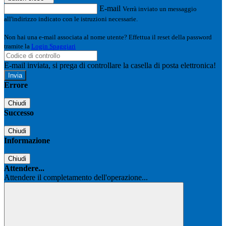
E-mail
Verrà inviato un messaggio
all'indirizzo indicato con le istruzioni necessarie.
Non hai una e-mail associata al nome utente? Effettua il reset della password
tramite la
Login Spaggiari
E-mail inviata, si prega di controllare la casella di posta elettronica!
Errore
Chiudi
Successo
Chiudi
Informazione
Chiudi
Attendere...
Attendere il completamento dell'operazione...