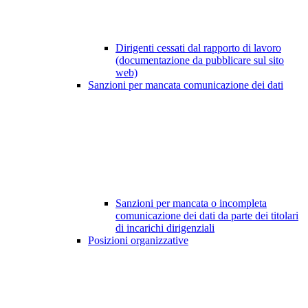
Dirigenti cessati dal rapporto di lavoro
(documentazione da pubblicare sul sito
web)
Sanzioni per mancata comunicazione dei dati
Sanzioni per mancata o incompleta
comunicazione dei dati da parte dei titolari
di incarichi dirigenziali
Posizioni organizzative