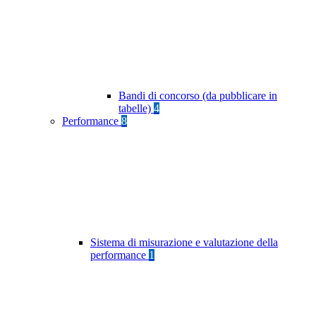
Bandi di concorso (da pubblicare in
tabelle)
4
Performance
8
Sistema di misurazione e valutazione della
performance
1