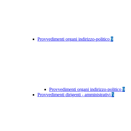
Provvedimenti organi indirizzo-politico
9
Provvedimenti organi indirizzo-politico
9
Provvedimenti dirigenti - amministrativi
5