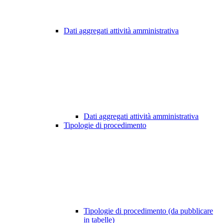
Dati aggregati attività amministrativa
Dati aggregati attività amministrativa
Tipologie di procedimento
Tipologie di procedimento (da pubblicare
in tabelle)