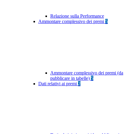
Relazione sulla Performance
Ammontare complessivo dei premi
5
Ammontare complessivo dei premi (da
pubblicare in tabelle)
5
Dati relativi ai premi
2