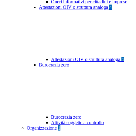
Oneri informativi per cittadini e imprese
Attestazioni OIV o struttura analoga
4
Attestazioni OIV o struttura analoga
4
Burocrazia zero
Burocrazia zero
Attività soggette a controllo
Organizzazione
1