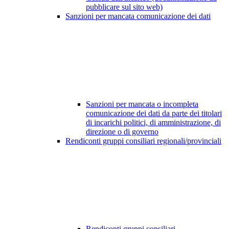
pubblicare sul sito web)
Sanzioni per mancata comunicazione dei dati
Sanzioni per mancata o incompleta
comunicazione dei dati da parte dei titolari
di incarichi politici, di amministrazione, di
direzione o di governo
Rendiconti gruppi consiliari regionali/provinciali
Rendiconti gruppi consiliari