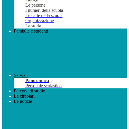
Le persone
I numeri della scuola
Le carte della scuola
Organizzazione
La storia
Famiglie e studenti
Servizi
Panoramica
Personale scolastico
Percorsi di studio
Le circolari
Le notizie