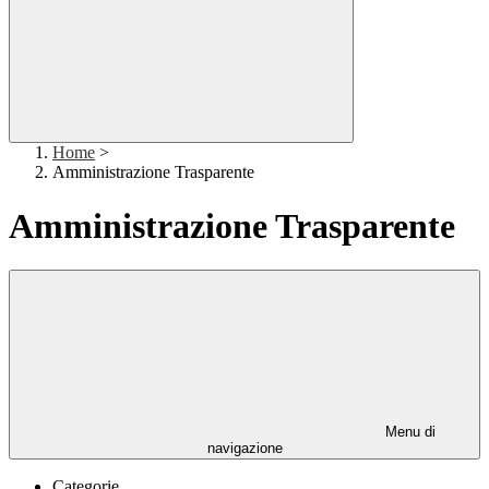
Home
>
Amministrazione Trasparente
Amministrazione Trasparente
Menu di
navigazione
Categorie