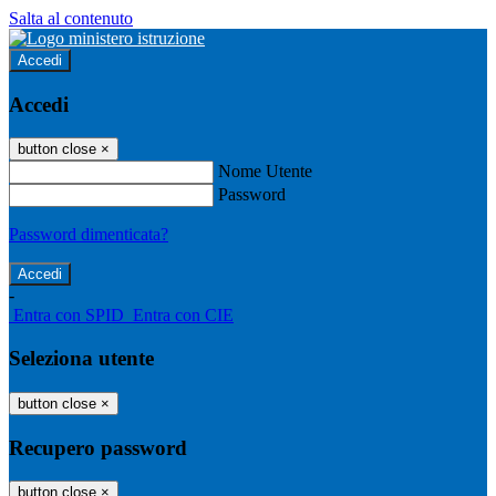
Salta al contenuto
Accedi
Accedi
button close
×
Nome Utente
Password
Password dimenticata?
-
Entra con SPID
Entra con CIE
Seleziona utente
button close
×
Recupero password
button close
×