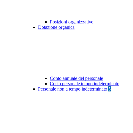
Posizioni organizzative
Dotazione organica
Conto annuale del personale
Costo personale tempo indeterminato
Personale non a tempo indeterminato
5