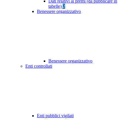
Dati relativi ai premi (da pubblicare in
tabelle)
2
Benessere organizzativo
Benessere organizzativo
Enti controllati
Enti pubblici vigilati