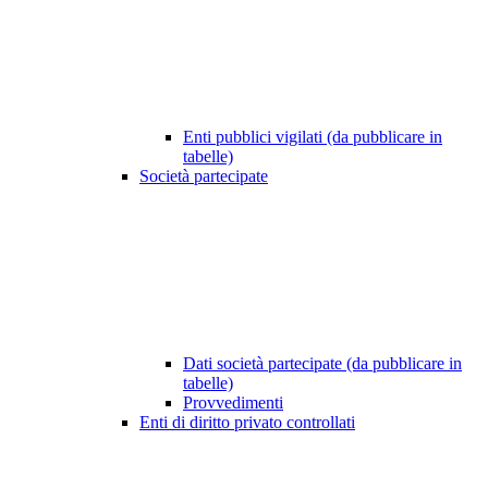
Enti pubblici vigilati (da pubblicare in
tabelle)
Società partecipate
Dati società partecipate (da pubblicare in
tabelle)
Provvedimenti
Enti di diritto privato controllati