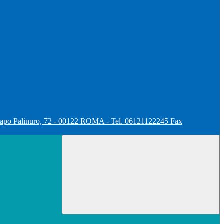
apo Palinuro, 72 - 00122 ROMA - Tel. 06121122245 Fax