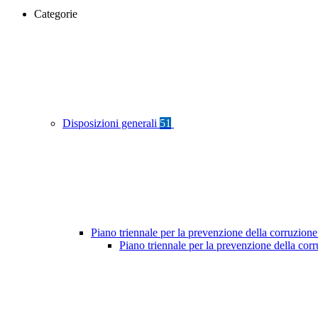
Categorie
Disposizioni generali
51
Piano triennale per la prevenzione della corruzione
Piano triennale per la prevenzione della co