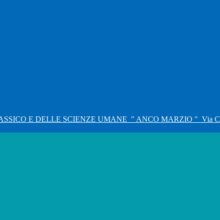
ASSICO E DELLE SCIENZE UMANE
" ANCO MARZIO "
Via C