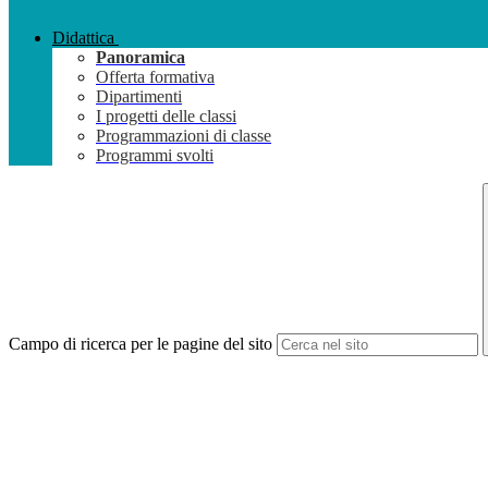
Didattica
Panoramica
Offerta formativa
Dipartimenti
I progetti delle classi
Programmazioni di classe
Programmi svolti
Campo di ricerca per le pagine del sito