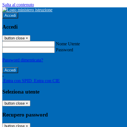
Salta al contenuto
Accedi
Accedi
button close
×
Nome Utente
Password
Password dimenticata?
-
Entra con SPID
Entra con CIE
Seleziona utente
button close
×
Recupero password
button close
×