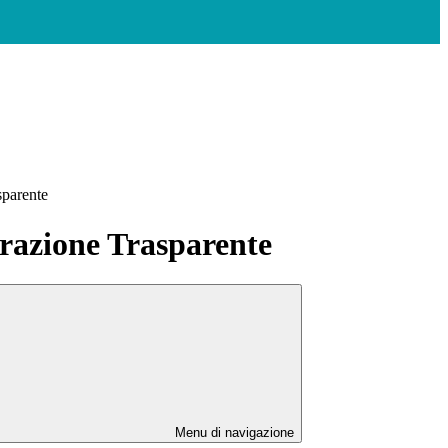
sparente
azione Trasparente
Menu di navigazione