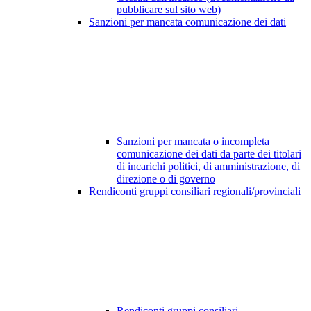
pubblicare sul sito web)
Sanzioni per mancata comunicazione dei dati
Sanzioni per mancata o incompleta
comunicazione dei dati da parte dei titolari
di incarichi politici, di amministrazione, di
direzione o di governo
Rendiconti gruppi consiliari regionali/provinciali
Rendiconti gruppi consiliari