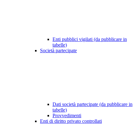
Enti pubblici vigilati (da pubblicare in
tabelle)
Società partecipate
Dati società partecipate (da pubblicare in
tabelle)
Provvedimenti
Enti di diritto privato controllati