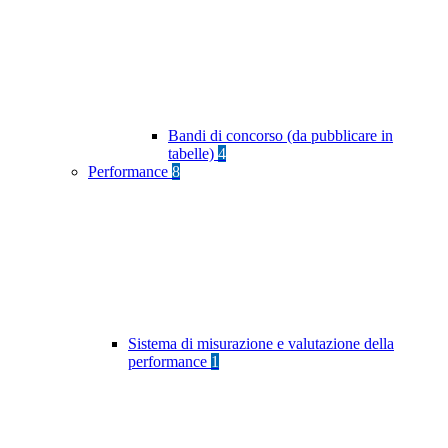
Bandi di concorso (da pubblicare in
tabelle)
4
Performance
8
Sistema di misurazione e valutazione della
performance
1