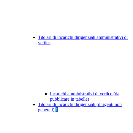
Titolari di incarichi dirigenziali amministrativi di
vertice
Incarichi amministrativi di vertice (da
pubblicare in tabelle)
Titolari di incarichi dirigenziali (dirigenti non
generali)
1