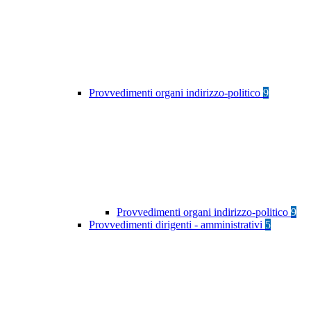
Provvedimenti organi indirizzo-politico
9
Provvedimenti organi indirizzo-politico
9
Provvedimenti dirigenti - amministrativi
5