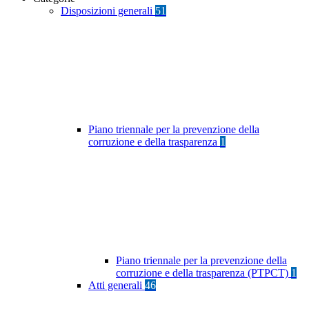
Disposizioni generali
51
Piano triennale per la prevenzione della
corruzione e della trasparenza
1
Piano triennale per la prevenzione della
corruzione e della trasparenza (PTPCT)
1
Atti generali
46