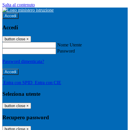
Salta al contenuto
Accedi
Accedi
button close
×
Nome Utente
Password
Password dimenticata?
-
Entra con SPID
Entra con CIE
Seleziona utente
button close
×
Recupero password
button close
×