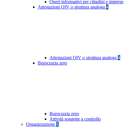
Oneri informativi per cittadini e imprese
Attestazioni OIV o struttura analoga
4
Attestazioni OIV o struttura analoga
4
Burocrazia zero
Burocrazia zero
Attività soggette a controllo
Organizzazione
1