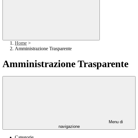
Home
>
Amministrazione Trasparente
Amministrazione Trasparente
Menu di
navigazione
Categorie