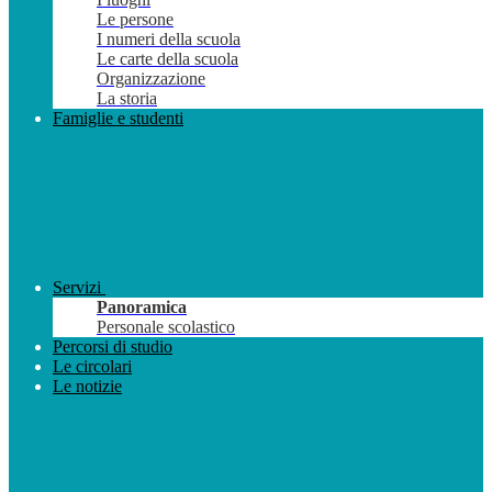
Le persone
I numeri della scuola
Le carte della scuola
Organizzazione
La storia
Famiglie e studenti
Servizi
Panoramica
Personale scolastico
Percorsi di studio
Le circolari
Le notizie