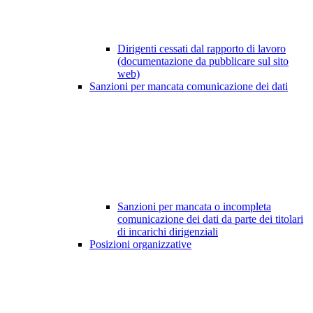
Dirigenti cessati dal rapporto di lavoro
(documentazione da pubblicare sul sito
web)
Sanzioni per mancata comunicazione dei dati
Sanzioni per mancata o incompleta
comunicazione dei dati da parte dei titolari
di incarichi dirigenziali
Posizioni organizzative