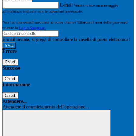
E-mail
Verrà inviato un messaggio
all'indirizzo indicato con le istruzioni necessarie.
Non hai una e-mail associata al nome utente? Effettua il reset della password
tramite la
Login Spaggiari
E-mail inviata, si prega di controllare la casella di posta elettronica!
Errore
Chiudi
Successo
Chiudi
Informazione
Chiudi
Attendere...
Attendere il completamento dell'operazione...