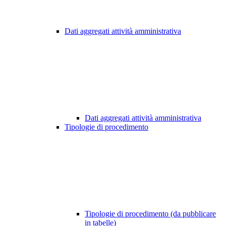
Dati aggregati attività amministrativa
Dati aggregati attività amministrativa
Tipologie di procedimento
Tipologie di procedimento (da pubblicare
in tabelle)