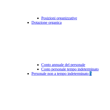
Posizioni organizzative
Dotazione organica
Conto annuale del personale
Costo personale tempo indeterminato
Personale non a tempo indeterminato
5