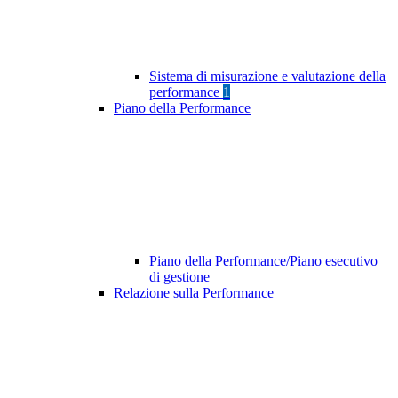
Sistema di misurazione e valutazione della
performance
1
Piano della Performance
Piano della Performance/Piano esecutivo
di gestione
Relazione sulla Performance