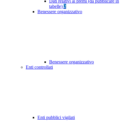
Dati relativi ai premi (da pubblicare in
tabelle)
2
Benessere organizzativo
Benessere organizzativo
Enti controllati
Enti pubblici vigilati