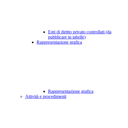
Enti di diritto privato controllati (da
pubblicare in tabelle)
Rappresentazione grafica
Rappresentazione grafica
Attività e procedimenti