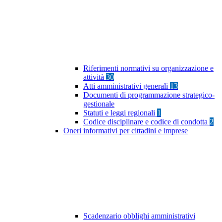
Riferimenti normativi su organizzazione e
attività
30
Atti amministrativi generali
13
Documenti di programmazione strategico-
gestionale
Statuti e leggi regionali
1
Codice disciplinare e codice di condotta
2
Oneri informativi per cittadini e imprese
Scadenzario obblighi amministrativi