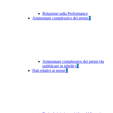
Relazione sulla Performance
Ammontare complessivo dei premi
5
Ammontare complessivo dei premi (da
pubblicare in tabelle)
5
Dati relativi ai premi
2