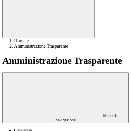
Home
>
Amministrazione Trasparente
Amministrazione Trasparente
Menu di
navigazione
Categorie