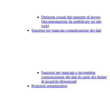
Dirigenti cessati dal rapporto di lavoro
(documentazione da pubblicare sul sito
web)
Sanzioni per mancata comunicazione dei dati
Sanzioni per mancata o incompleta
comunicazione dei dati da parte dei titolari
di incarichi dirigenziali
Posizioni organizzative