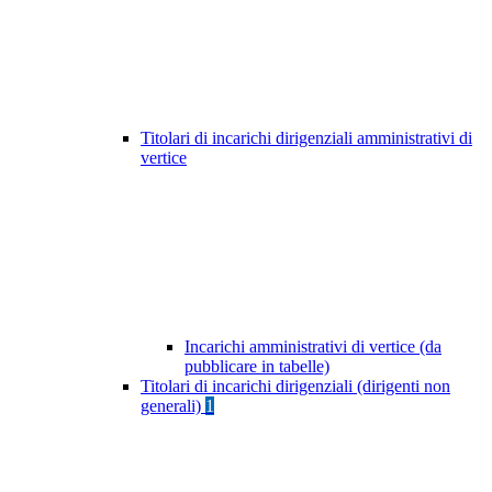
Titolari di incarichi dirigenziali amministrativi di
vertice
Incarichi amministrativi di vertice (da
pubblicare in tabelle)
Titolari di incarichi dirigenziali (dirigenti non
generali)
1