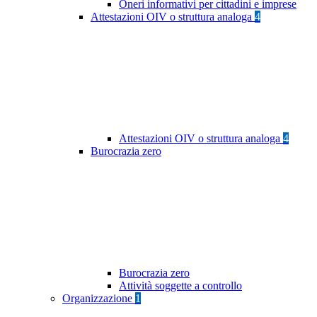
Oneri informativi per cittadini e imprese
Attestazioni OIV o struttura analoga
4
Attestazioni OIV o struttura analoga
4
Burocrazia zero
Burocrazia zero
Attività soggette a controllo
Organizzazione
1