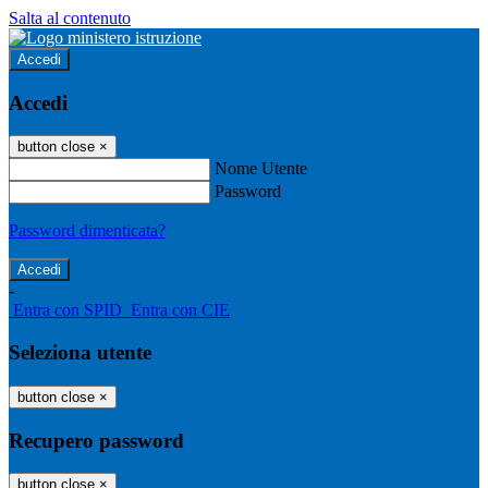
Salta al contenuto
Accedi
Accedi
button close
×
Nome Utente
Password
Password dimenticata?
-
Entra con SPID
Entra con CIE
Seleziona utente
button close
×
Recupero password
button close
×