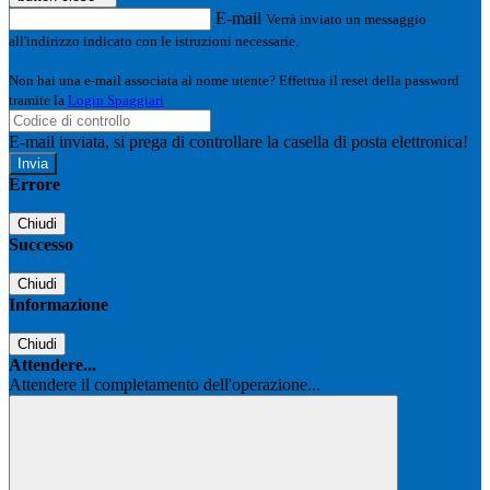
E-mail
Verrà inviato un messaggio
all'indirizzo indicato con le istruzioni necessarie.
Non hai una e-mail associata al nome utente? Effettua il reset della password
tramite la
Login Spaggiari
E-mail inviata, si prega di controllare la casella di posta elettronica!
Errore
Chiudi
Successo
Chiudi
Informazione
Chiudi
Attendere...
Attendere il completamento dell'operazione...