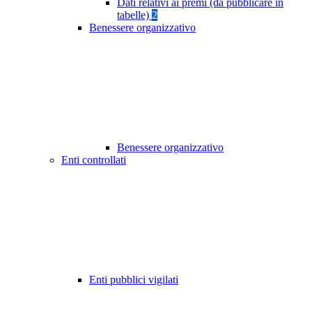
Dati relativi ai premi (da pubblicare in
tabelle)
2
Benessere organizzativo
Benessere organizzativo
Enti controllati
Enti pubblici vigilati