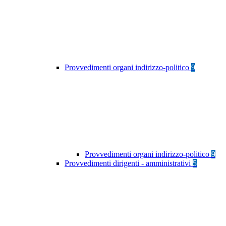
Provvedimenti organi indirizzo-politico
9
Provvedimenti organi indirizzo-politico
9
Provvedimenti dirigenti - amministrativi
5