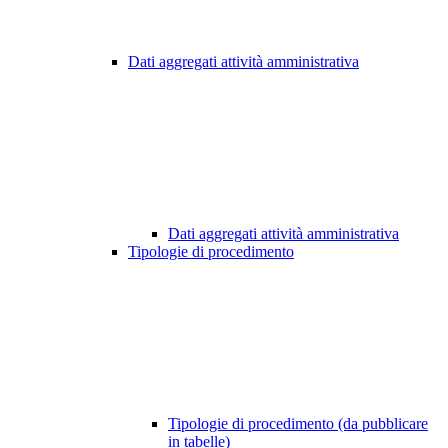
Dati aggregati attività amministrativa
Dati aggregati attività amministrativa
Tipologie di procedimento
Tipologie di procedimento (da pubblicare
in tabelle)