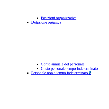
Posizioni organizzative
Dotazione organica
Conto annuale del personale
Costo personale tempo indeterminato
Personale non a tempo indeterminato
5