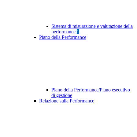
Sistema di misurazione e valutazione della
performance
1
Piano della Performance
Piano della Performance/Piano esecutivo
di gestione
Relazione sulla Performance