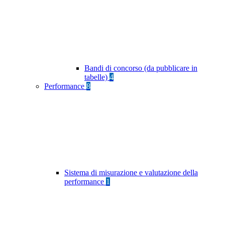
Bandi di concorso (da pubblicare in
tabelle)
4
Performance
8
Sistema di misurazione e valutazione della
performance
1