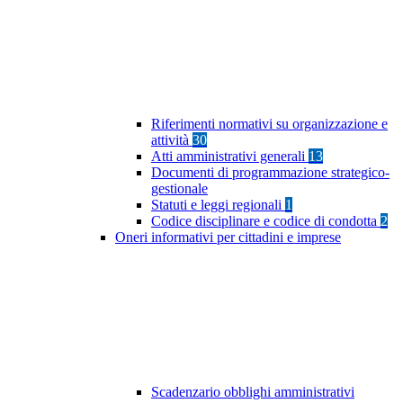
Riferimenti normativi su organizzazione e
attività
30
Atti amministrativi generali
13
Documenti di programmazione strategico-
gestionale
Statuti e leggi regionali
1
Codice disciplinare e codice di condotta
2
Oneri informativi per cittadini e imprese
Scadenzario obblighi amministrativi