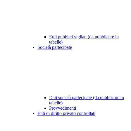
Enti pubblici vigilati (da pubblicare in
tabelle)
Società partecipate
Dati società partecipate (da pubblicare in
tabelle)
Provvedimenti
Enti di diritto privato controllati