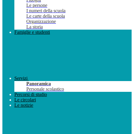
Le persone
I numeri della scuola
Le carte della scuola
Organizzazione
La storia
Famiglie e studenti
Servizi
Panoramica
Personale scolastico
Percorsi di studio
Le circolari
Le notizie