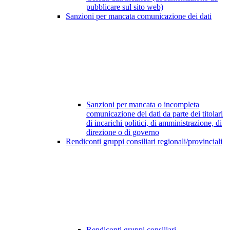
pubblicare sul sito web)
Sanzioni per mancata comunicazione dei dati
Sanzioni per mancata o incompleta
comunicazione dei dati da parte dei titolari
di incarichi politici, di amministrazione, di
direzione o di governo
Rendiconti gruppi consiliari regionali/provinciali
Rendiconti gruppi consiliari