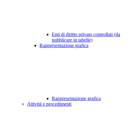
Enti di diritto privato controllati (da
pubblicare in tabelle)
Rappresentazione grafica
Rappresentazione grafica
Attività e procedimenti