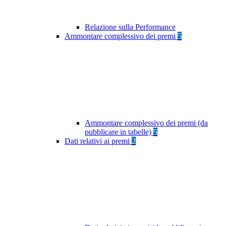
Relazione sulla Performance
Ammontare complessivo dei premi
5
Ammontare complessivo dei premi (da
pubblicare in tabelle)
5
Dati relativi ai premi
2