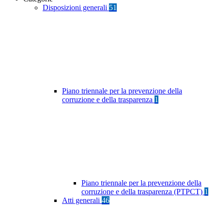
Disposizioni generali
51
Piano triennale per la prevenzione della
corruzione e della trasparenza
1
Piano triennale per la prevenzione della
corruzione e della trasparenza (PTPCT)
1
Atti generali
46