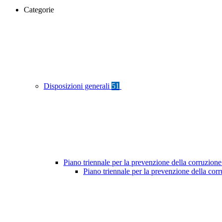
Categorie
Disposizioni generali
51
Piano triennale per la prevenzione della corruzione
Piano triennale per la prevenzione della co