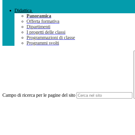
Didattica
Panoramica
Offerta formativa
Dipartimenti
I progetti delle classi
Programmazioni di classe
Programmi svolti
Campo di ricerca per le pagine del sito