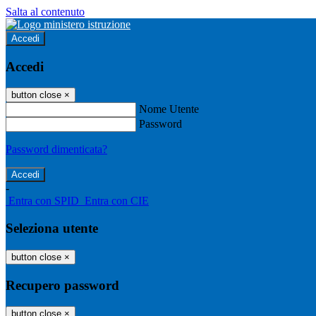
Salta al contenuto
Accedi
Accedi
button close
×
Nome Utente
Password
Password dimenticata?
-
Entra con SPID
Entra con CIE
Seleziona utente
button close
×
Recupero password
button close
×