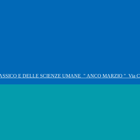
ASSICO E DELLE SCIENZE UMANE
" ANCO MARZIO "
Via C