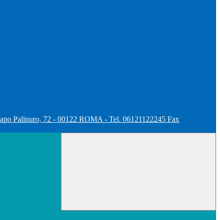
apo Palinuro, 72 - 00122 ROMA - Tel. 06121122245 Fax