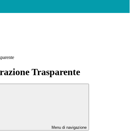
sparente
azione Trasparente
Menu di navigazione