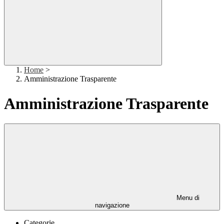
Home
>
Amministrazione Trasparente
Amministrazione Trasparente
Menu di
navigazione
Categorie