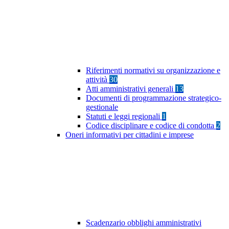
Riferimenti normativi su organizzazione e
attività
30
Atti amministrativi generali
13
Documenti di programmazione strategico-
gestionale
Statuti e leggi regionali
1
Codice disciplinare e codice di condotta
2
Oneri informativi per cittadini e imprese
Scadenzario obblighi amministrativi