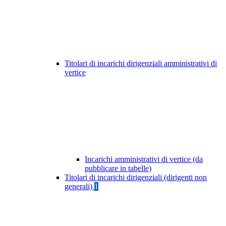
Titolari di incarichi dirigenziali amministrativi di
vertice
Incarichi amministrativi di vertice (da
pubblicare in tabelle)
Titolari di incarichi dirigenziali (dirigenti non
generali)
1