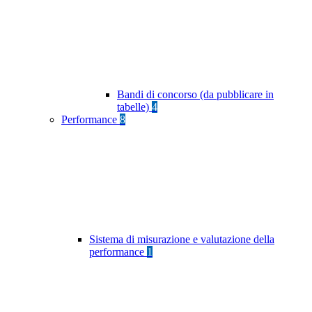
Bandi di concorso (da pubblicare in
tabelle)
4
Performance
8
Sistema di misurazione e valutazione della
performance
1