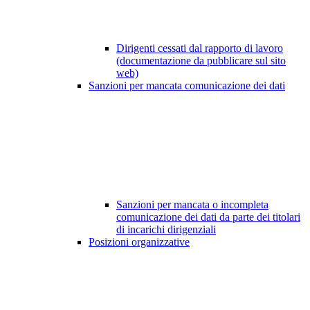
Dirigenti cessati dal rapporto di lavoro
(documentazione da pubblicare sul sito
web)
Sanzioni per mancata comunicazione dei dati
Sanzioni per mancata o incompleta
comunicazione dei dati da parte dei titolari
di incarichi dirigenziali
Posizioni organizzative