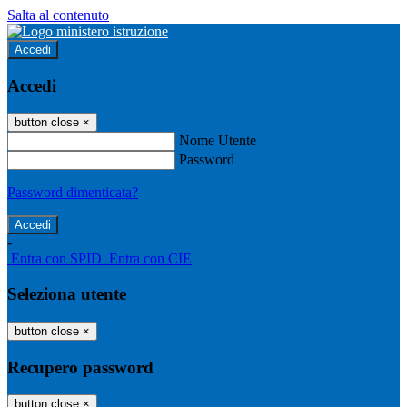
Salta al contenuto
Accedi
Accedi
button close
×
Nome Utente
Password
Password dimenticata?
-
Entra con SPID
Entra con CIE
Seleziona utente
button close
×
Recupero password
button close
×