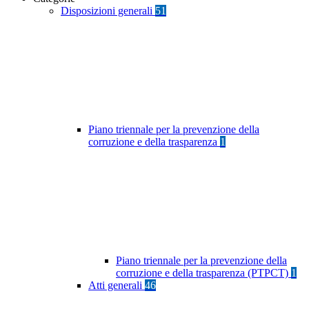
Disposizioni generali
51
Piano triennale per la prevenzione della
corruzione e della trasparenza
1
Piano triennale per la prevenzione della
corruzione e della trasparenza (PTPCT)
1
Atti generali
46