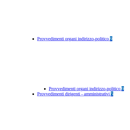
Provvedimenti organi indirizzo-politico
9
Provvedimenti organi indirizzo-politico
9
Provvedimenti dirigenti - amministrativi
5