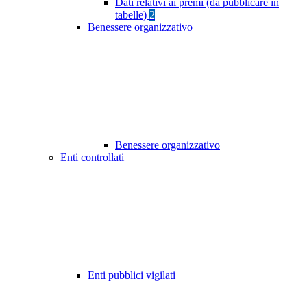
Dati relativi ai premi (da pubblicare in
tabelle)
2
Benessere organizzativo
Benessere organizzativo
Enti controllati
Enti pubblici vigilati