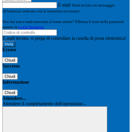
E-mail
Verrà inviato un messaggio
all'indirizzo indicato con le istruzioni necessarie.
Non hai una e-mail associata al nome utente? Effettua il reset della password
tramite la
Login Spaggiari
E-mail inviata, si prega di controllare la casella di posta elettronica!
Errore
Chiudi
Successo
Chiudi
Informazione
Chiudi
Attendere...
Attendere il completamento dell'operazione...