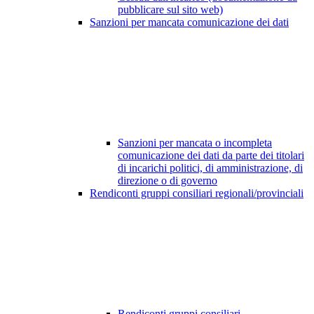
pubblicare sul sito web)
Sanzioni per mancata comunicazione dei dati
Sanzioni per mancata o incompleta
comunicazione dei dati da parte dei titolari
di incarichi politici, di amministrazione, di
direzione o di governo
Rendiconti gruppi consiliari regionali/provinciali
Rendiconti gruppi consiliari