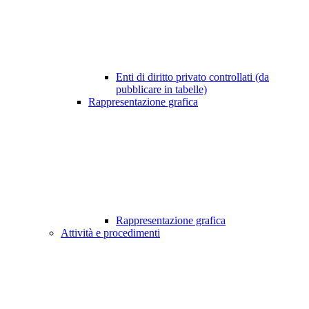
Enti di diritto privato controllati (da
pubblicare in tabelle)
Rappresentazione grafica
Rappresentazione grafica
Attività e procedimenti