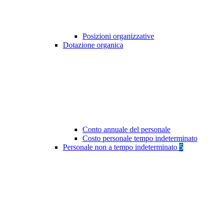
Posizioni organizzative
Dotazione organica
Conto annuale del personale
Costo personale tempo indeterminato
Personale non a tempo indeterminato
5