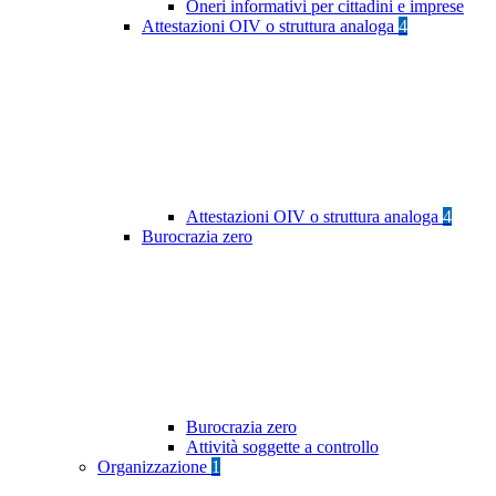
Oneri informativi per cittadini e imprese
Attestazioni OIV o struttura analoga
4
Attestazioni OIV o struttura analoga
4
Burocrazia zero
Burocrazia zero
Attività soggette a controllo
Organizzazione
1