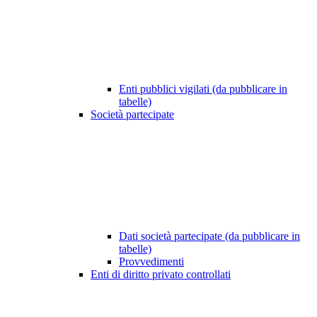
Enti pubblici vigilati (da pubblicare in
tabelle)
Società partecipate
Dati società partecipate (da pubblicare in
tabelle)
Provvedimenti
Enti di diritto privato controllati