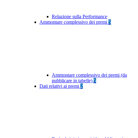
Relazione sulla Performance
Ammontare complessivo dei premi
5
Ammontare complessivo dei premi (da
pubblicare in tabelle)
5
Dati relativi ai premi
2