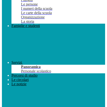
Le persone
I numeri della scuola
Le carte della scuola
Organizzazione
La storia
Famiglie e studenti
Servizi
Panoramica
Personale scolastico
Percorsi di studio
Le circolari
Le notizie