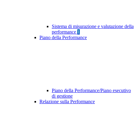
Sistema di misurazione e valutazione della
performance
1
Piano della Performance
Piano della Performance/Piano esecutivo
di gestione
Relazione sulla Performance