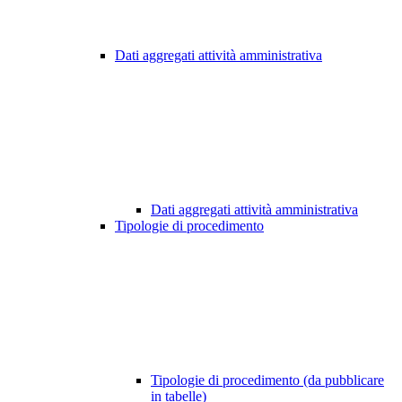
Dati aggregati attività amministrativa
Dati aggregati attività amministrativa
Tipologie di procedimento
Tipologie di procedimento (da pubblicare
in tabelle)