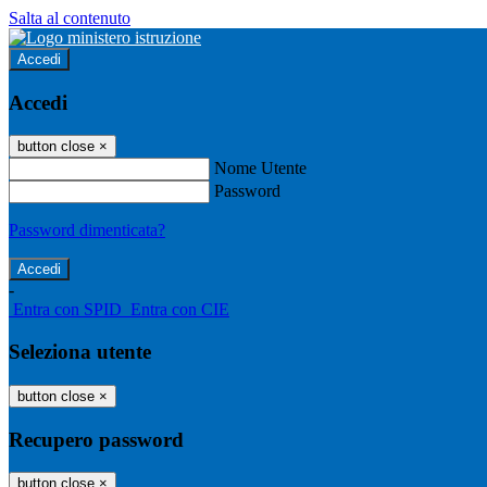
Salta al contenuto
Accedi
Accedi
button close
×
Nome Utente
Password
Password dimenticata?
-
Entra con SPID
Entra con CIE
Seleziona utente
button close
×
Recupero password
button close
×