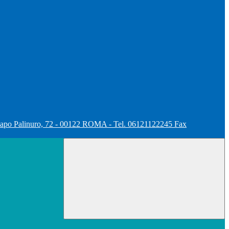
apo Palinuro, 72 - 00122 ROMA - Tel. 06121122245 Fax