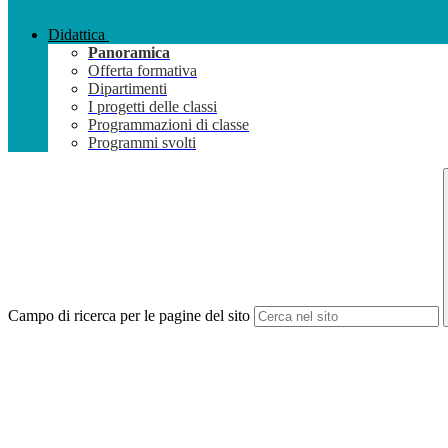
Didattica
Panoramica
Offerta formativa
Dipartimenti
I progetti delle classi
Programmazioni di classe
Programmi svolti
Campo di ricerca per le pagine del sito