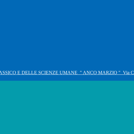
ASSICO E DELLE SCIENZE UMANE
" ANCO MARZIO "
Via C