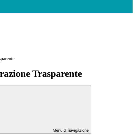
sparente
azione Trasparente
Menu di navigazione