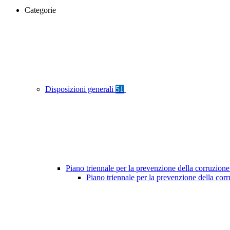
Categorie
Disposizioni generali
51
Piano triennale per la prevenzione della corruzione
Piano triennale per la prevenzione della co