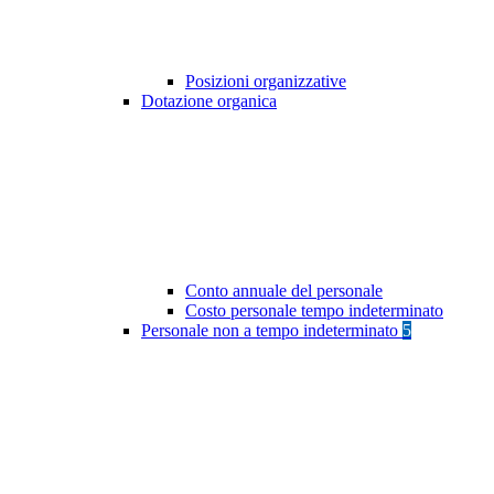
Posizioni organizzative
Dotazione organica
Conto annuale del personale
Costo personale tempo indeterminato
Personale non a tempo indeterminato
5