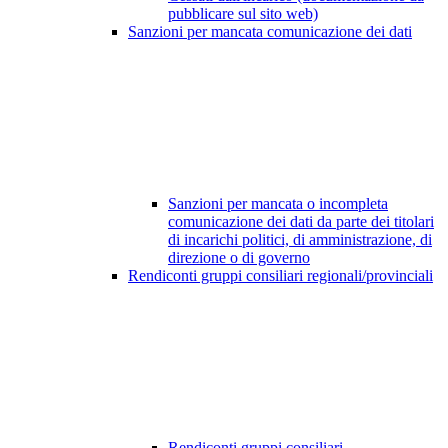
pubblicare sul sito web)
Sanzioni per mancata comunicazione dei dati
Sanzioni per mancata o incompleta
comunicazione dei dati da parte dei titolari
di incarichi politici, di amministrazione, di
direzione o di governo
Rendiconti gruppi consiliari regionali/provinciali
Rendiconti gruppi consiliari