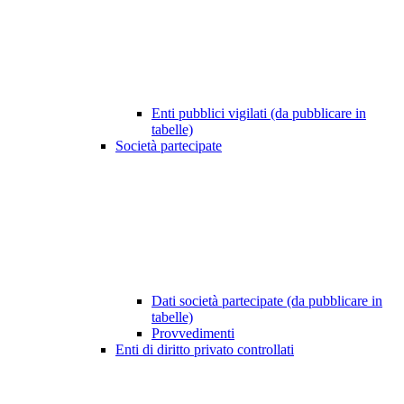
Enti pubblici vigilati (da pubblicare in
tabelle)
Società partecipate
Dati società partecipate (da pubblicare in
tabelle)
Provvedimenti
Enti di diritto privato controllati