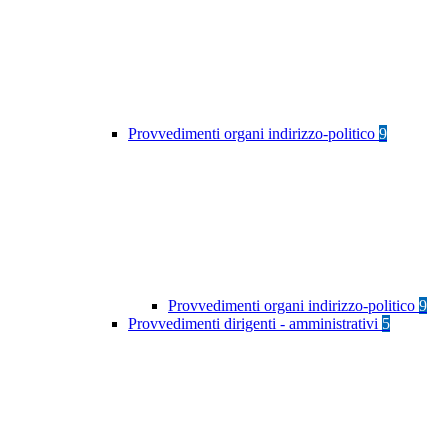
Provvedimenti organi indirizzo-politico
9
Provvedimenti organi indirizzo-politico
9
Provvedimenti dirigenti - amministrativi
5