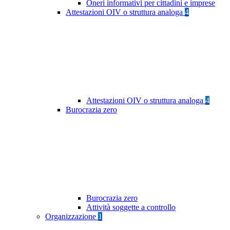
Oneri informativi per cittadini e imprese
Attestazioni OIV o struttura analoga
4
Attestazioni OIV o struttura analoga
4
Burocrazia zero
Burocrazia zero
Attività soggette a controllo
Organizzazione
1