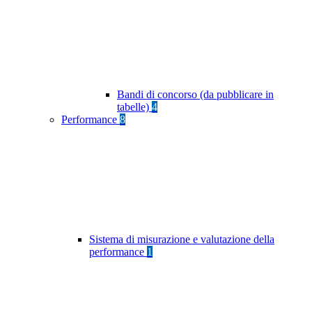
Bandi di concorso (da pubblicare in
tabelle)
4
Performance
8
Sistema di misurazione e valutazione della
performance
1