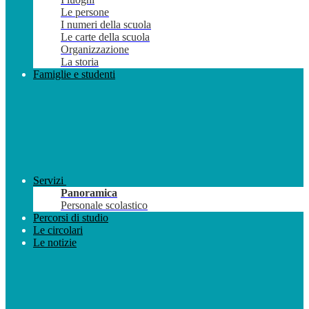
Le persone
I numeri della scuola
Le carte della scuola
Organizzazione
La storia
Famiglie e studenti
Servizi
Panoramica
Personale scolastico
Percorsi di studio
Le circolari
Le notizie