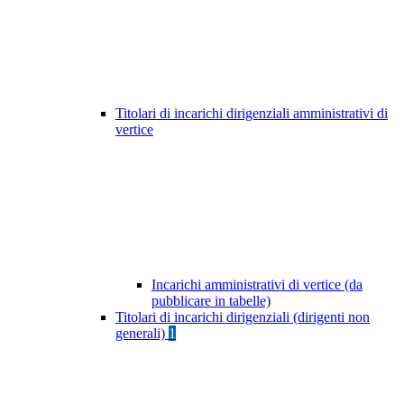
Titolari di incarichi dirigenziali amministrativi di
vertice
Incarichi amministrativi di vertice (da
pubblicare in tabelle)
Titolari di incarichi dirigenziali (dirigenti non
generali)
1