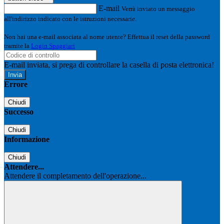
E-mail
Verrà inviato un messaggio
all'indirizzo indicato con le istruzioni necessarie.
Non hai una e-mail associata al nome utente? Effettua il reset della password
tramite la
Login Spaggiari
E-mail inviata, si prega di controllare la casella di posta elettronica!
Errore
Chiudi
Successo
Chiudi
Informazione
Chiudi
Attendere...
Attendere il completamento dell'operazione...