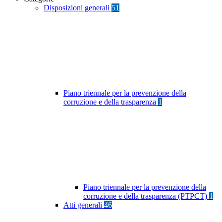
Disposizioni generali
51
Piano triennale per la prevenzione della
corruzione e della trasparenza
1
Piano triennale per la prevenzione della
corruzione e della trasparenza (PTPCT)
1
Atti generali
46