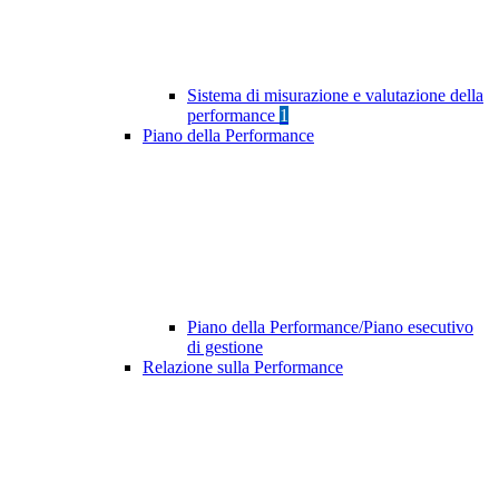
Sistema di misurazione e valutazione della
performance
1
Piano della Performance
Piano della Performance/Piano esecutivo
di gestione
Relazione sulla Performance