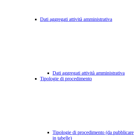
Dati aggregati attività amministrativa
Dati aggregati attività amministrativa
Tipologie di procedimento
Tipologie di procedimento (da pubblicare
in tabelle)