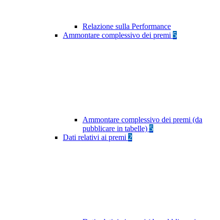
Relazione sulla Performance
Ammontare complessivo dei premi
5
Ammontare complessivo dei premi (da
pubblicare in tabelle)
5
Dati relativi ai premi
2