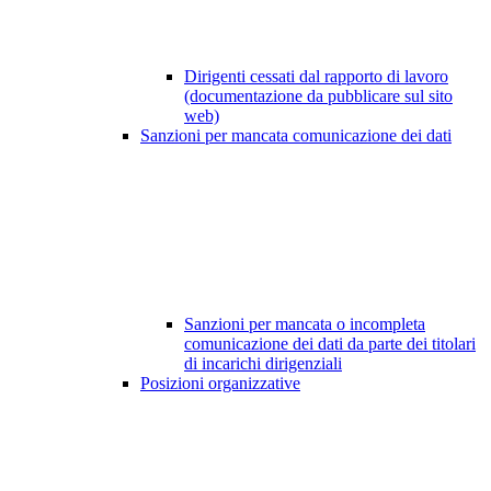
Dirigenti cessati dal rapporto di lavoro
(documentazione da pubblicare sul sito
web)
Sanzioni per mancata comunicazione dei dati
Sanzioni per mancata o incompleta
comunicazione dei dati da parte dei titolari
di incarichi dirigenziali
Posizioni organizzative