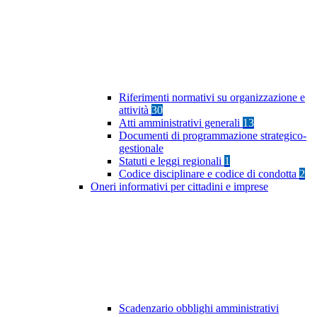
Riferimenti normativi su organizzazione e
attività
30
Atti amministrativi generali
13
Documenti di programmazione strategico-
gestionale
Statuti e leggi regionali
1
Codice disciplinare e codice di condotta
2
Oneri informativi per cittadini e imprese
Scadenzario obblighi amministrativi