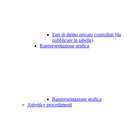
Enti di diritto privato controllati (da
pubblicare in tabelle)
Rappresentazione grafica
Rappresentazione grafica
Attività e procedimenti