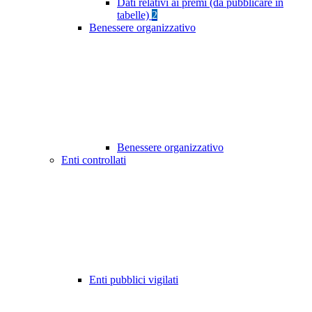
Dati relativi ai premi (da pubblicare in
tabelle)
2
Benessere organizzativo
Benessere organizzativo
Enti controllati
Enti pubblici vigilati