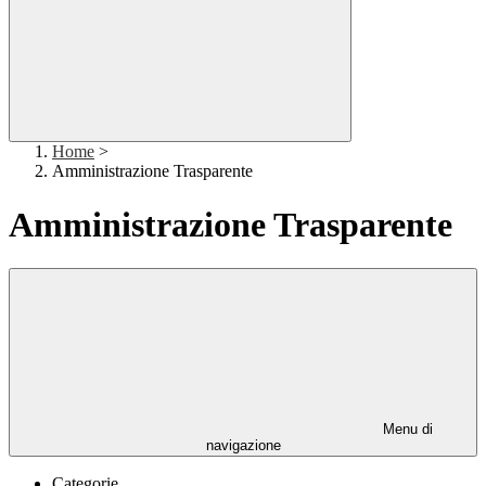
Home
>
Amministrazione Trasparente
Amministrazione Trasparente
Menu di
navigazione
Categorie