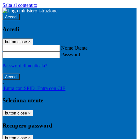
Salta al contenuto
Accedi
Accedi
button close
×
Nome Utente
Password
Password dimenticata?
-
Entra con SPID
Entra con CIE
Seleziona utente
button close
×
Recupero password
button close
×