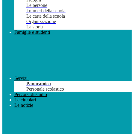
Le persone
I numeri della scuola
Le carte della scuola
Organizzazione
La storia
Famiglie e studenti
Servizi
Panoramica
Personale scolastico
Percorsi di studio
Le circolari
Le notizie