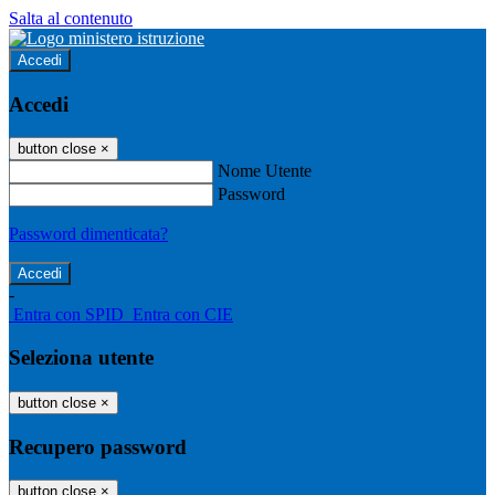
Salta al contenuto
Accedi
Accedi
button close
×
Nome Utente
Password
Password dimenticata?
-
Entra con SPID
Entra con CIE
Seleziona utente
button close
×
Recupero password
button close
×