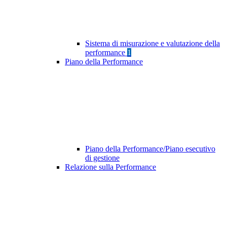
Sistema di misurazione e valutazione della
performance
1
Piano della Performance
Piano della Performance/Piano esecutivo
di gestione
Relazione sulla Performance