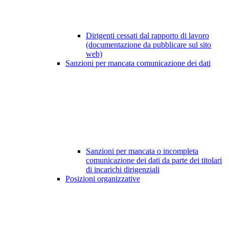
Dirigenti cessati dal rapporto di lavoro
(documentazione da pubblicare sul sito
web)
Sanzioni per mancata comunicazione dei dati
Sanzioni per mancata o incompleta
comunicazione dei dati da parte dei titolari
di incarichi dirigenziali
Posizioni organizzative