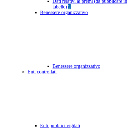
Dati relativi ai premi (da pubblicare in
tabelle)
2
Benessere organizzativo
Benessere organizzativo
Enti controllati
Enti pubblici vigilati