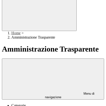
Home
>
Amministrazione Trasparente
Amministrazione Trasparente
Menu di
navigazione
Categorie