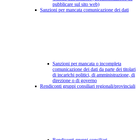
pubblicare sul sito web)
Sanzioni per mancata comunicazione dei dati
Sanzioni per mancata o incompleta
comunicazione dei dati da parte dei titolari
di incarichi politici, di amministrazione, di
direzione o di governo
Rendiconti gruppi consiliari regionali/provinciali
Rendiconti gruppi consiliari