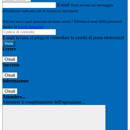
E-mail
Verrà inviato un messaggio
all'indirizzo indicato con le istruzioni necessarie.
Non hai una e-mail associata al nome utente? Effettua il reset della password
tramite la
Login Spaggiari
E-mail inviata, si prega di controllare la casella di posta elettronica!
Errore
Chiudi
Successo
Chiudi
Informazione
Chiudi
Attendere...
Attendere il completamento dell'operazione...