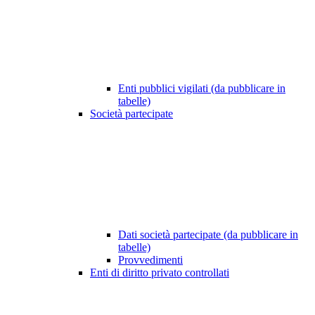
Enti pubblici vigilati (da pubblicare in
tabelle)
Società partecipate
Dati società partecipate (da pubblicare in
tabelle)
Provvedimenti
Enti di diritto privato controllati