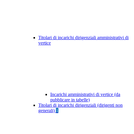
Titolari di incarichi dirigenziali amministrativi di
vertice
Incarichi amministrativi di vertice (da
pubblicare in tabelle)
Titolari di incarichi dirigenziali (dirigenti non
generali)
1