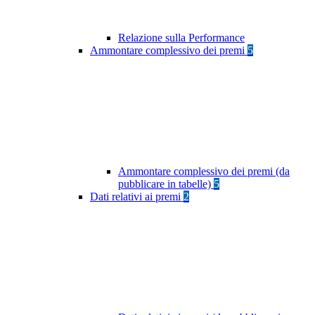
Relazione sulla Performance
Ammontare complessivo dei premi
5
Ammontare complessivo dei premi (da
pubblicare in tabelle)
5
Dati relativi ai premi
2