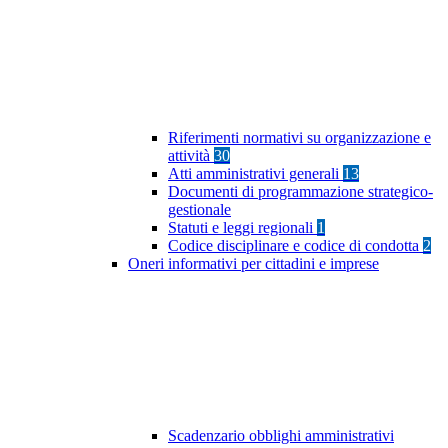
Riferimenti normativi su organizzazione e
attività
30
Atti amministrativi generali
13
Documenti di programmazione strategico-
gestionale
Statuti e leggi regionali
1
Codice disciplinare e codice di condotta
2
Oneri informativi per cittadini e imprese
Scadenzario obblighi amministrativi