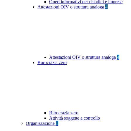
Oneri informativi per cittadini e imprese
Attestazioni OIV o struttura analoga
4
Attestazioni OIV o struttura analoga
4
Burocrazia zero
Burocrazia zero
Attività soggette a controllo
Organizzazione
1