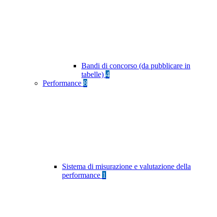
Bandi di concorso (da pubblicare in
tabelle)
4
Performance
8
Sistema di misurazione e valutazione della
performance
1