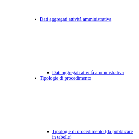
Dati aggregati attività amministrativa
Dati aggregati attività amministrativa
Tipologie di procedimento
Tipologie di procedimento (da pubblicare
in tabelle)