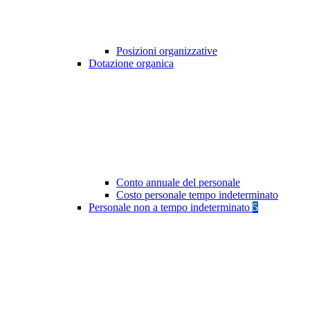
Posizioni organizzative
Dotazione organica
Conto annuale del personale
Costo personale tempo indeterminato
Personale non a tempo indeterminato
5