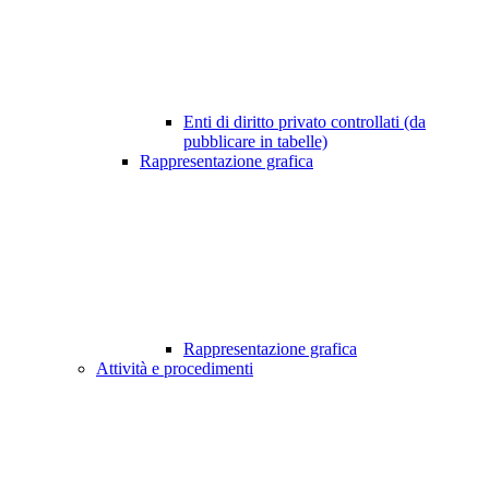
Enti di diritto privato controllati (da
pubblicare in tabelle)
Rappresentazione grafica
Rappresentazione grafica
Attività e procedimenti