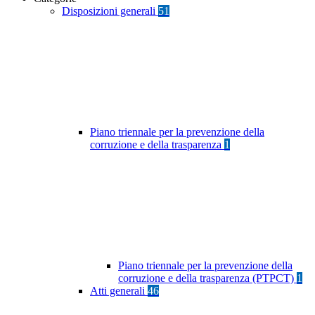
Disposizioni generali
51
Piano triennale per la prevenzione della
corruzione e della trasparenza
1
Piano triennale per la prevenzione della
corruzione e della trasparenza (PTPCT)
1
Atti generali
46