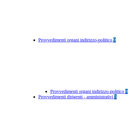
Provvedimenti organi indirizzo-politico
9
Provvedimenti organi indirizzo-politico
9
Provvedimenti dirigenti - amministrativi
5