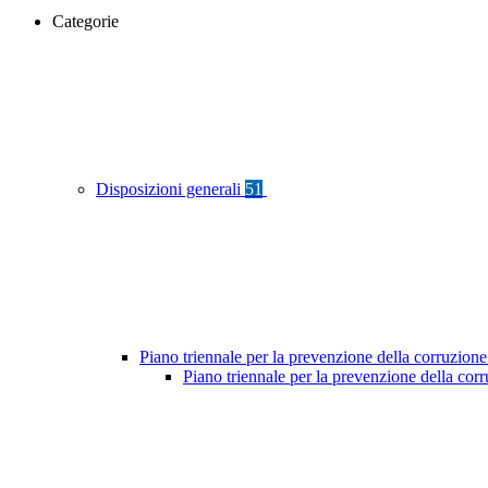
Categorie
Disposizioni generali
51
Piano triennale per la prevenzione della corruzione
Piano triennale per la prevenzione della co