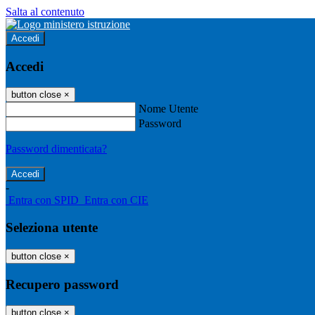
Salta al contenuto
Accedi
Accedi
button close
×
Nome Utente
Password
Password dimenticata?
-
Entra con SPID
Entra con CIE
Seleziona utente
button close
×
Recupero password
button close
×