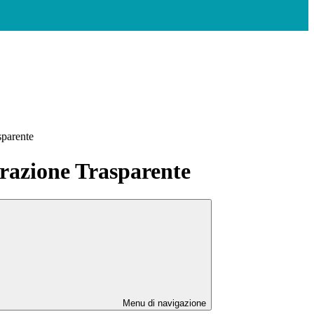
sparente
azione Trasparente
Menu di navigazione