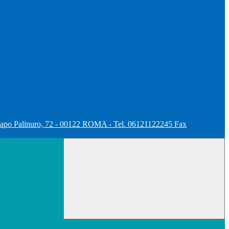
apo Palinuro, 72 - 00122 ROMA - Tel. 06121122245 Fax