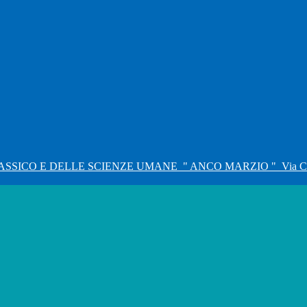
ASSICO E DELLE SCIENZE UMANE
" ANCO MARZIO "
Via C