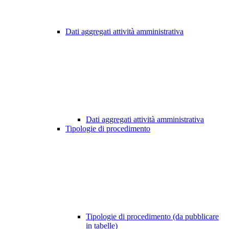
Dati aggregati attività amministrativa
Dati aggregati attività amministrativa
Tipologie di procedimento
Tipologie di procedimento (da pubblicare
in tabelle)