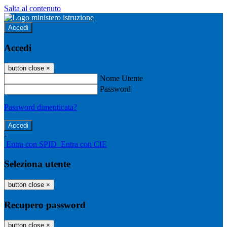
Salta al contenuto
Accedi
Accedi
button close
×
Nome Utente
Password
Password dimenticata?
-
Entra con SPID
Entra con CIE
Seleziona utente
button close
×
Recupero password
button close
×