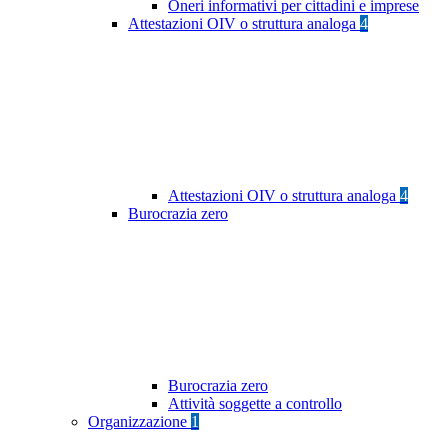
Oneri informativi per cittadini e imprese
Attestazioni OIV o struttura analoga
4
Attestazioni OIV o struttura analoga
4
Burocrazia zero
Burocrazia zero
Attività soggette a controllo
Organizzazione
1