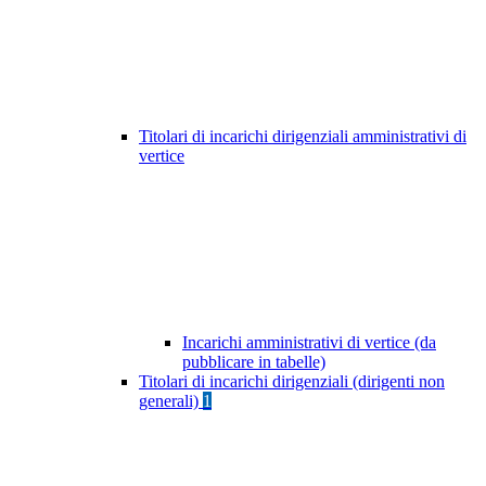
Titolari di incarichi dirigenziali amministrativi di
vertice
Incarichi amministrativi di vertice (da
pubblicare in tabelle)
Titolari di incarichi dirigenziali (dirigenti non
generali)
1