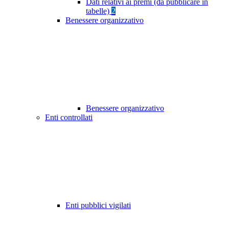
Dati relativi ai premi (da pubblicare in
tabelle)
2
Benessere organizzativo
Benessere organizzativo
Enti controllati
Enti pubblici vigilati