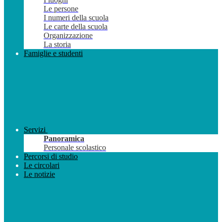
Le persone
I numeri della scuola
Le carte della scuola
Organizzazione
La storia
Famiglie e studenti
Servizi
Panoramica
Personale scolastico
Percorsi di studio
Le circolari
Le notizie