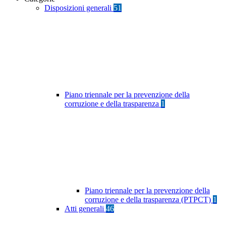
Disposizioni generali
51
Piano triennale per la prevenzione della
corruzione e della trasparenza
1
Piano triennale per la prevenzione della
corruzione e della trasparenza (PTPCT)
1
Atti generali
46