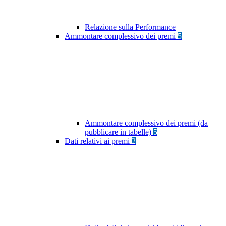
Relazione sulla Performance
Ammontare complessivo dei premi
5
Ammontare complessivo dei premi (da
pubblicare in tabelle)
5
Dati relativi ai premi
2