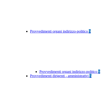
Provvedimenti organi indirizzo-politico
9
Provvedimenti organi indirizzo-politico
9
Provvedimenti dirigenti - amministrativi
5