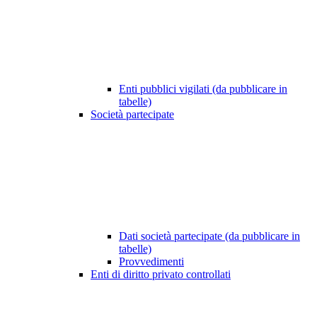
Enti pubblici vigilati (da pubblicare in
tabelle)
Società partecipate
Dati società partecipate (da pubblicare in
tabelle)
Provvedimenti
Enti di diritto privato controllati