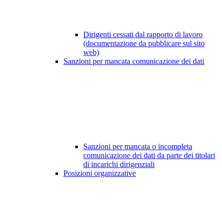
Dirigenti cessati dal rapporto di lavoro
(documentazione da pubblicare sul sito
web)
Sanzioni per mancata comunicazione dei dati
Sanzioni per mancata o incompleta
comunicazione dei dati da parte dei titolari
di incarichi dirigenziali
Posizioni organizzative