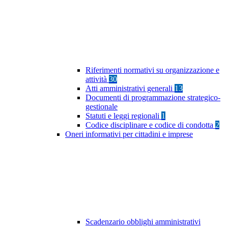
Riferimenti normativi su organizzazione e
attività
30
Atti amministrativi generali
13
Documenti di programmazione strategico-
gestionale
Statuti e leggi regionali
1
Codice disciplinare e codice di condotta
2
Oneri informativi per cittadini e imprese
Scadenzario obblighi amministrativi