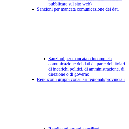
pubblicare sul sito web)
Sanzioni per mancata comunicazione dei dati
Sanzioni per mancata o incompleta
comunicazione dei dati da parte dei titolari
di incarichi politici, di amministrazione, di
direzione o di governo
Rendiconti gruppi consiliari regionali/provinciali
Rendiconti gruppi consiliari