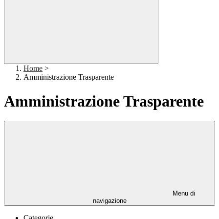
Home
>
Amministrazione Trasparente
Amministrazione Trasparente
Menu di
navigazione
Categorie