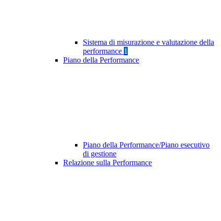
Sistema di misurazione e valutazione della
performance
1
Piano della Performance
Piano della Performance/Piano esecutivo
di gestione
Relazione sulla Performance