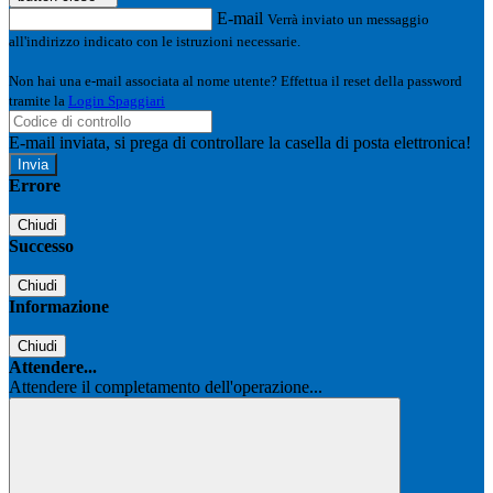
E-mail
Verrà inviato un messaggio
all'indirizzo indicato con le istruzioni necessarie.
Non hai una e-mail associata al nome utente? Effettua il reset della password
tramite la
Login Spaggiari
E-mail inviata, si prega di controllare la casella di posta elettronica!
Errore
Chiudi
Successo
Chiudi
Informazione
Chiudi
Attendere...
Attendere il completamento dell'operazione...