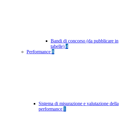
Bandi di concorso (da pubblicare in
tabelle)
4
Performance
8
Sistema di misurazione e valutazione della
performance
1