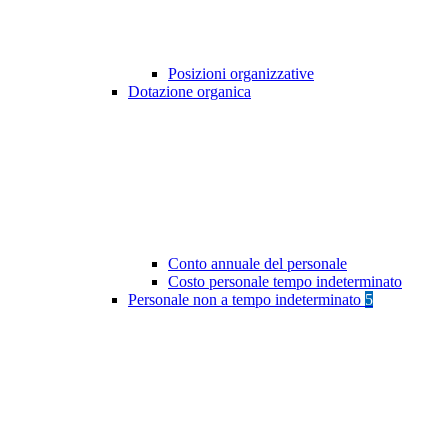
Posizioni organizzative
Dotazione organica
Conto annuale del personale
Costo personale tempo indeterminato
Personale non a tempo indeterminato
5