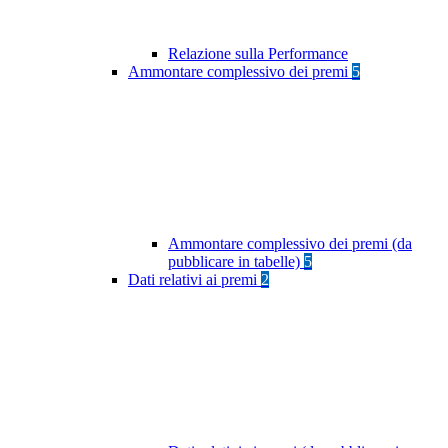
Relazione sulla Performance
Ammontare complessivo dei premi
5
Ammontare complessivo dei premi (da
pubblicare in tabelle)
5
Dati relativi ai premi
2