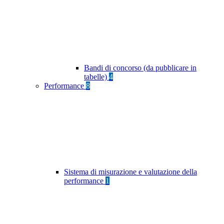
Bandi di concorso (da pubblicare in
tabelle)
4
Performance
8
Sistema di misurazione e valutazione della
performance
1