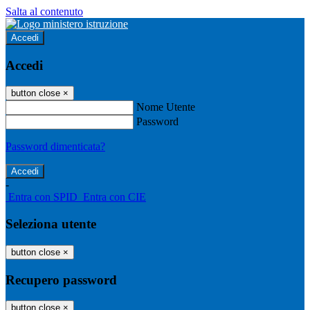
Salta al contenuto
Accedi
Accedi
button close
×
Nome Utente
Password
Password dimenticata?
-
Entra con SPID
Entra con CIE
Seleziona utente
button close
×
Recupero password
button close
×