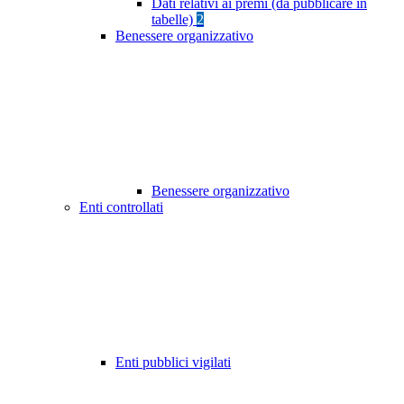
Dati relativi ai premi (da pubblicare in
tabelle)
2
Benessere organizzativo
Benessere organizzativo
Enti controllati
Enti pubblici vigilati