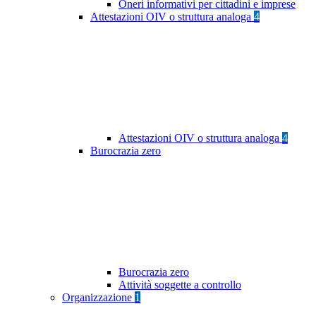
Oneri informativi per cittadini e imprese
Attestazioni OIV o struttura analoga
4
Attestazioni OIV o struttura analoga
4
Burocrazia zero
Burocrazia zero
Attività soggette a controllo
Organizzazione
1