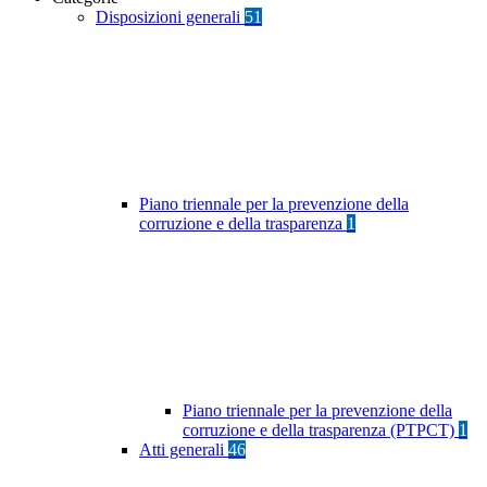
Disposizioni generali
51
Piano triennale per la prevenzione della
corruzione e della trasparenza
1
Piano triennale per la prevenzione della
corruzione e della trasparenza (PTPCT)
1
Atti generali
46