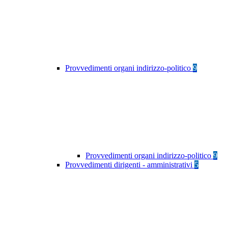
Provvedimenti organi indirizzo-politico
9
Provvedimenti organi indirizzo-politico
9
Provvedimenti dirigenti - amministrativi
5