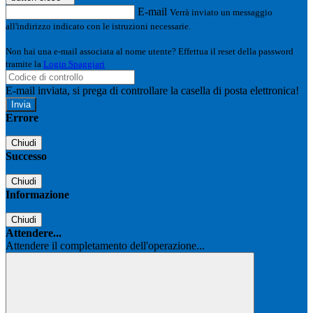
E-mail
Verrà inviato un messaggio
all'indirizzo indicato con le istruzioni necessarie.
Non hai una e-mail associata al nome utente? Effettua il reset della password
tramite la
Login Spaggiari
E-mail inviata, si prega di controllare la casella di posta elettronica!
Errore
Chiudi
Successo
Chiudi
Informazione
Chiudi
Attendere...
Attendere il completamento dell'operazione...