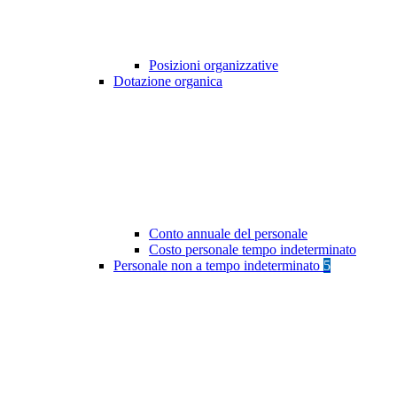
Posizioni organizzative
Dotazione organica
Conto annuale del personale
Costo personale tempo indeterminato
Personale non a tempo indeterminato
5