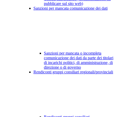
pubblicare sul sito web)
Sanzioni per mancata comunicazione dei dati
Sanzioni per mancata o incompleta
comunicazione dei dati da parte dei titolari
di incarichi politici, di amministrazione, di
direzione o di governo
Rendiconti gruppi consiliari regionali/provinciali
Rendiconti gruppi consiliari