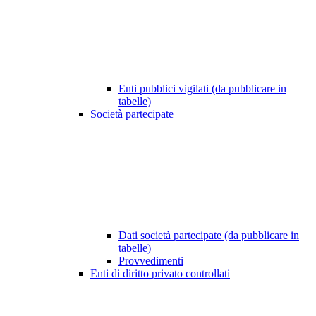
Enti pubblici vigilati (da pubblicare in
tabelle)
Società partecipate
Dati società partecipate (da pubblicare in
tabelle)
Provvedimenti
Enti di diritto privato controllati