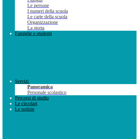
Le persone
I numeri della scuola
Le carte della scuola
Organizzazione
La storia
Famiglie e studenti
Servizi
Panoramica
Personale scolastico
Percorsi di studio
Le circolari
Le notizie