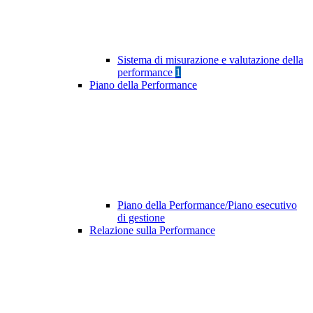
Sistema di misurazione e valutazione della
performance
1
Piano della Performance
Piano della Performance/Piano esecutivo
di gestione
Relazione sulla Performance