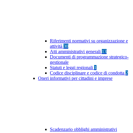
Riferimenti normativi su organizzazione e
attività
30
Atti amministrativi generali
13
Documenti di programmazione strategico-
gestionale
Statuti e leggi regionali
1
Codice disciplinare e codice di condotta
2
Oneri informativi per cittadini e imprese
Scadenzario obblighi amministrativi