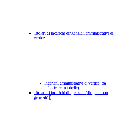
Titolari di incarichi dirigenziali amministrativi di
vertice
Incarichi amministrativi di vertice (da
pubblicare in tabelle)
Titolari di incarichi dirigenziali (dirigenti non
generali)
1