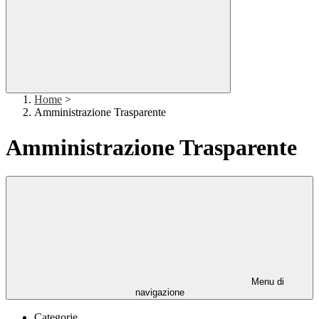
Home
>
Amministrazione Trasparente
Amministrazione Trasparente
Menu di
navigazione
Categorie