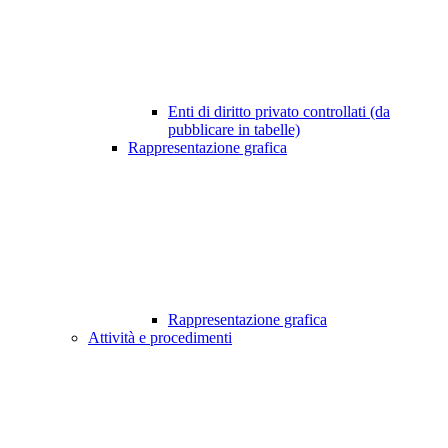
Enti di diritto privato controllati (da
pubblicare in tabelle)
Rappresentazione grafica
Rappresentazione grafica
Attività e procedimenti