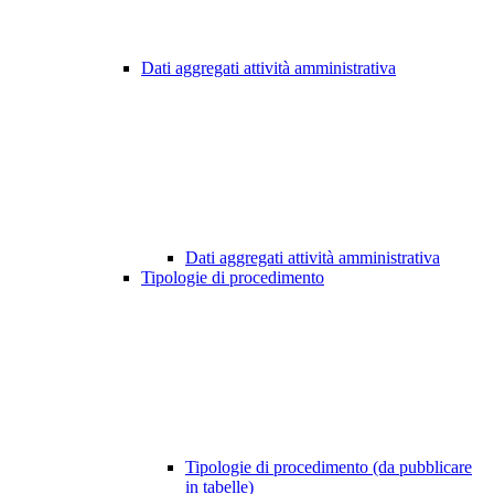
Dati aggregati attività amministrativa
Dati aggregati attività amministrativa
Tipologie di procedimento
Tipologie di procedimento (da pubblicare
in tabelle)