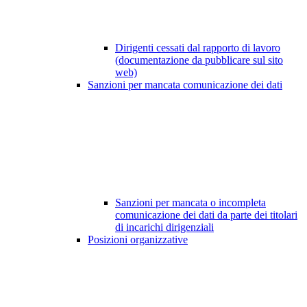
Dirigenti cessati dal rapporto di lavoro
(documentazione da pubblicare sul sito
web)
Sanzioni per mancata comunicazione dei dati
Sanzioni per mancata o incompleta
comunicazione dei dati da parte dei titolari
di incarichi dirigenziali
Posizioni organizzative