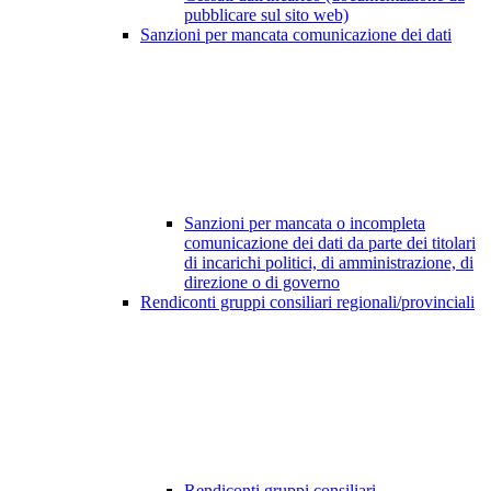
pubblicare sul sito web)
Sanzioni per mancata comunicazione dei dati
Sanzioni per mancata o incompleta
comunicazione dei dati da parte dei titolari
di incarichi politici, di amministrazione, di
direzione o di governo
Rendiconti gruppi consiliari regionali/provinciali
Rendiconti gruppi consiliari