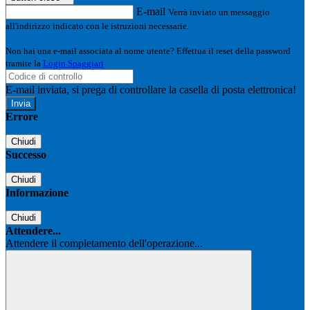
E-mail
Verrà inviato un messaggio
all'indirizzo indicato con le istruzioni necessarie.
Non hai una e-mail associata al nome utente? Effettua il reset della password
tramite la
Login Spaggiari
E-mail inviata, si prega di controllare la casella di posta elettronica!
Errore
Chiudi
Successo
Chiudi
Informazione
Chiudi
Attendere...
Attendere il completamento dell'operazione...