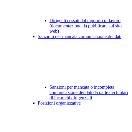
Dirigenti cessati dal rapporto di lavoro
(documentazione da pubblicare sul sito
web)
Sanzioni per mancata comunicazione dei dati
Sanzioni per mancata o incompleta
comunicazione dei dati da parte dei titolari
di incarichi dirigenziali
Posizioni organizzative