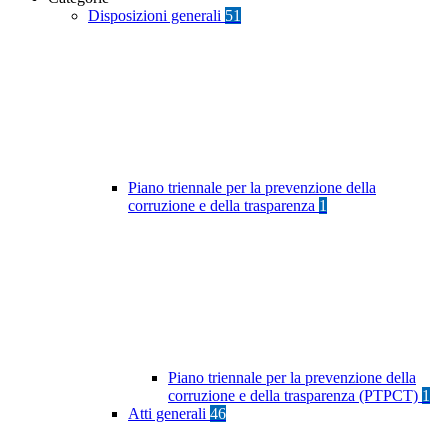
Disposizioni generali
51
Piano triennale per la prevenzione della
corruzione e della trasparenza
1
Piano triennale per la prevenzione della
corruzione e della trasparenza (PTPCT)
1
Atti generali
46