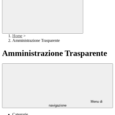
Home
>
Amministrazione Trasparente
Amministrazione Trasparente
Menu di
navigazione
Categorie