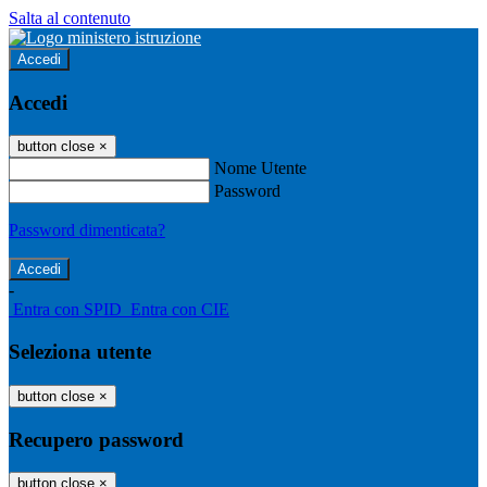
Salta al contenuto
Accedi
Accedi
button close
×
Nome Utente
Password
Password dimenticata?
-
Entra con SPID
Entra con CIE
Seleziona utente
button close
×
Recupero password
button close
×