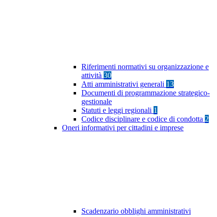
Riferimenti normativi su organizzazione e
attività
30
Atti amministrativi generali
13
Documenti di programmazione strategico-
gestionale
Statuti e leggi regionali
1
Codice disciplinare e codice di condotta
2
Oneri informativi per cittadini e imprese
Scadenzario obblighi amministrativi