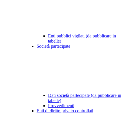
Enti pubblici vigilati (da pubblicare in
tabelle)
Società partecipate
Dati società partecipate (da pubblicare in
tabelle)
Provvedimenti
Enti di diritto privato controllati