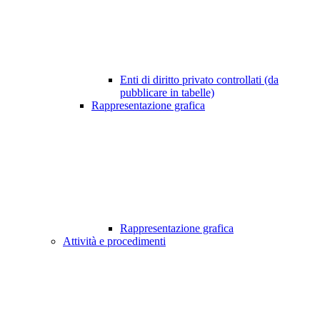
Enti di diritto privato controllati (da
pubblicare in tabelle)
Rappresentazione grafica
Rappresentazione grafica
Attività e procedimenti