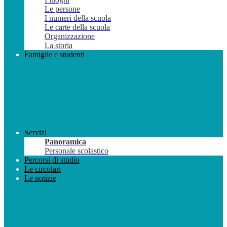
Le persone
I numeri della scuola
Le carte della scuola
Organizzazione
La storia
Famiglie e studenti
Servizi
Panoramica
Personale scolastico
Percorsi di studio
Le circolari
Le notizie