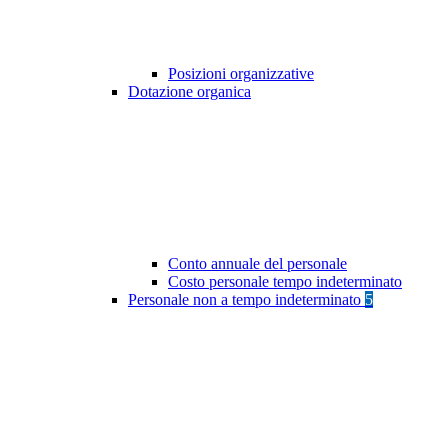
Posizioni organizzative
Dotazione organica
Conto annuale del personale
Costo personale tempo indeterminato
Personale non a tempo indeterminato
5