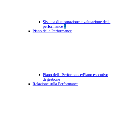
Sistema di misurazione e valutazione della
performance
1
Piano della Performance
Piano della Performance/Piano esecutivo
di gestione
Relazione sulla Performance