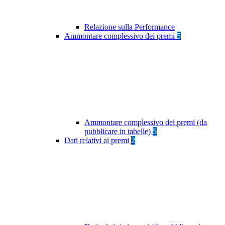
Relazione sulla Performance
Ammontare complessivo dei premi
5
Ammontare complessivo dei premi (da
pubblicare in tabelle)
5
Dati relativi ai premi
2