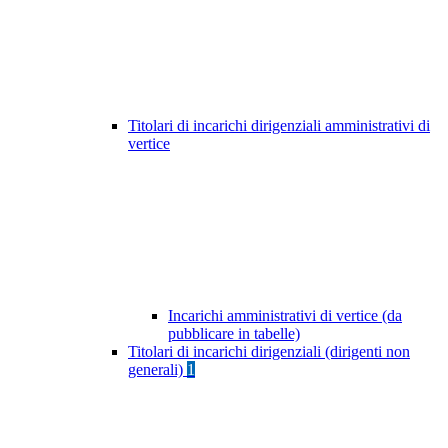
Titolari di incarichi dirigenziali amministrativi di
vertice
Incarichi amministrativi di vertice (da
pubblicare in tabelle)
Titolari di incarichi dirigenziali (dirigenti non
generali)
1