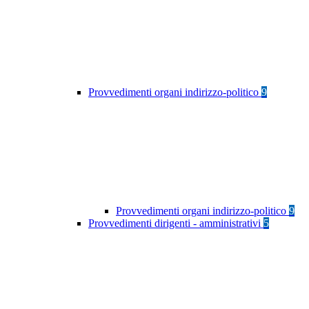
Provvedimenti organi indirizzo-politico
9
Provvedimenti organi indirizzo-politico
9
Provvedimenti dirigenti - amministrativi
5