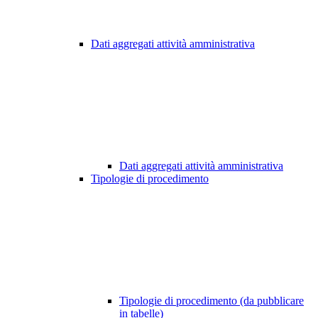
Dati aggregati attività amministrativa
Dati aggregati attività amministrativa
Tipologie di procedimento
Tipologie di procedimento (da pubblicare
in tabelle)