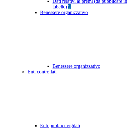
Dati relativi ai premi (da pubblicare in
tabelle)
2
Benessere organizzativo
Benessere organizzativo
Enti controllati
Enti pubblici vigilati