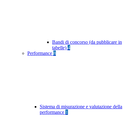
Bandi di concorso (da pubblicare in
tabelle)
4
Performance
8
Sistema di misurazione e valutazione della
performance
1