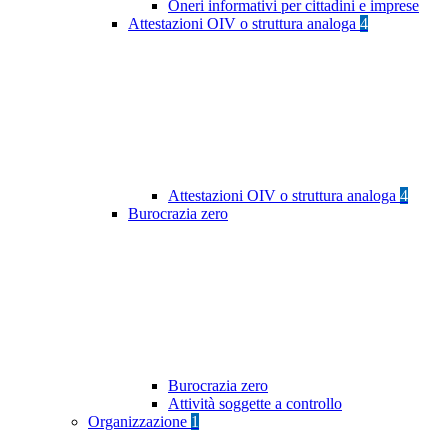
Oneri informativi per cittadini e imprese
Attestazioni OIV o struttura analoga
4
Attestazioni OIV o struttura analoga
4
Burocrazia zero
Burocrazia zero
Attività soggette a controllo
Organizzazione
1