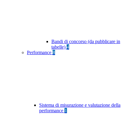
Bandi di concorso (da pubblicare in
tabelle)
4
Performance
8
Sistema di misurazione e valutazione della
performance
1