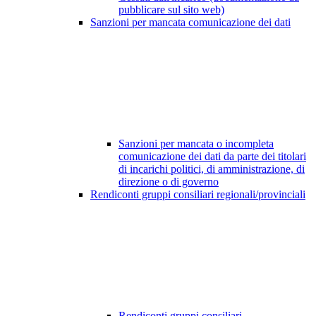
pubblicare sul sito web)
Sanzioni per mancata comunicazione dei dati
Sanzioni per mancata o incompleta
comunicazione dei dati da parte dei titolari
di incarichi politici, di amministrazione, di
direzione o di governo
Rendiconti gruppi consiliari regionali/provinciali
Rendiconti gruppi consiliari