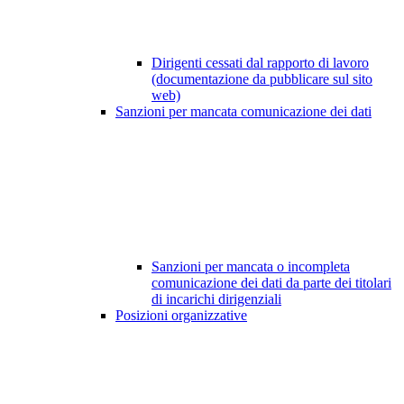
Dirigenti cessati dal rapporto di lavoro
(documentazione da pubblicare sul sito
web)
Sanzioni per mancata comunicazione dei dati
Sanzioni per mancata o incompleta
comunicazione dei dati da parte dei titolari
di incarichi dirigenziali
Posizioni organizzative