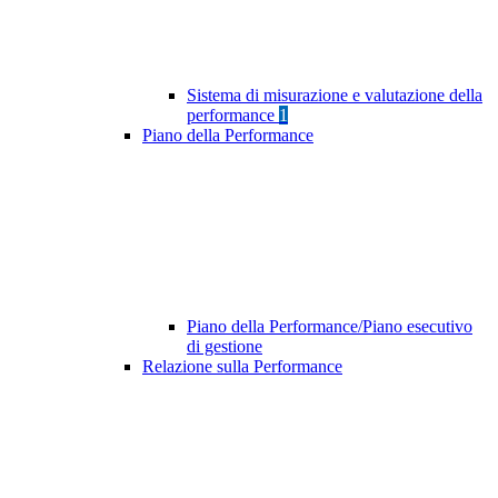
Sistema di misurazione e valutazione della
performance
1
Piano della Performance
Piano della Performance/Piano esecutivo
di gestione
Relazione sulla Performance