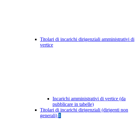
Titolari di incarichi dirigenziali amministrativi di
vertice
Incarichi amministrativi di vertice (da
pubblicare in tabelle)
Titolari di incarichi dirigenziali (dirigenti non
generali)
1