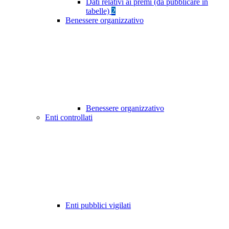
Dati relativi ai premi (da pubblicare in
tabelle)
2
Benessere organizzativo
Benessere organizzativo
Enti controllati
Enti pubblici vigilati