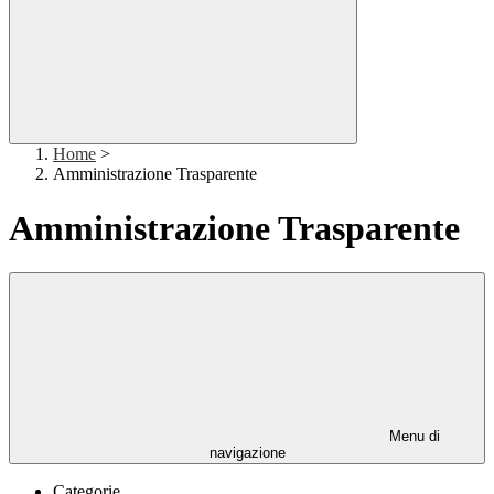
Home
>
Amministrazione Trasparente
Amministrazione Trasparente
Menu di
navigazione
Categorie