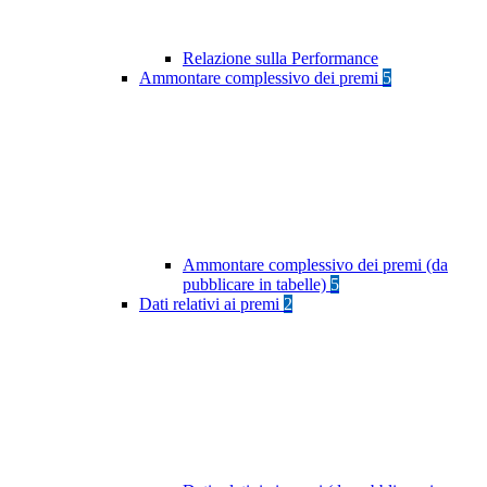
Relazione sulla Performance
Ammontare complessivo dei premi
5
Ammontare complessivo dei premi (da
pubblicare in tabelle)
5
Dati relativi ai premi
2