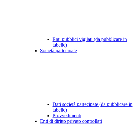
Enti pubblici vigilati (da pubblicare in
tabelle)
Società partecipate
Dati società partecipate (da pubblicare in
tabelle)
Provvedimenti
Enti di diritto privato controllati