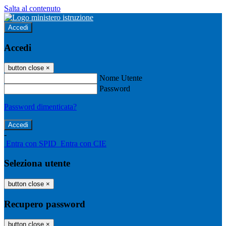
Salta al contenuto
Accedi
Accedi
button close
×
Nome Utente
Password
Password dimenticata?
-
Entra con SPID
Entra con CIE
Seleziona utente
button close
×
Recupero password
button close
×