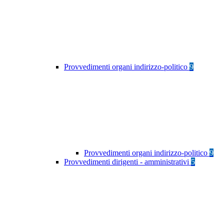
Provvedimenti organi indirizzo-politico
9
Provvedimenti organi indirizzo-politico
9
Provvedimenti dirigenti - amministrativi
5