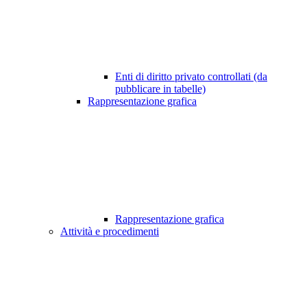
Enti di diritto privato controllati (da
pubblicare in tabelle)
Rappresentazione grafica
Rappresentazione grafica
Attività e procedimenti