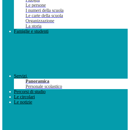
Le persone
I numeri della scuola
Le carte della scuola
Organizzazione
La storia
Famiglie e studenti
Servizi
Panoramica
Personale scolastico
Percorsi di studio
Le circolari
Le notizie