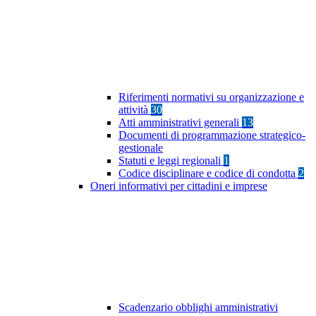
Riferimenti normativi su organizzazione e
attività
30
Atti amministrativi generali
13
Documenti di programmazione strategico-
gestionale
Statuti e leggi regionali
1
Codice disciplinare e codice di condotta
2
Oneri informativi per cittadini e imprese
Scadenzario obblighi amministrativi