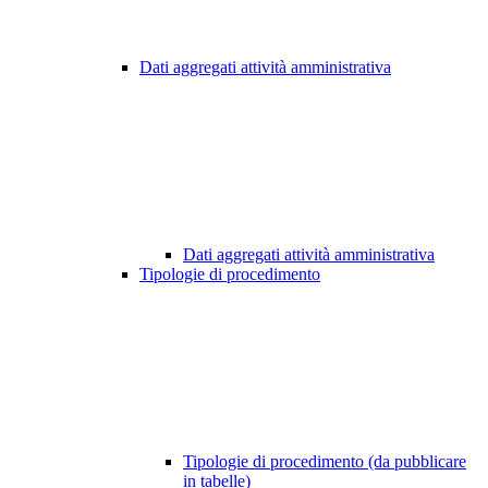
Dati aggregati attività amministrativa
Dati aggregati attività amministrativa
Tipologie di procedimento
Tipologie di procedimento (da pubblicare
in tabelle)