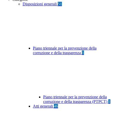
Disposizioni generali
51
Piano triennale per la prevenzione della
corruzione e della trasparenza
1
Piano triennale per la prevenzione della
corruzione e della trasparenza (PTPCT)
1
Atti generali
46