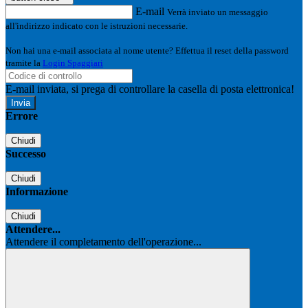
E-mail
Verrà inviato un messaggio
all'indirizzo indicato con le istruzioni necessarie.
Non hai una e-mail associata al nome utente? Effettua il reset della password
tramite la
Login Spaggiari
E-mail inviata, si prega di controllare la casella di posta elettronica!
Errore
Chiudi
Successo
Chiudi
Informazione
Chiudi
Attendere...
Attendere il completamento dell'operazione...