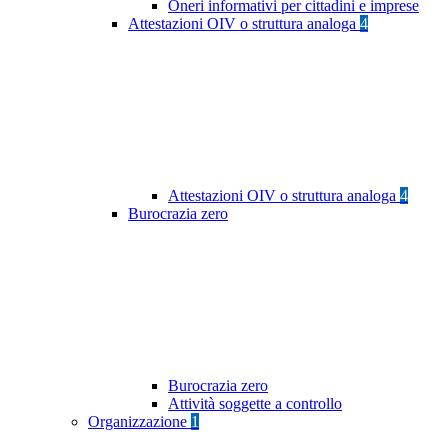
Oneri informativi per cittadini e imprese
Attestazioni OIV o struttura analoga
4
Attestazioni OIV o struttura analoga
4
Burocrazia zero
Burocrazia zero
Attività soggette a controllo
Organizzazione
1