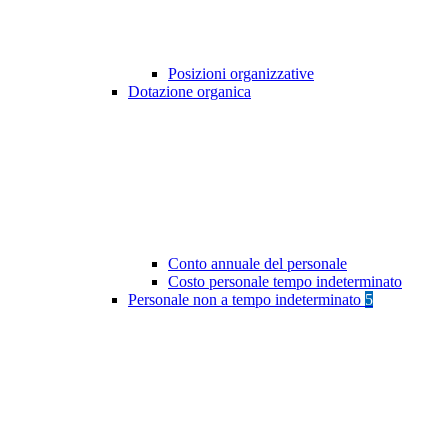
Posizioni organizzative
Dotazione organica
Conto annuale del personale
Costo personale tempo indeterminato
Personale non a tempo indeterminato
5