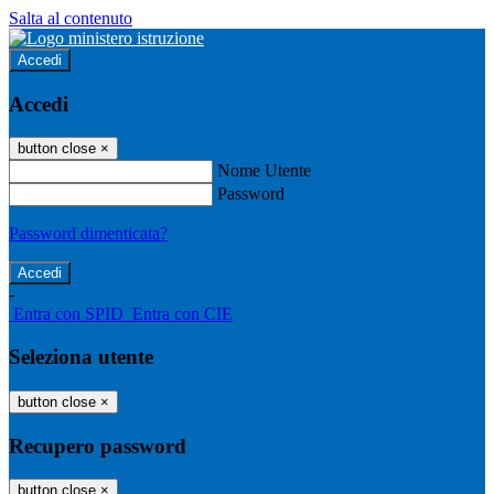
Salta al contenuto
Accedi
Accedi
button close
×
Nome Utente
Password
Password dimenticata?
-
Entra con SPID
Entra con CIE
Seleziona utente
button close
×
Recupero password
button close
×