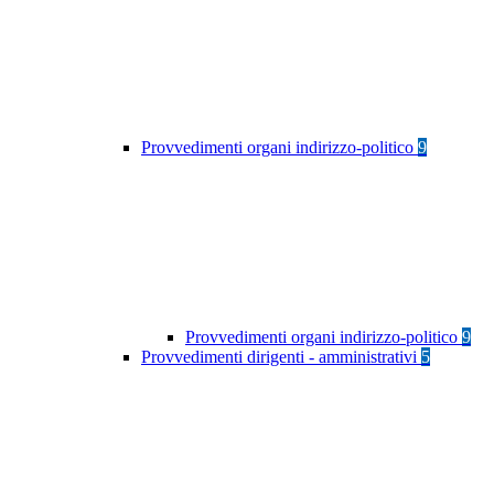
Provvedimenti organi indirizzo-politico
9
Provvedimenti organi indirizzo-politico
9
Provvedimenti dirigenti - amministrativi
5