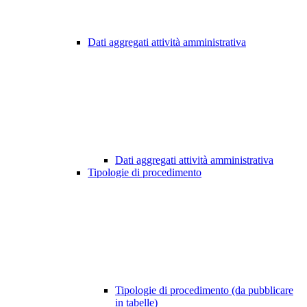
Dati aggregati attività amministrativa
Dati aggregati attività amministrativa
Tipologie di procedimento
Tipologie di procedimento (da pubblicare
in tabelle)