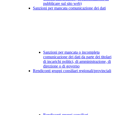
pubblicare sul sito web)
Sanzioni per mancata comunicazione dei dati
Sanzioni per mancata o incompleta
comunicazione dei dati da parte dei titolari
di incarichi politici, di amministrazione, di
direzione o di governo
Rendiconti gruppi consiliari regionali/provinciali
Rendiconti gruppi consiliari