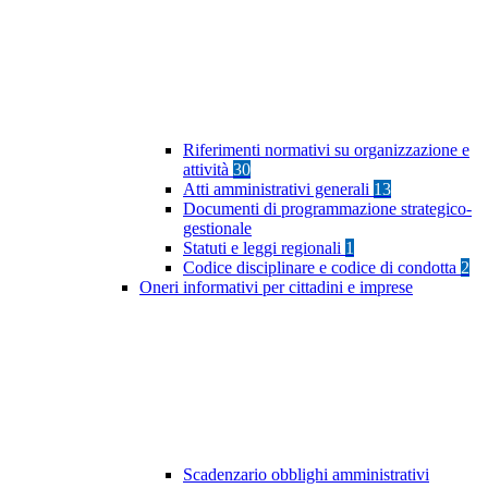
Riferimenti normativi su organizzazione e
attività
30
Atti amministrativi generali
13
Documenti di programmazione strategico-
gestionale
Statuti e leggi regionali
1
Codice disciplinare e codice di condotta
2
Oneri informativi per cittadini e imprese
Scadenzario obblighi amministrativi