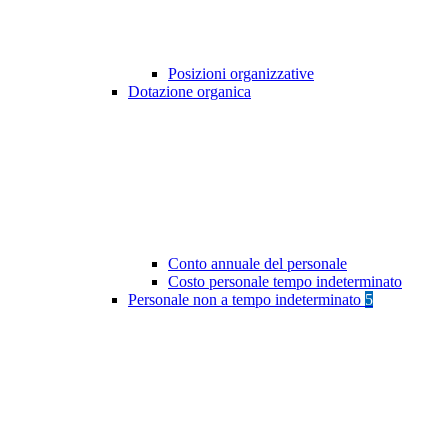
Posizioni organizzative
Dotazione organica
Conto annuale del personale
Costo personale tempo indeterminato
Personale non a tempo indeterminato
5