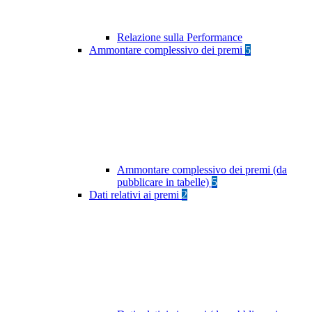
Relazione sulla Performance
Ammontare complessivo dei premi
5
Ammontare complessivo dei premi (da
pubblicare in tabelle)
5
Dati relativi ai premi
2