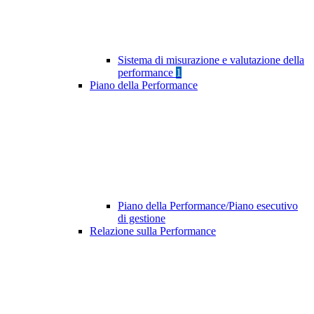
Sistema di misurazione e valutazione della
performance
1
Piano della Performance
Piano della Performance/Piano esecutivo
di gestione
Relazione sulla Performance