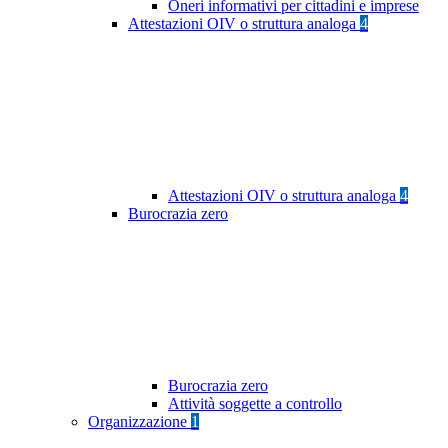
Oneri informativi per cittadini e imprese
Attestazioni OIV o struttura analoga
4
Attestazioni OIV o struttura analoga
4
Burocrazia zero
Burocrazia zero
Attività soggette a controllo
Organizzazione
1