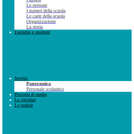
Le persone
I numeri della scuola
Le carte della scuola
Organizzazione
La storia
Famiglie e studenti
Servizi
Panoramica
Personale scolastico
Percorsi di studio
Le circolari
Le notizie