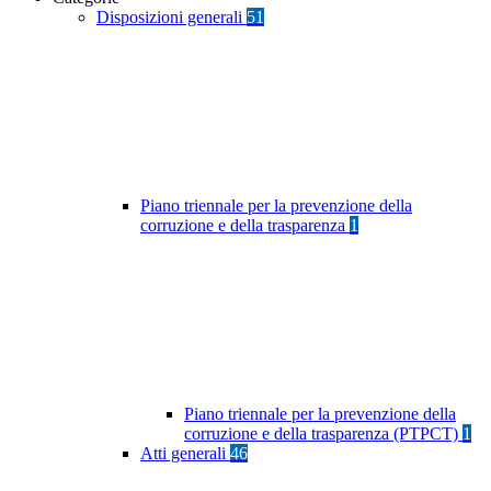
Disposizioni generali
51
Piano triennale per la prevenzione della
corruzione e della trasparenza
1
Piano triennale per la prevenzione della
corruzione e della trasparenza (PTPCT)
1
Atti generali
46