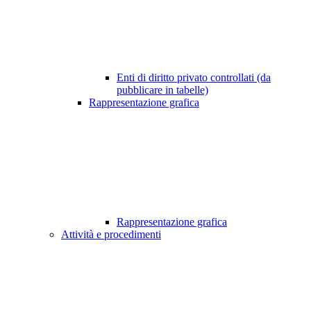
Enti di diritto privato controllati (da
pubblicare in tabelle)
Rappresentazione grafica
Rappresentazione grafica
Attività e procedimenti