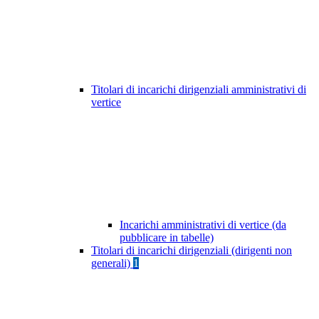
Titolari di incarichi dirigenziali amministrativi di
vertice
Incarichi amministrativi di vertice (da
pubblicare in tabelle)
Titolari di incarichi dirigenziali (dirigenti non
generali)
1