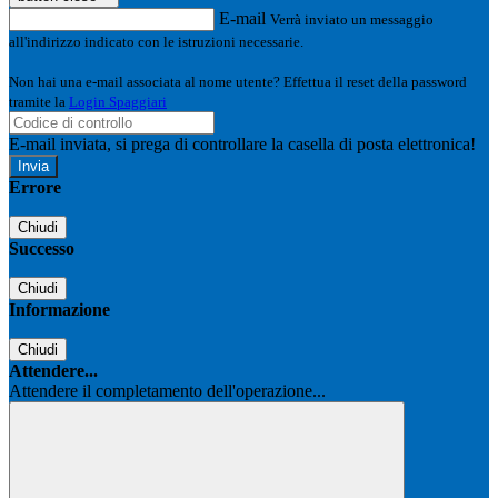
E-mail
Verrà inviato un messaggio
all'indirizzo indicato con le istruzioni necessarie.
Non hai una e-mail associata al nome utente? Effettua il reset della password
tramite la
Login Spaggiari
E-mail inviata, si prega di controllare la casella di posta elettronica!
Errore
Chiudi
Successo
Chiudi
Informazione
Chiudi
Attendere...
Attendere il completamento dell'operazione...