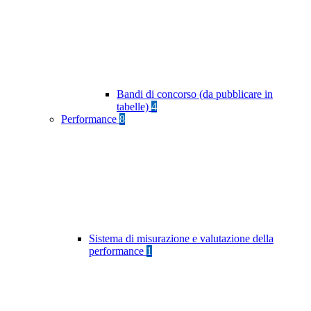
Bandi di concorso (da pubblicare in
tabelle)
4
Performance
8
Sistema di misurazione e valutazione della
performance
1