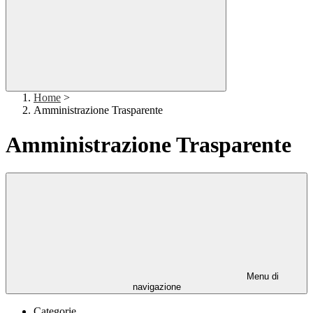
Home
>
Amministrazione Trasparente
Amministrazione Trasparente
Menu di
navigazione
Categorie