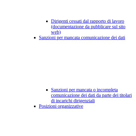
Dirigenti cessati dal rapporto di lavoro
(documentazione da pubblicare sul sito
web)
Sanzioni per mancata comunicazione dei dati
Sanzioni per mancata o incompleta
comunicazione dei dati da parte dei titolari
di incarichi dirigenziali
Posizioni organizzative