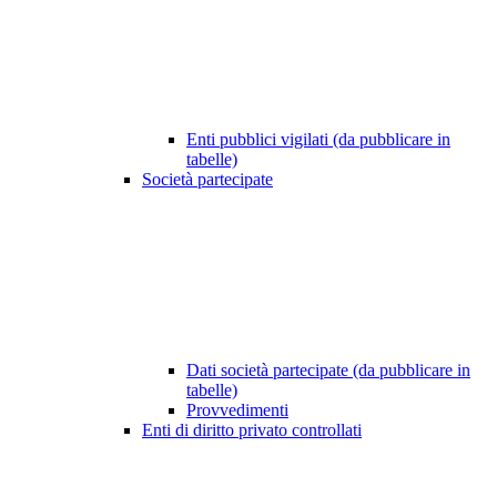
Enti pubblici vigilati (da pubblicare in
tabelle)
Società partecipate
Dati società partecipate (da pubblicare in
tabelle)
Provvedimenti
Enti di diritto privato controllati