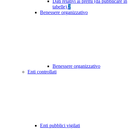
Dati relativi ai premi (da pubblicare in
tabelle)
2
Benessere organizzativo
Benessere organizzativo
Enti controllati
Enti pubblici vigilati