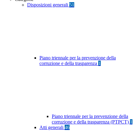
Disposizioni generali
51
Piano triennale per la prevenzione della
corruzione e della trasparenza
1
Piano triennale per la prevenzione della
corruzione e della trasparenza (PTPCT)
1
Atti generali
46