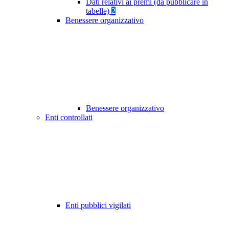
Dati relativi ai premi (da pubblicare in
tabelle)
2
Benessere organizzativo
Benessere organizzativo
Enti controllati
Enti pubblici vigilati