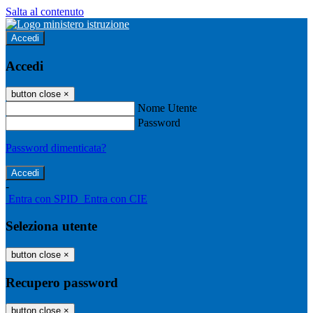
Salta al contenuto
Accedi
Accedi
button close
×
Nome Utente
Password
Password dimenticata?
-
Entra con SPID
Entra con CIE
Seleziona utente
button close
×
Recupero password
button close
×