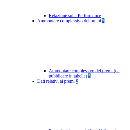
Relazione sulla Performance
Ammontare complessivo dei premi
5
Ammontare complessivo dei premi (da
pubblicare in tabelle)
5
Dati relativi ai premi
2