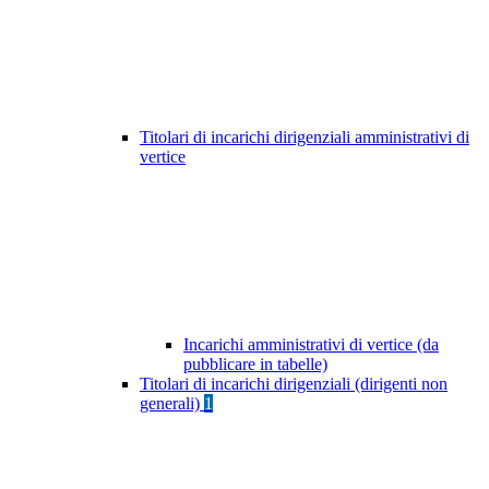
Titolari di incarichi dirigenziali amministrativi di
vertice
Incarichi amministrativi di vertice (da
pubblicare in tabelle)
Titolari di incarichi dirigenziali (dirigenti non
generali)
1