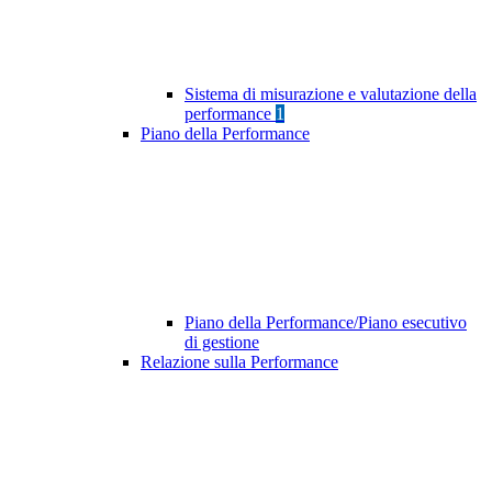
Sistema di misurazione e valutazione della
performance
1
Piano della Performance
Piano della Performance/Piano esecutivo
di gestione
Relazione sulla Performance