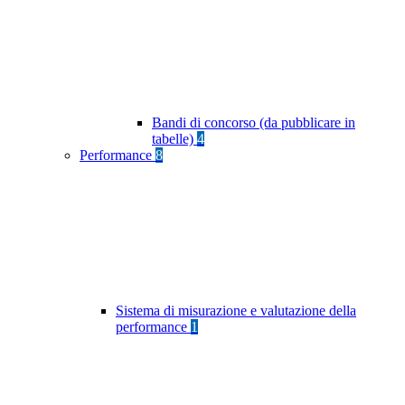
Bandi di concorso (da pubblicare in
tabelle)
4
Performance
8
Sistema di misurazione e valutazione della
performance
1