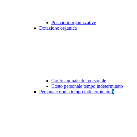
Posizioni organizzative
Dotazione organica
Conto annuale del personale
Costo personale tempo indeterminato
Personale non a tempo indeterminato
5