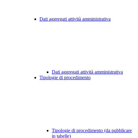
Dati aggregati attività amministrativa
Dati aggregati attività amministrativa
Tipologie di procedimento
Tipologie di procedimento (da pubblicare
in tabelle)