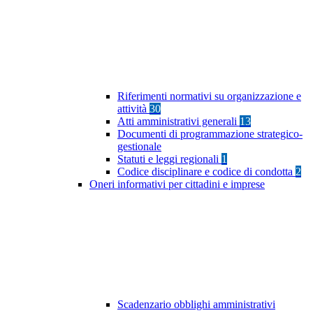
Riferimenti normativi su organizzazione e
attività
30
Atti amministrativi generali
13
Documenti di programmazione strategico-
gestionale
Statuti e leggi regionali
1
Codice disciplinare e codice di condotta
2
Oneri informativi per cittadini e imprese
Scadenzario obblighi amministrativi