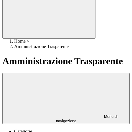
Home
>
Amministrazione Trasparente
Amministrazione Trasparente
Menu di
navigazione
Categorie