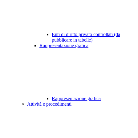
Enti di diritto privato controllati (da
pubblicare in tabelle)
Rappresentazione grafica
Rappresentazione grafica
Attività e procedimenti