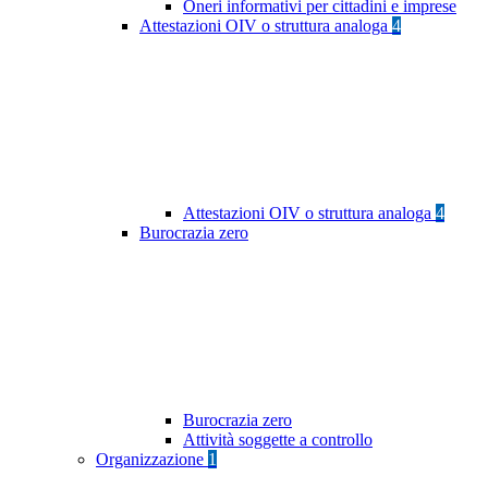
Oneri informativi per cittadini e imprese
Attestazioni OIV o struttura analoga
4
Attestazioni OIV o struttura analoga
4
Burocrazia zero
Burocrazia zero
Attività soggette a controllo
Organizzazione
1