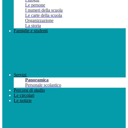
Le persone
I numeri della scuola
Le carte della scuola
Organizzazione
La storia
Famiglie e studenti
Servizi
Panoramica
Personale scolastico
Percorsi di studio
Le circolari
Le notizie