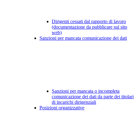
Dirigenti cessati dal rapporto di lavoro
(documentazione da pubblicare sul sito
web)
Sanzioni per mancata comunicazione dei dati
Sanzioni per mancata o incompleta
comunicazione dei dati da parte dei titolari
di incarichi dirigenziali
Posizioni organizzative