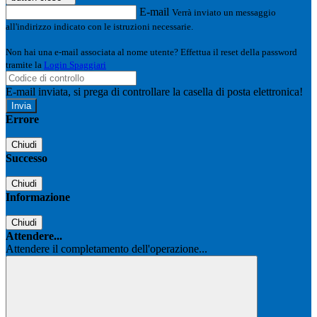
E-mail
Verrà inviato un messaggio
all'indirizzo indicato con le istruzioni necessarie.
Non hai una e-mail associata al nome utente? Effettua il reset della password
tramite la
Login Spaggiari
E-mail inviata, si prega di controllare la casella di posta elettronica!
Errore
Chiudi
Successo
Chiudi
Informazione
Chiudi
Attendere...
Attendere il completamento dell'operazione...