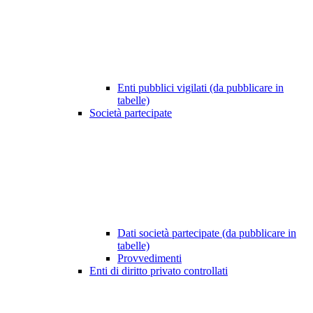
Enti pubblici vigilati (da pubblicare in
tabelle)
Società partecipate
Dati società partecipate (da pubblicare in
tabelle)
Provvedimenti
Enti di diritto privato controllati