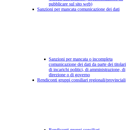
pubblicare sul sito web)
Sanzioni per mancata comunicazione dei dati
Sanzioni per mancata o incompleta
comunicazione dei dati da parte dei titolari
di incarichi politici, di amministrazione, di
direzione o di governo
Rendiconti gruppi consiliari regionali/provinciali
Rendiconti gruppi consiliari