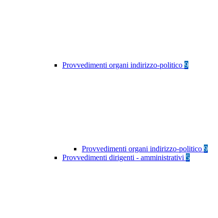
Provvedimenti organi indirizzo-politico
9
Provvedimenti organi indirizzo-politico
9
Provvedimenti dirigenti - amministrativi
5